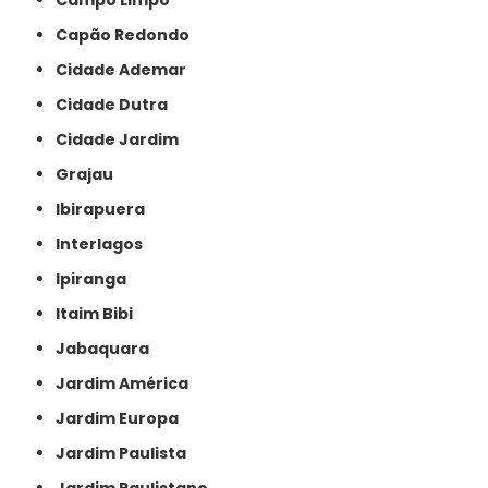
Capão Redondo
Cidade Ademar
Cidade Dutra
Cidade Jardim
Grajau
Ibirapuera
Interlagos
Ipiranga
Itaim Bibi
Jabaquara
Jardim América
Jardim Europa
Jardim Paulista
Jardim Paulistano