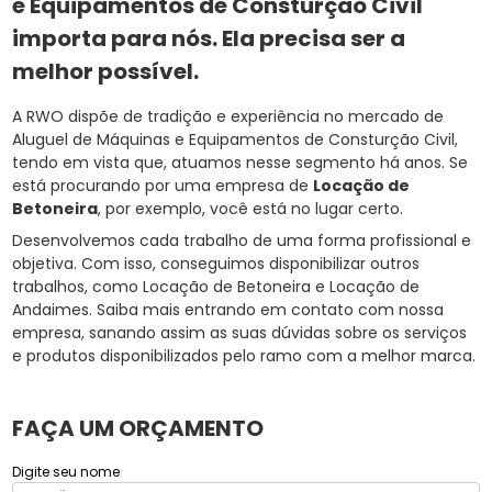
e Equipamentos de Consturção Civil
importa para nós. Ela precisa ser a
melhor possível.
A RWO dispõe de tradição e experiência no mercado de
Aluguel de Máquinas e Equipamentos de Consturção Civil,
tendo em vista que, atuamos nesse segmento há anos. Se
está procurando por uma empresa de
Locação de
Betoneira
, por exemplo, você está no lugar certo.
Desenvolvemos cada trabalho de uma forma profissional e
objetiva. Com isso, conseguimos disponibilizar outros
trabalhos, como Locação de Betoneira e Locação de
Andaimes. Saiba mais entrando em contato com nossa
empresa, sanando assim as suas dúvidas sobre os serviços
e produtos disponibilizados pelo ramo com a melhor marca.
FAÇA UM ORÇAMENTO
Digite seu nome