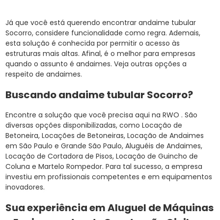
Já que você está querendo encontrar andaime tubular
Socorro, considere funcionalidade como regra. Ademais,
esta solução é conhecida por permitir o acesso às
estruturas mais altas. Afinal, é o melhor para empresas
quando o assunto é andaimes. Veja outras opções a
respeito de andaimes.
Buscando andaime tubular Socorro?
Encontre a solução que você precisa aqui na RWO . São
diversas opções disponibilizadas, como Locação de
Betoneira, Locações de Betoneiras, Locação de Andaimes
em São Paulo e Grande São Paulo, Aluguéis de Andaimes,
Locação de Cortadora de Pisos, Locação de Guincho de
Coluna e Martelo Rompedor. Para tal sucesso, a empresa
investiu em profissionais competentes e em equipamentos
inovadores.
Sua experiência em Aluguel de Máquinas