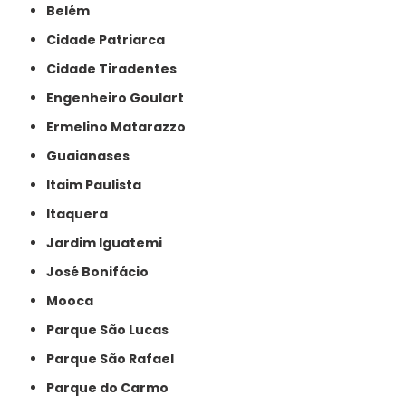
Belém
Cidade Patriarca
Cidade Tiradentes
Engenheiro Goulart
Ermelino Matarazzo
Guaianases
Itaim Paulista
Itaquera
Jardim Iguatemi
José Bonifácio
Mooca
Parque São Lucas
Parque São Rafael
Parque do Carmo