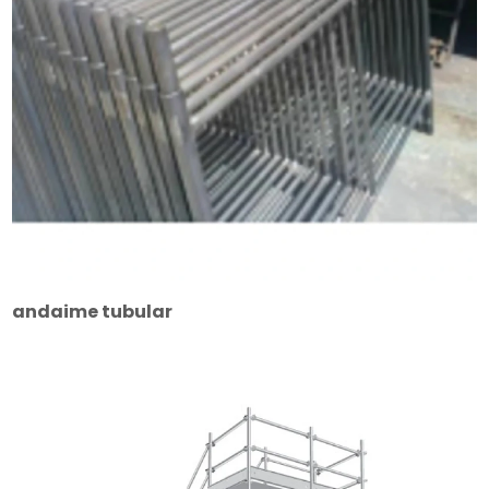
andaime tubular