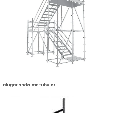
alugar andaime tubular