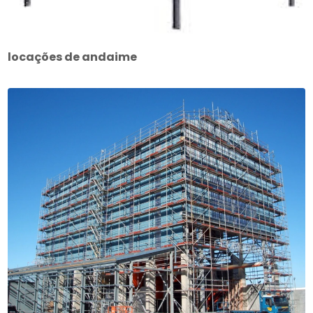
locações de andaime