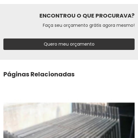
ENCONTROU O QUE PROCURAVA?
Faça seu orçamento grátis agora mesmo!
Quero meu orçamento
Páginas Relacionadas