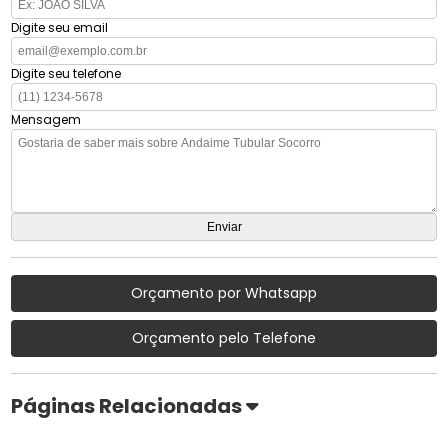
Digite seu email
Digite seu telefone
Mensagem
Orçamento por Whatsapp
Orçamento pelo Telefone
Páginas Relacionadas