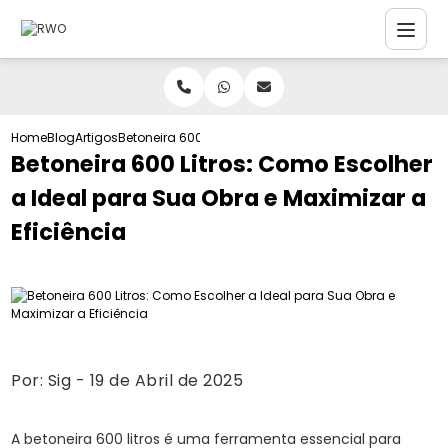
Home
Blog
Artigos
Betoneira 600 Litros: Como Escolher a Ideal para Sua 
Betoneira 600 Litros: Como Escolher
a Ideal para Sua Obra e Maximizar a
Eficiência
Por:
Sig
- 19 de Abril de 2025
A betoneira 600 litros é uma ferramenta essencial para