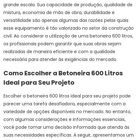
grande escala. Sua capacidade de produção, qualidade de
mistura, economia de mão de obra, durabilidade e
versatilidade são apenas algumas das razões pelas quais
esse equipamento é tão valorizado no setor da construção
civil. Ao considerar a utilização de uma betoneira 600 litros,
os profissionais podem garantir que suas obras sejam
realizadas de maneira eficiente e com a qualidade
necessária para atender às exigências do mercado.
Como Escolher a Betoneira 600 Litros
Ideal para Seu Projeto
Escolher a betoneira 600 litros ideal para seu projeto pode
parecer uma tarefa desafiadora, especialmente com a
variedade de opções disponíveis no mercado. No entanto,
com algumas considerações e informações essenciais,
você pode tomar uma decisão informada que atenda às
suas necessidades específicas. A seguir, apresentamos um