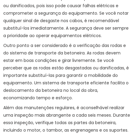
ou danificados, pois isso pode causar falhas elétricas e
comprometer a segurança do equipamento. Se você notar
qualquer sinal de desgaste nos cabos, é recomendável
substituí-los imediatamente. A segurança deve ser sempre
a prioridade ao operar equipamentos elétricos.
Outro ponto a ser considerado é a verificação das rodas e
do sistema de transporte da betoneira. As rodas devem
estar em boas condições e girar livremente. Se você
perceber que as rodas estão desgastadas ou danificadas, é
importante substituí-las para garantir a mobilidade do
equipamento. Um sistema de transporte eficiente facilita o
deslocamento da betoneira no local da obra,
economizando tempo e esforço.
Além das manutenções regulares, é aconselhável realizar
uma inspeção mais abrangente a cada seis meses. Durante
essa inspeção, verifique todas as partes da betoneira,
incluindo o motor, o tambor, as engrenagens e os suportes.