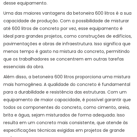
desse equipamento.
Uma das maiores vantagens da betoneira 600 litros é a sua
capacidade de produção. Com a possibilidade de misturar
até 600 litros de concreto por vez, esse equipamento é
ideal para grandes projetos, como construções de edifícios,
pavimentações e obras de infraestrutura. Isso significa que
menos tempo é gasto na mistura do concreto, permitindo
que os trabalhadores se concentrem em outras tarefas
essenciais da obra.
Além disso, a betoneira 600 litros proporciona uma mistura
mais homogênea. A qualidade do concreto é fundamental
para a durabilidade e resistência das estruturas. Com um
equipamento de maior capacidade, é possível garantir que
todos os componentes do concreto, como cimento, areia,
brita e água, sejam misturados de forma adequada. Isso
resulta em um concreto mais consistente, que atende às
especificações técnicas exigidas em projetos de grande