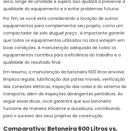
seco, longe de umidade e sujeira. Isso ajudará a preservar a
qualidade do equipamento e a evitar problemas futuros.
Por fim, se você está considerando a locação de outros
equipamentos para complementar seu projeto, como um
compactador de solo aluguel preço
, é importante garantir
que todos os equipamentos utilizados na obra estejam em
boas condições. A manutenção adequada de todos os
equipamentos contribui para a eficiência do trabalho e a
qualidade do resultado final.
Em resumo, a manutenção da betoneira 600 litros envolve
limpeza regular, lubrificação das partes móveis, verificação
das conexões elétricas, inspeção das rodas e do sistema de
transporte, além de inspeções abrangentes periódicas. Ao
seguir essas dicas, você garantirá que sua betoneira
funcione de maneira eficiente e duradoura, contribuindo
para o sucesso dos seus projetos de construção.
Comparativo: Betoneira 600 Litros vs.