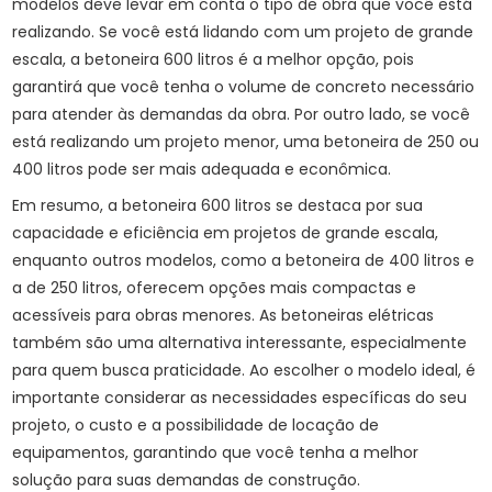
modelos deve levar em conta o tipo de obra que você está
realizando. Se você está lidando com um projeto de grande
escala, a betoneira 600 litros é a melhor opção, pois
garantirá que você tenha o volume de concreto necessário
para atender às demandas da obra. Por outro lado, se você
está realizando um projeto menor, uma betoneira de 250 ou
400 litros pode ser mais adequada e econômica.
Em resumo, a betoneira 600 litros se destaca por sua
capacidade e eficiência em projetos de grande escala,
enquanto outros modelos, como a betoneira de 400 litros e
a de 250 litros, oferecem opções mais compactas e
acessíveis para obras menores. As betoneiras elétricas
também são uma alternativa interessante, especialmente
para quem busca praticidade. Ao escolher o modelo ideal, é
importante considerar as necessidades específicas do seu
projeto, o custo e a possibilidade de locação de
equipamentos, garantindo que você tenha a melhor
solução para suas demandas de construção.