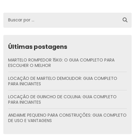
Últimas postagens
MARTELO ROMPEDOR 15KG: O GUIA COMPLETO PARA
ESCOLHER O MELHOR
LOCAÇÃO DE MARTELO DEMOLIDOR: GUIA COMPLETO
PARA INICIANTES
LOCAÇÃO DE GUINCHO DE COLUNA: GUIA COMPLETO
PARA INICIANTES
ANDAIME PEQUENO PARA CONSTRUÇÕES: GUIA COMPLETO
DE USO E VANTAGENS