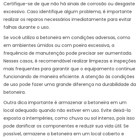
Certifique-se de que não há sinais de corrosão ou desgaste
excessivo. Caso identifique algum problema, é importante
realizar os reparos necessários imediatamente para evitar
falhas durante o uso.
Se você utiliza a betoneira em condições adversas, como
em ambientes úmidos ou com poeira excessiva, a
frequência de manutenção pode precisar ser aumentada.
Nesses casos, é recomendável realizar limpezas e inspeções
mais frequentes para garantir que o equipamento continue
funcionando de maneira eficiente. A atenção às condições
de uso pode fazer uma grande diferença na durabilidade da
betoneira.
Outra dica importante é armazenar a betoneira em um
local adequado quando não estiver em uso. Evite deixá-la
exposta a intempéries, como chuva ou sol intenso, pois isso
pode danificar os componentes e reduzir sua vida útil. Se
possível, armazene a betoneira em um local coberto e