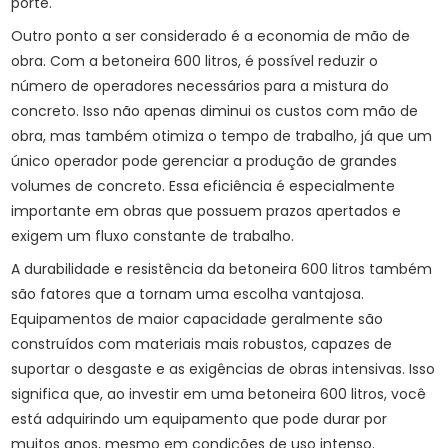
porte.
Outro ponto a ser considerado é a economia de mão de
obra. Com a betoneira 600 litros, é possível reduzir o
número de operadores necessários para a mistura do
concreto. Isso não apenas diminui os custos com mão de
obra, mas também otimiza o tempo de trabalho, já que um
único operador pode gerenciar a produção de grandes
volumes de concreto. Essa eficiência é especialmente
importante em obras que possuem prazos apertados e
exigem um fluxo constante de trabalho.
A durabilidade e resistência da betoneira 600 litros também
são fatores que a tornam uma escolha vantajosa.
Equipamentos de maior capacidade geralmente são
construídos com materiais mais robustos, capazes de
suportar o desgaste e as exigências de obras intensivas. Isso
significa que, ao investir em uma betoneira 600 litros, você
está adquirindo um equipamento que pode durar por
muitos anos, mesmo em condições de uso intenso.