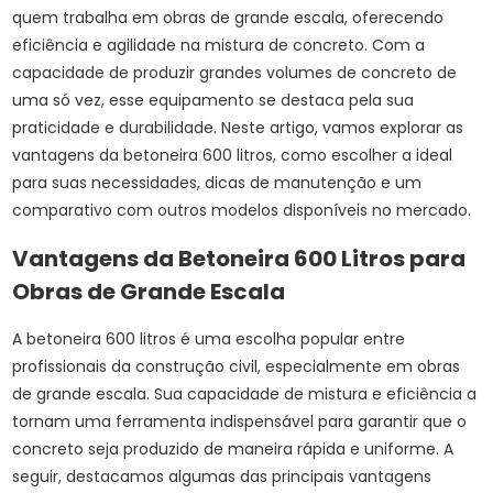
quem trabalha em obras de grande escala, oferecendo
eficiência e agilidade na mistura de concreto. Com a
capacidade de produzir grandes volumes de concreto de
uma só vez, esse equipamento se destaca pela sua
praticidade e durabilidade. Neste artigo, vamos explorar as
vantagens da betoneira 600 litros, como escolher a ideal
para suas necessidades, dicas de manutenção e um
comparativo com outros modelos disponíveis no mercado.
Vantagens da Betoneira 600 Litros para
Obras de Grande Escala
A betoneira 600 litros é uma escolha popular entre
profissionais da construção civil, especialmente em obras
de grande escala. Sua capacidade de mistura e eficiência a
tornam uma ferramenta indispensável para garantir que o
concreto seja produzido de maneira rápida e uniforme. A
seguir, destacamos algumas das principais vantagens