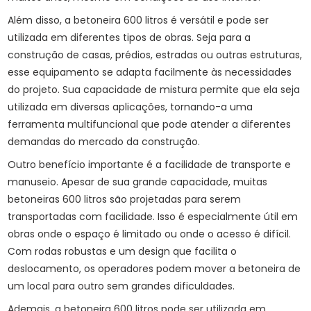
Além disso, a betoneira 600 litros é versátil e pode ser
utilizada em diferentes tipos de obras. Seja para a
construção de casas, prédios, estradas ou outras estruturas,
esse equipamento se adapta facilmente às necessidades
do projeto. Sua capacidade de mistura permite que ela seja
utilizada em diversas aplicações, tornando-a uma
ferramenta multifuncional que pode atender a diferentes
demandas do mercado da construção.
Outro benefício importante é a facilidade de transporte e
manuseio. Apesar de sua grande capacidade, muitas
betoneiras 600 litros são projetadas para serem
transportadas com facilidade. Isso é especialmente útil em
obras onde o espaço é limitado ou onde o acesso é difícil.
Com rodas robustas e um design que facilita o
deslocamento, os operadores podem mover a betoneira de
um local para outro sem grandes dificuldades.
Ademais, a betoneira 600 litros pode ser utilizada em