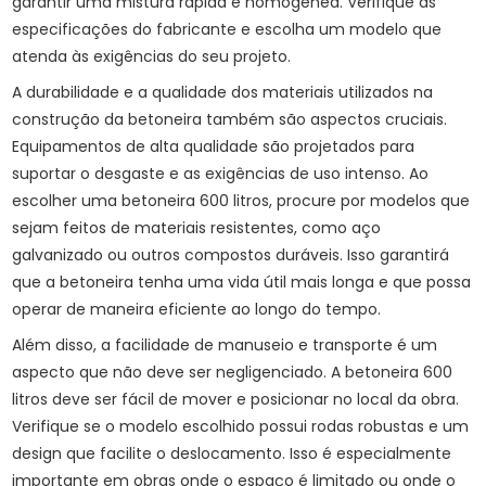
garantir uma mistura rápida e homogênea. Verifique as
especificações do fabricante e escolha um modelo que
atenda às exigências do seu projeto.
A durabilidade e a qualidade dos materiais utilizados na
construção da betoneira também são aspectos cruciais.
Equipamentos de alta qualidade são projetados para
suportar o desgaste e as exigências de uso intenso. Ao
escolher uma betoneira 600 litros, procure por modelos que
sejam feitos de materiais resistentes, como aço
galvanizado ou outros compostos duráveis. Isso garantirá
que a betoneira tenha uma vida útil mais longa e que possa
operar de maneira eficiente ao longo do tempo.
Além disso, a facilidade de manuseio e transporte é um
aspecto que não deve ser negligenciado. A betoneira 600
litros deve ser fácil de mover e posicionar no local da obra.
Verifique se o modelo escolhido possui rodas robustas e um
design que facilite o deslocamento. Isso é especialmente
importante em obras onde o espaço é limitado ou onde o