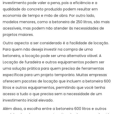
investimento pode valer a pena, pois a eficiência e a
qualidade do concreto produzido podem resultar em
economia de tempo e mão de obra. Por outro lado,
modelos menores, como a betoneira de 250 litros, são mais
acessíveis, mas podem não atender às necessidades de
projetos maiores.
Outro aspecto a ser considerado é a facilidade de locação.
Para quem não deseja investir na compra de uma
betoneira, a locação pode ser uma alternativa viável. A
Locação de furadeira
e outros equipamentos podem ser
uma solução prática para quem precisa de ferramentas
específicas para um projeto temporário. Muitas empresas
oferecem pacotes de locação que incluem a betoneira 600
litros e outros equipamentos, permitindo que você tenha
acesso a tudo o que precisa sem a necessidade de um
investimento inicial elevado.
Além disso, a escolha entre a betoneira 600 litros e outros