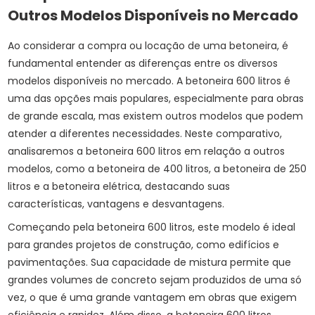
Outros Modelos Disponíveis no Mercado
Ao considerar a compra ou locação de uma betoneira, é
fundamental entender as diferenças entre os diversos
modelos disponíveis no mercado. A betoneira 600 litros é
uma das opções mais populares, especialmente para obras
de grande escala, mas existem outros modelos que podem
atender a diferentes necessidades. Neste comparativo,
analisaremos a betoneira 600 litros em relação a outros
modelos, como a betoneira de 400 litros, a betoneira de 250
litros e a betoneira elétrica, destacando suas
características, vantagens e desvantagens.
Começando pela betoneira 600 litros, este modelo é ideal
para grandes projetos de construção, como edifícios e
pavimentações. Sua capacidade de mistura permite que
grandes volumes de concreto sejam produzidos de uma só
vez, o que é uma grande vantagem em obras que exigem