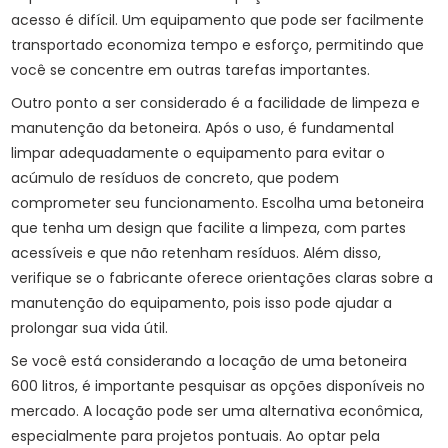
acesso é difícil. Um equipamento que pode ser facilmente
transportado economiza tempo e esforço, permitindo que
você se concentre em outras tarefas importantes.
Outro ponto a ser considerado é a facilidade de limpeza e
manutenção da betoneira. Após o uso, é fundamental
limpar adequadamente o equipamento para evitar o
acúmulo de resíduos de concreto, que podem
comprometer seu funcionamento. Escolha uma betoneira
que tenha um design que facilite a limpeza, com partes
acessíveis e que não retenham resíduos. Além disso,
verifique se o fabricante oferece orientações claras sobre a
manutenção do equipamento, pois isso pode ajudar a
prolongar sua vida útil.
Se você está considerando a locação de uma betoneira
600 litros, é importante pesquisar as opções disponíveis no
mercado. A locação pode ser uma alternativa econômica,
especialmente para projetos pontuais. Ao optar pela