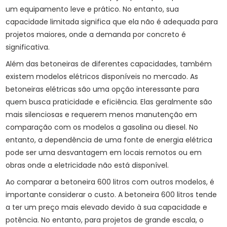
um equipamento leve e prático. No entanto, sua
capacidade limitada significa que ela não é adequada para
projetos maiores, onde a demanda por concreto é
significativa.
Além das betoneiras de diferentes capacidades, também
existem modelos elétricos disponíveis no mercado. As
betoneiras elétricas são uma opção interessante para
quem busca praticidade e eficiência. Elas geralmente são
mais silenciosas e requerem menos manutenção em
comparação com os modelos a gasolina ou diesel. No
entanto, a dependência de uma fonte de energia elétrica
pode ser uma desvantagem em locais remotos ou em
obras onde a eletricidade não está disponível.
Ao comparar a betoneira 600 litros com outros modelos, é
importante considerar o custo. A betoneira 600 litros tende
a ter um preço mais elevado devido à sua capacidade e
potência. No entanto, para projetos de grande escala, o