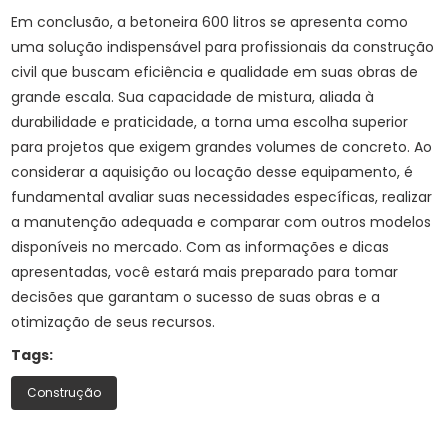
Em conclusão, a betoneira 600 litros se apresenta como
uma solução indispensável para profissionais da construção
civil que buscam eficiência e qualidade em suas obras de
grande escala. Sua capacidade de mistura, aliada à
durabilidade e praticidade, a torna uma escolha superior
para projetos que exigem grandes volumes de concreto. Ao
considerar a aquisição ou locação desse equipamento, é
fundamental avaliar suas necessidades específicas, realizar
a manutenção adequada e comparar com outros modelos
disponíveis no mercado. Com as informações e dicas
apresentadas, você estará mais preparado para tomar
decisões que garantam o sucesso de suas obras e a
otimização de seus recursos.
Tags:
Construção