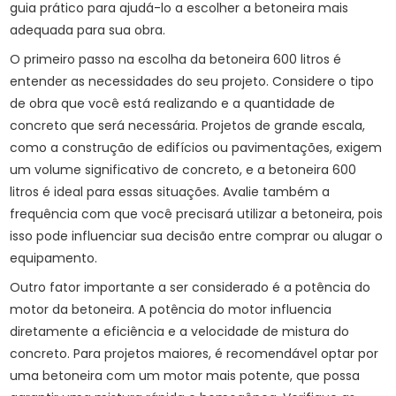
guia prático para ajudá-lo a escolher a betoneira mais
adequada para sua obra.
O primeiro passo na escolha da betoneira 600 litros é
entender as necessidades do seu projeto. Considere o tipo
de obra que você está realizando e a quantidade de
concreto que será necessária. Projetos de grande escala,
como a construção de edifícios ou pavimentações, exigem
um volume significativo de concreto, e a betoneira 600
litros é ideal para essas situações. Avalie também a
frequência com que você precisará utilizar a betoneira, pois
isso pode influenciar sua decisão entre comprar ou alugar o
equipamento.
Outro fator importante a ser considerado é a potência do
motor da betoneira. A potência do motor influencia
diretamente a eficiência e a velocidade de mistura do
concreto. Para projetos maiores, é recomendável optar por
uma betoneira com um motor mais potente, que possa