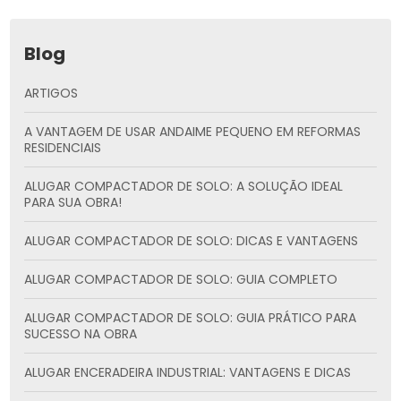
Blog
ARTIGOS
A VANTAGEM DE USAR ANDAIME PEQUENO EM REFORMAS
RESIDENCIAIS
ALUGAR COMPACTADOR DE SOLO: A SOLUÇÃO IDEAL
PARA SUA OBRA!
ALUGAR COMPACTADOR DE SOLO: DICAS E VANTAGENS
ALUGAR COMPACTADOR DE SOLO: GUIA COMPLETO
ALUGAR COMPACTADOR DE SOLO: GUIA PRÁTICO PARA
SUCESSO NA OBRA
ALUGAR ENCERADEIRA INDUSTRIAL: VANTAGENS E DICAS