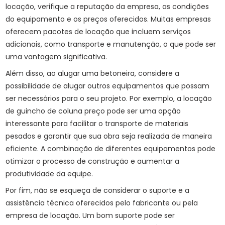
locação, verifique a reputação da empresa, as condições
do equipamento e os preços oferecidos. Muitas empresas
oferecem pacotes de locação que incluem serviços
adicionais, como transporte e manutenção, o que pode ser
uma vantagem significativa.
Além disso, ao alugar uma betoneira, considere a
possibilidade de alugar outros equipamentos que possam
ser necessários para o seu projeto. Por exemplo, a
locação
de guincho de coluna preço
pode ser uma opção
interessante para facilitar o transporte de materiais
pesados e garantir que sua obra seja realizada de maneira
eficiente. A combinação de diferentes equipamentos pode
otimizar o processo de construção e aumentar a
produtividade da equipe.
Por fim, não se esqueça de considerar o suporte e a
assistência técnica oferecidos pelo fabricante ou pela
empresa de locação. Um bom suporte pode ser