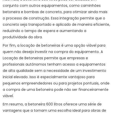
conjunto com outros equipamentos, como caminhões
betoneira e bombas de concreto, para otimizar ainda mais
o processo de construção. Essa integração permite que o
concreto seja transportado e aplicado de maneira eficiente,
reduzindo o tempo de espera e aumentando a
produtividade da obra.
Por fim, a locação de betoneiras é uma opção viável para
quem não deseja investir na compra do equipamento. A
Locação de Betoneiras
permite que empresas e
profissionais autônomos tenham acesso a equipamentos
de alta qualidade sem a necessidade de um investimento
inicial elevado. Isso é especialmente vantajoso para
pequenos empreendedores ou para projetos pontuais, onde
a compra de uma betoneira pode não ser financeiramente
viável.
Em resumo, a betoneira 600 litros oferece uma série de
vantagens que a tornam uma escolha ideal para obras de