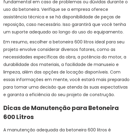
fundamental em caso de problemas ou dúvidas durante o
uso da betoneira. Verifique se a empresa oferece
assistência técnica e se há disponibilidade de peças de
reposição, caso necessário. Isso garantirá que você tenha
um suporte adequado ao longo do uso do equipamento.
Em resumo, escolher a betoneira 600 litros ideal para seu
projeto envolve considerar diversos fatores, como as
necessidades específicas da obra, a potência do motor, a
durabilidade dos materiais, a facilidade de manuseio e
limpeza, além das opções de locação disponíveis. Com
essas informações em mente, você estará mais preparado
para tomar uma decisão que atenda às suas expectativas
e garanta a eficiência do seu projeto de construção.
Dicas de Manutenção para Betoneira
600 Litros
A manutenção adequada da betoneira 600 litros é