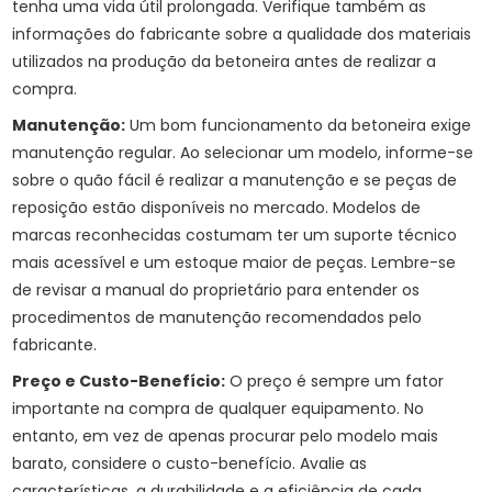
tenha uma vida útil prolongada. Verifique também as
informações do fabricante sobre a qualidade dos materiais
utilizados na produção da betoneira antes de realizar a
compra.
Manutenção:
Um bom funcionamento da betoneira exige
manutenção regular. Ao selecionar um modelo, informe-se
sobre o quão fácil é realizar a manutenção e se peças de
reposição estão disponíveis no mercado. Modelos de
marcas reconhecidas costumam ter um suporte técnico
mais acessível e um estoque maior de peças. Lembre-se
de revisar a manual do proprietário para entender os
procedimentos de manutenção recomendados pelo
fabricante.
Preço e Custo-Benefício:
O preço é sempre um fator
importante na compra de qualquer equipamento. No
entanto, em vez de apenas procurar pelo modelo mais
barato, considere o custo-benefício. Avalie as
características, a durabilidade e a eficiência de cada