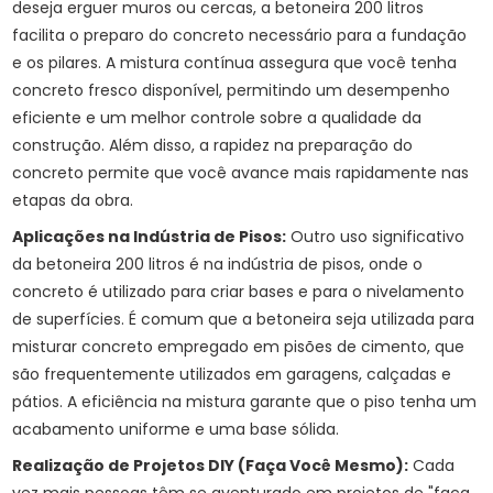
deseja erguer muros ou cercas, a betoneira 200 litros
facilita o preparo do concreto necessário para a fundação
e os pilares. A mistura contínua assegura que você tenha
concreto fresco disponível, permitindo um desempenho
eficiente e um melhor controle sobre a qualidade da
construção. Além disso, a rapidez na preparação do
concreto permite que você avance mais rapidamente nas
etapas da obra.
Aplicações na Indústria de Pisos:
Outro uso significativo
da betoneira 200 litros é na indústria de pisos, onde o
concreto é utilizado para criar bases e para o nivelamento
de superfícies. É comum que a betoneira seja utilizada para
misturar concreto empregado em pisões de cimento, que
são frequentemente utilizados em garagens, calçadas e
pátios. A eficiência na mistura garante que o piso tenha um
acabamento uniforme e uma base sólida.
Realização de Projetos DIY (Faça Você Mesmo):
Cada