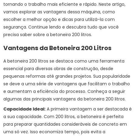
tornando o trabalho mais eficiente e rápido. Neste artigo,
vamos explorar as vantagens dessa máquina, como
escolher a melhor opção e dicas para utilizá-la com
segurança. Continue lendo e descubra tudo que você
precisa saber sobre a betoneira 200 litros.
Vantagens da Betoneira 200 Litros
A betoneira 200 litros se destaca como uma ferramenta
essencial para diversas obras de construção, desde
pequenas reformas até grandes projetos. Sua popularidade
se deve a uma série de vantagens que facilitam o trabalho
e aumentam a eficiência do processo. Conheça a seguir
algumas das principais vantagens da betoneira 200 litros.
Capacidade Ideal:
A primeira vantagem a ser destacada é
a sua capacidade. Com 200 litros, a betoneira é perfeita
para preparar quantidades consideráveis de concreto em
uma só vez. Isso economiza tempo, pois evita a