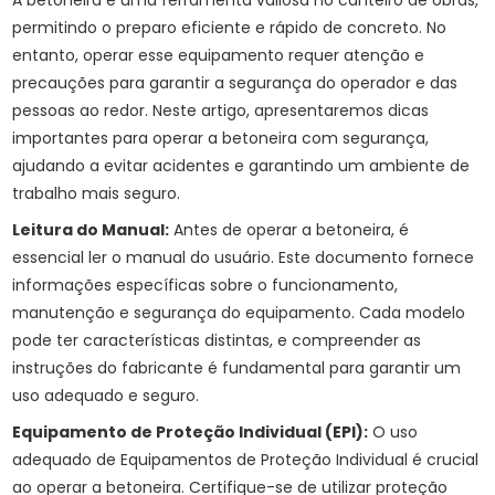
A betoneira é uma ferramenta valiosa no canteiro de obras,
permitindo o preparo eficiente e rápido de concreto. No
entanto, operar esse equipamento requer atenção e
precauções para garantir a segurança do operador e das
pessoas ao redor. Neste artigo, apresentaremos dicas
importantes para operar a betoneira com segurança,
ajudando a evitar acidentes e garantindo um ambiente de
trabalho mais seguro.
Leitura do Manual:
Antes de operar a betoneira, é
essencial ler o manual do usuário. Este documento fornece
informações específicas sobre o funcionamento,
manutenção e segurança do equipamento. Cada modelo
pode ter características distintas, e compreender as
instruções do fabricante é fundamental para garantir um
uso adequado e seguro.
Equipamento de Proteção Individual (EPI):
O uso
adequado de Equipamentos de Proteção Individual é crucial
ao operar a betoneira. Certifique-se de utilizar proteção