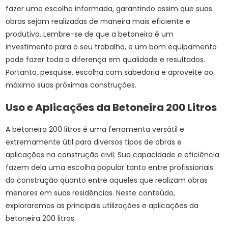
fazer uma escolha informada, garantindo assim que suas
obras sejam realizadas de maneira mais eficiente e
produtiva. Lembre-se de que a betoneira é um
investimento para o seu trabalho, e um bom equipamento
pode fazer toda a diferença em qualidade e resultados.
Portanto, pesquise, escolha com sabedoria e aproveite ao
máximo suas próximas construções.
Uso e Aplicações da Betoneira 200 Litros
A betoneira 200 litros é uma ferramenta versátil e
extremamente útil para diversos tipos de obras e
aplicações na construção civil. Sua capacidade e eficiência
fazem dela uma escolha popular tanto entre profissionais
da construção quanto entre aqueles que realizam obras
menores em suas residências. Neste conteúdo,
exploraremos as principais utilizações e aplicações da
betoneira 200 litros.