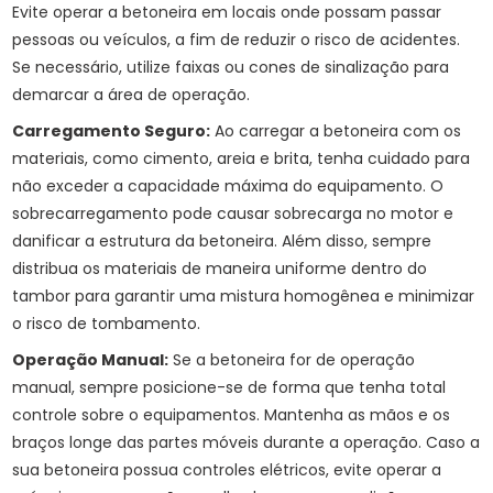
Evite operar a betoneira em locais onde possam passar
pessoas ou veículos, a fim de reduzir o risco de acidentes.
Se necessário, utilize faixas ou cones de sinalização para
demarcar a área de operação.
Carregamento Seguro:
Ao carregar a betoneira com os
materiais, como cimento, areia e brita, tenha cuidado para
não exceder a capacidade máxima do equipamento. O
sobrecarregamento pode causar sobrecarga no motor e
danificar a estrutura da betoneira. Além disso, sempre
distribua os materiais de maneira uniforme dentro do
tambor para garantir uma mistura homogênea e minimizar
o risco de tombamento.
Operação Manual:
Se a betoneira for de operação
manual, sempre posicione-se de forma que tenha total
controle sobre o equipamentos. Mantenha as mãos e os
braços longe das partes móveis durante a operação. Caso a
sua betoneira possua controles elétricos, evite operar a