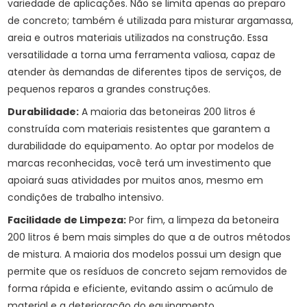
variedade de aplicações. Não se limita apenas ao preparo
de concreto; também é utilizada para misturar argamassa,
areia e outros materiais utilizados na construção. Essa
versatilidade a torna uma ferramenta valiosa, capaz de
atender às demandas de diferentes tipos de serviços, de
pequenos reparos a grandes construções.
Durabilidade:
A maioria das betoneiras 200 litros é
construída com materiais resistentes que garantem a
durabilidade do equipamento. Ao optar por modelos de
marcas reconhecidas, você terá um investimento que
apoiará suas atividades por muitos anos, mesmo em
condições de trabalho intensivo.
Facilidade de Limpeza:
Por fim, a limpeza da betoneira
200 litros é bem mais simples do que a de outros métodos
de mistura. A maioria dos modelos possui um design que
permite que os resíduos de concreto sejam removidos de
forma rápida e eficiente, evitando assim o acúmulo de
material e a deterioração do equipamento.