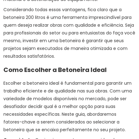
Considerando todas essas vantagens, fica claro que a
betoneira 200 litros é uma ferramenta imprescindível para
quem deseja realizar obras com qualidade e eficiência. Seja
para profissionais do setor ou para entusiastas do faça você
mesmo, investir em uma betoneira é garantir que seus
projetos sejam executados de maneira otimizada e com
resultados satisfatórios.
Como Escolher a Betoneira Ideal
Escolher a betoneira ideal é fundamental para garantir um
trabalho eficiente e de qualidade nas sua obras. Com uma
variedade de modelos disponíveis no mercado, pode ser
desafiador decidir qual é a melhor opção para suas
necessidades específicas. Neste guia, abordaremos
fatores-chave a serem considerados ao selecionar a
betoneira que se encaixa perfeitamente no seu projeto.