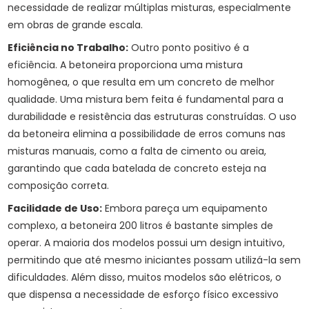
necessidade de realizar múltiplas misturas, especialmente
em obras de grande escala.
Eficiência no Trabalho:
Outro ponto positivo é a
eficiência. A betoneira proporciona uma mistura
homogênea, o que resulta em um concreto de melhor
qualidade. Uma mistura bem feita é fundamental para a
durabilidade e resistência das estruturas construídas. O uso
da betoneira elimina a possibilidade de erros comuns nas
misturas manuais, como a falta de cimento ou areia,
garantindo que cada batelada de concreto esteja na
composição correta.
Facilidade de Uso:
Embora pareça um equipamento
complexo, a betoneira 200 litros é bastante simples de
operar. A maioria dos modelos possui um design intuitivo,
permitindo que até mesmo iniciantes possam utilizá-la sem
dificuldades. Além disso, muitos modelos são elétricos, o
que dispensa a necessidade de esforço físico excessivo