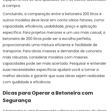
à compra.
Concluindo, a comparação entre a betoneira 200 litros e
outros modelos deve levar em conta vários fatores, como
capacidade, eficiência, usabilidade, preço e aplicação
específica. Para projetos menores e um uso mais casual, a
betoneira de 200 litros pode ser a escolha perfeita,
proporcionando uma mistura eficiente e facilidade de
transporte. Para obras maiores e demandas de concreto
mais robustas, considerar modelos com maiores
capacidades pode ser mais acertado. Pesquisar e entender
suas necessidades específicas ajudará você a tomar a
melhor decisão e garantir que suas obras sejam realizadas
com qualidade e eficiência.
Dicas para Operar a Betoneira com
Segurança