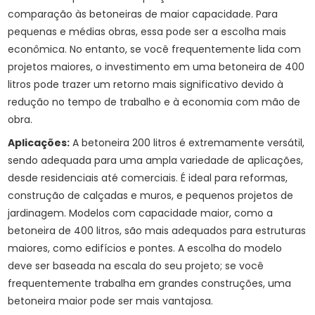
comparação às betoneiras de maior capacidade. Para
pequenas e médias obras, essa pode ser a escolha mais
econômica. No entanto, se você frequentemente lida com
projetos maiores, o investimento em uma betoneira de 400
litros pode trazer um retorno mais significativo devido à
redução no tempo de trabalho e à economia com mão de
obra.
Aplicações:
A betoneira 200 litros é extremamente versátil,
sendo adequada para uma ampla variedade de aplicações,
desde residenciais até comerciais. É ideal para reformas,
construção de calçadas e muros, e pequenos projetos de
jardinagem. Modelos com capacidade maior, como a
betoneira de 400 litros, são mais adequados para estruturas
maiores, como edifícios e pontes. A escolha do modelo
deve ser baseada na escala do seu projeto; se você
frequentemente trabalha em grandes construções, uma
betoneira maior pode ser mais vantajosa.