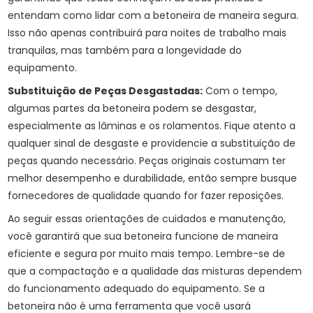
entendam como lidar com a betoneira de maneira segura.
Isso não apenas contribuirá para noites de trabalho mais
tranquilas, mas também para a longevidade do
equipamento.
Substituição de Peças Desgastadas:
Com o tempo,
algumas partes da betoneira podem se desgastar,
especialmente as lâminas e os rolamentos. Fique atento a
qualquer sinal de desgaste e providencie a substituição de
peças quando necessário. Peças originais costumam ter
melhor desempenho e durabilidade, então sempre busque
fornecedores de qualidade quando for fazer reposições.
Ao seguir essas orientações de cuidados e manutenção,
você garantirá que sua betoneira funcione de maneira
eficiente e segura por muito mais tempo. Lembre-se de
que a compactação e a qualidade das misturas dependem
do funcionamento adequado do equipamento. Se a
betoneira não é uma ferramenta que você usará