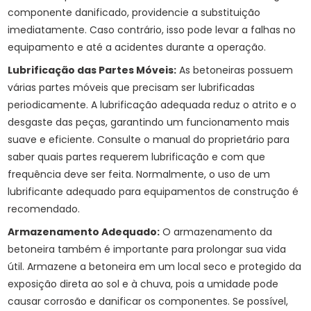
componente danificado, providencie a substituição
imediatamente. Caso contrário, isso pode levar a falhas no
equipamento e até a acidentes durante a operação.
Lubrificação das Partes Móveis:
As betoneiras possuem
várias partes móveis que precisam ser lubrificadas
periodicamente. A lubrificação adequada reduz o atrito e o
desgaste das peças, garantindo um funcionamento mais
suave e eficiente. Consulte o manual do proprietário para
saber quais partes requerem lubrificação e com que
frequência deve ser feita. Normalmente, o uso de um
lubrificante adequado para equipamentos de construção é
recomendado.
Armazenamento Adequado:
O armazenamento da
betoneira também é importante para prolongar sua vida
útil. Armazene a betoneira em um local seco e protegido da
exposição direta ao sol e à chuva, pois a umidade pode
causar corrosão e danificar os componentes. Se possível,