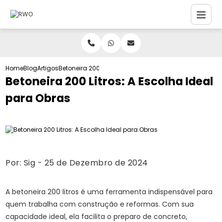
Home
Blog
Artigos
Betoneira 200 Litros: A Escolha Ideal para Obras
Betoneira 200 Litros: A Escolha Ideal
para Obras
Por:
Sig
- 25 de Dezembro de 2024
A betoneira 200 litros é uma ferramenta indispensável para
quem trabalha com construção e reformas. Com sua
capacidade ideal, ela facilita o preparo de concreto,