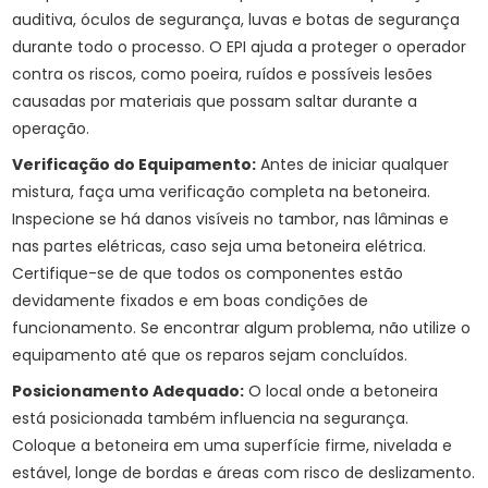
auditiva, óculos de segurança, luvas e botas de segurança
durante todo o processo. O EPI ajuda a proteger o operador
contra os riscos, como poeira, ruídos e possíveis lesões
causadas por materiais que possam saltar durante a
operação.
Verificação do Equipamento:
Antes de iniciar qualquer
mistura, faça uma verificação completa na betoneira.
Inspecione se há danos visíveis no tambor, nas lâminas e
nas partes elétricas, caso seja uma betoneira elétrica.
Certifique-se de que todos os componentes estão
devidamente fixados e em boas condições de
funcionamento. Se encontrar algum problema, não utilize o
equipamento até que os reparos sejam concluídos.
Posicionamento Adequado:
O local onde a betoneira
está posicionada também influencia na segurança.
Coloque a betoneira em uma superfície firme, nivelada e
estável, longe de bordas e áreas com risco de deslizamento.