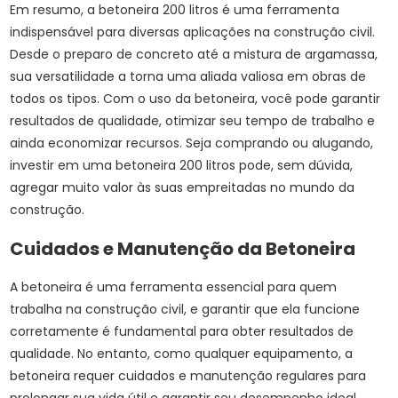
Em resumo, a betoneira 200 litros é uma ferramenta
indispensável para diversas aplicações na construção civil.
Desde o preparo de concreto até a mistura de argamassa,
sua versatilidade a torna uma aliada valiosa em obras de
todos os tipos. Com o uso da betoneira, você pode garantir
resultados de qualidade, otimizar seu tempo de trabalho e
ainda economizar recursos. Seja comprando ou alugando,
investir em uma betoneira 200 litros pode, sem dúvida,
agregar muito valor às suas empreitadas no mundo da
construção.
Cuidados e Manutenção da Betoneira
A betoneira é uma ferramenta essencial para quem
trabalha na construção civil, e garantir que ela funcione
corretamente é fundamental para obter resultados de
qualidade. No entanto, como qualquer equipamento, a
betoneira requer cuidados e manutenção regulares para