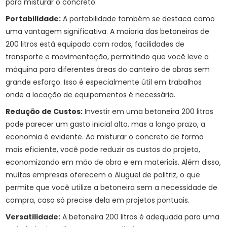
para misturar o concreto.
Portabilidade:
A portabilidade também se destaca como
uma vantagem significativa. A maioria das betoneiras de
200 litros está equipada com rodas, facilidades de
transporte e movimentação, permitindo que você leve a
máquina para diferentes áreas do canteiro de obras sem
grande esforço. Isso é especialmente útil em trabalhos
onde a locação de equipamentos é necessária.
Redução de Custos:
Investir em uma betoneira 200 litros
pode parecer um gasto inicial alto, mas a longo prazo, a
economia é evidente. Ao misturar o concreto de forma
mais eficiente, você pode reduzir os custos do projeto,
economizando em mão de obra e em materiais. Além disso,
muitas empresas oferecem o
Aluguel de politriz
, o que
permite que você utilize a betoneira sem a necessidade de
compra, caso só precise dela em projetos pontuais.
Versatilidade:
A betoneira 200 litros é adequada para uma