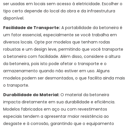
ser usadas em locais sem acesso à eletricidade. Escolher o
tipo certo depende do local da obra e da infraestrutura
disponível.
Facilidade de Transporte:
A portabilidade da betoneira é
um fator essencial, especialmente se você trabalha em
diversos locais. Opte por modelos que tenham rodas
robustas e um design leve, permitindo que você transporte
a betoneira com facilidade. Além disso, considere a altura
da betoneira, pois isto pode afetar o transporte e o
armazenamento quando não estiver em uso. Alguns
modelos podem ser desmontados, o que facilita ainda mais
o transporte.
Durabilidade do Material:
O material da betoneira
impacta diretamente em sua durabilidade e eficiência.
Modelos fabricados em aço ou com revestimentos
especiais tendem a apresentar maior resistência ao
desgaste e à corrosão, garantindo que o equipamento