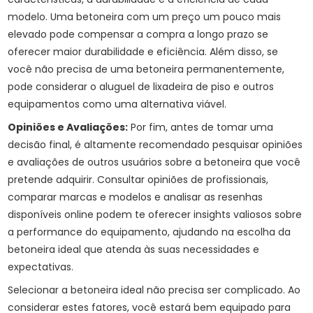
modelo. Uma betoneira com um preço um pouco mais
elevado pode compensar a compra a longo prazo se
oferecer maior durabilidade e eficiência. Além disso, se
você não precisa de uma betoneira permanentemente,
pode considerar o
aluguel de lixadeira de piso
e outros
equipamentos como uma alternativa viável.
Opiniões e Avaliações:
Por fim, antes de tomar uma
decisão final, é altamente recomendado pesquisar opiniões
e avaliações de outros usuários sobre a betoneira que você
pretende adquirir. Consultar opiniões de profissionais,
comparar marcas e modelos e analisar as resenhas
disponíveis online podem te oferecer insights valiosos sobre
a performance do equipamento, ajudando na escolha da
betoneira ideal que atenda às suas necessidades e
expectativas.
Selecionar a betoneira ideal não precisa ser complicado. Ao
considerar estes fatores, você estará bem equipado para