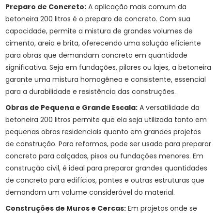
Preparo de Concreto:
A aplicação mais comum da
betoneira 200 litros é o preparo de concreto. Com sua
capacidade, permite a mistura de grandes volumes de
cimento, areia e brita, oferecendo uma solução eficiente
para obras que demandam concreto em quantidade
significativa. Seja em fundações, pilares ou lajes, a betoneira
garante uma mistura homogênea e consistente, essencial
para a durabilidade e resistência das construções.
Obras de Pequena e Grande Escala:
A versatilidade da
betoneira 200 litros permite que ela seja utilizada tanto em
pequenas obras residenciais quanto em grandes projetos
de construção. Para reformas, pode ser usada para preparar
concreto para calçadas, pisos ou fundações menores. Em
construção civil, é ideal para preparar grandes quantidades
de concreto para edifícios, pontes e outras estruturas que
demandam um volume considerável do material.
Construções de Muros e Cercas:
Em projetos onde se