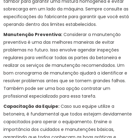
tambor para garantir uma mistura homogênea e evitar
sobrecarga em um lado da máquina. Sempre consulte as
especificações do fabricante para garantir que você está
operando dentro dos limites estabelecidos.
Manutenção Preventiva:
Considerar a manutenção
preventiva é uma das melhores maneiras de evitar
problemas no futuro. Isso envolve agendar inspeções
regulares para verificar todas as partes da betoneira e
realizar os serviços de manutenção recomendados. Um
bom cronograma de manutenção ajudará a identificar e
resolver problemas antes que se tornem grandes falhas.
Também pode ser uma boa opção contratar um
profissional especializado para essa tarefa.
Capacitação da Equipe:
Caso sua equipe utilize a
betoneira, é fundamental que todos estejam devidamente
capacitados para operar o equipamento. Ensine a
importância dos cuidados e manutenções básicas,
garantindo que todos conheçam as boas práticas e