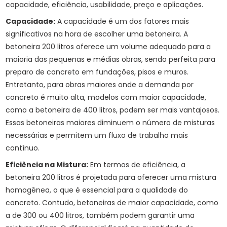
capacidade, eficiência, usabilidade, preço e aplicações.
Capacidade:
A capacidade é um dos fatores mais
significativos na hora de escolher uma betoneira. A
betoneira 200 litros oferece um volume adequado para a
maioria das pequenas e médias obras, sendo perfeita para
preparo de concreto em fundações, pisos e muros.
Entretanto, para obras maiores onde a demanda por
concreto é muito alta, modelos com maior capacidade,
como a betoneira de 400 litros, podem ser mais vantajosos.
Essas betoneiras maiores diminuem o número de misturas
necessárias e permitem um fluxo de trabalho mais
contínuo.
Eficiência na Mistura:
Em termos de eficiência, a
betoneira 200 litros é projetada para oferecer uma mistura
homogênea, o que é essencial para a qualidade do
concreto. Contudo, betoneiras de maior capacidade, como
a de 300 ou 400 litros, também podem garantir uma