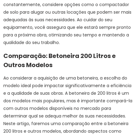
constantemente, considere opções como o
compactador
de solo para alugar
ou outras locações que podem ser mais
adequadas às suas necessidades. Ao cuidar do seu
equipamento, você assegura que ele estará sempre pronto
para a próxima obra, otimizando seu tempo e mantendo a
qualidade do seu trabalho.
Comparação: Betoneira 200 Litros e
Outros Modelos
Ao considerar a aquisição de uma betoneira, a escolha do
modelo ideal pode impactar significativamente a eficiência
e a qualidade de suas obras. A betoneira de 200 litros é um
dos modelos mais populares, mas é importante compará-la
com outros modelos disponíveis no mercado para
determinar qual se adequa melhor às suas necessidades.
Neste artigo, faremos uma comparação entre a betoneira
200 litros e outros modelos, abordando aspectos como