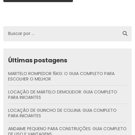
Últimas postagens
MARTELO ROMPEDOR 15KG: O GUIA COMPLETO PARA
ESCOLHER O MELHOR
LOCAÇÃO DE MARTELO DEMOLIDOR: GUIA COMPLETO
PARA INICIANTES
LOCAÇÃO DE GUINCHO DE COLUNA: GUIA COMPLETO
PARA INICIANTES
ANDAIME PEQUENO PARA CONSTRUÇÕES: GUIA COMPLETO
DE USO E VANTAGENS