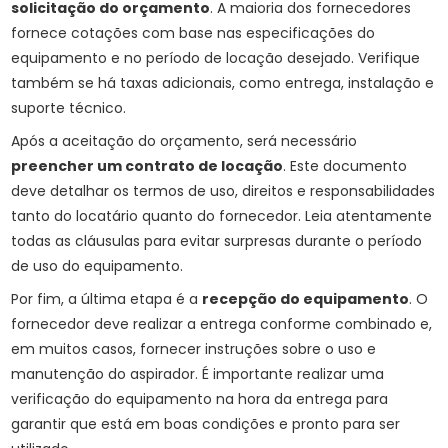
solicitação do orçamento
. A maioria dos fornecedores
fornece cotações com base nas especificações do
equipamento e no período de locação desejado. Verifique
também se há taxas adicionais, como entrega, instalação e
suporte técnico.
Após a aceitação do orçamento, será necessário
preencher um contrato de locação
. Este documento
deve detalhar os termos de uso, direitos e responsabilidades
tanto do locatário quanto do fornecedor. Leia atentamente
todas as cláusulas para evitar surpresas durante o período
de uso do equipamento.
Por fim, a última etapa é a
recepção do equipamento
. O
fornecedor deve realizar a entrega conforme combinado e,
em muitos casos, fornecer instruções sobre o uso e
manutenção do aspirador. É importante realizar uma
verificação do equipamento na hora da entrega para
garantir que está em boas condições e pronto para ser