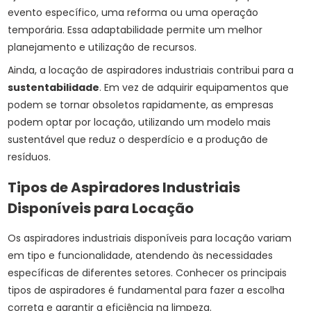
evento específico, uma reforma ou uma operação
temporária. Essa adaptabilidade permite um melhor
planejamento e utilização de recursos.
Ainda, a locação de aspiradores industriais contribui para a
sustentabilidade
. Em vez de adquirir equipamentos que
podem se tornar obsoletos rapidamente, as empresas
podem optar por locação, utilizando um modelo mais
sustentável que reduz o desperdício e a produção de
resíduos.
Tipos de Aspiradores Industriais
Disponíveis para Locação
Os aspiradores industriais disponíveis para locação variam
em tipo e funcionalidade, atendendo às necessidades
específicas de diferentes setores. Conhecer os principais
tipos de aspiradores é fundamental para fazer a escolha
correta e garantir a eficiência na limpeza.