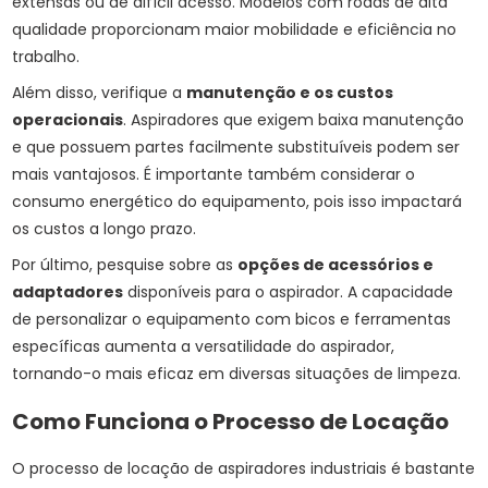
extensas ou de difícil acesso. Modelos com rodas de alta
qualidade proporcionam maior mobilidade e eficiência no
trabalho.
Além disso, verifique a
manutenção e os custos
operacionais
. Aspiradores que exigem baixa manutenção
e que possuem partes facilmente substituíveis podem ser
mais vantajosos. É importante também considerar o
consumo energético do equipamento, pois isso impactará
os custos a longo prazo.
Por último, pesquise sobre as
opções de acessórios e
adaptadores
disponíveis para o aspirador. A capacidade
de personalizar o equipamento com bicos e ferramentas
específicas aumenta a versatilidade do aspirador,
tornando-o mais eficaz em diversas situações de limpeza.
Como Funciona o Processo de Locação
O processo de locação de aspiradores industriais é bastante