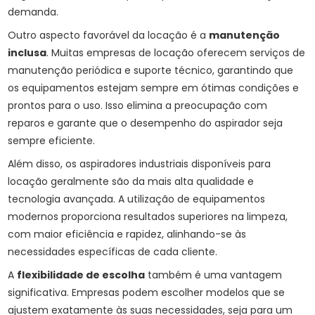
demanda.
Outro aspecto favorável da locação é a
manutenção
inclusa
. Muitas empresas de locação oferecem serviços de
manutenção periódica e suporte técnico, garantindo que
os equipamentos estejam sempre em ótimas condições e
prontos para o uso. Isso elimina a preocupação com
reparos e garante que o desempenho do aspirador seja
sempre eficiente.
Além disso, os aspiradores industriais disponíveis para
locação geralmente são da mais alta qualidade e
tecnologia avançada. A utilização de equipamentos
modernos proporciona resultados superiores na limpeza,
com maior eficiência e rapidez, alinhando-se às
necessidades específicas de cada cliente.
A
flexibilidade de escolha
também é uma vantagem
significativa. Empresas podem escolher modelos que se
ajustem exatamente às suas necessidades, seja para um