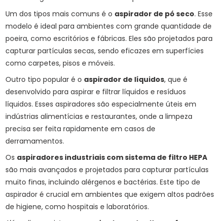
Um dos tipos mais comuns é o
aspirador de pó seco
. Esse
modelo é ideal para ambientes com grande quantidade de
poeira, como escritórios e fábricas. Eles são projetados para
capturar partículas secas, sendo eficazes em superfícies
como carpetes, pisos e móveis.
Outro tipo popular é o
aspirador de líquidos
, que é
desenvolvido para aspirar e filtrar líquidos e resíduos
líquidos. Esses aspiradores são especialmente úteis em
indústrias alimentícias e restaurantes, onde a limpeza
precisa ser feita rapidamente em casos de
derramamentos.
Os
aspiradores industriais com sistema de filtro HEPA
são mais avançados e projetados para capturar partículas
muito finas, incluindo alérgenos e bactérias. Este tipo de
aspirador é crucial em ambientes que exigem altos padrões
de higiene, como hospitais e laboratórios.