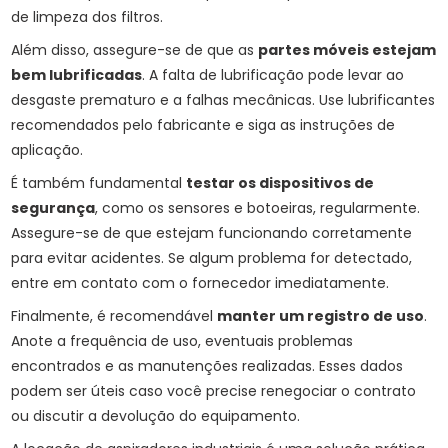
de limpeza dos filtros.
Além disso, assegure-se de que as
partes móveis estejam
bem lubrificadas
. A falta de lubrificação pode levar ao
desgaste prematuro e a falhas mecânicas. Use lubrificantes
recomendados pelo fabricante e siga as instruções de
aplicação.
É também fundamental
testar os dispositivos de
segurança
, como os sensores e botoeiras, regularmente.
Assegure-se de que estejam funcionando corretamente
para evitar acidentes. Se algum problema for detectado,
entre em contato com o fornecedor imediatamente.
Finalmente, é recomendável
manter um registro de uso
.
Anote a frequência de uso, eventuais problemas
encontrados e as manutenções realizadas. Esses dados
podem ser úteis caso você precise renegociar o contrato
ou discutir a devolução do equipamento.