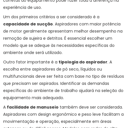
corretas do equipamento pode fazer toda a diferença na
experiência de uso.
Um dos primeiros critérios a ser considerado é a
capacidade de sucção
. Aspiradores com maior potência
de motor geralmente apresentam melhor desempenho na
remoção de sujeira e detritos. É essencial escolher um
modelo que se adeque às necessidades específicas do
ambiente onde será utilizado.
Outro fator importante é a
tipologia do aspirador
. A
escolha entre aspiradores de pó seco, líquidos ou
multifuncionais deve ser feita com base no tipo de resíduos
que precisam ser aspirados. Identificar as demandas
específicas do ambiente de trabalho ajudará na seleção do
equipamento mais adequado.
A
facilidade de manuseio
também deve ser considerada.
Aspiradores com design ergonômico e peso leve facilitam a
movimentação e operação, especialmente em áreas