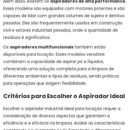
Além disso, existem os
aspiradores de alta performance
.
Esses modelos são equipados com motores potentes e são
capazes de lidar com grandes volumes de sujeira e detritos
pesados. Eles são frequentemente usados em construção
civil e setores industriais pesados, onde a quantidade de
resíduos é significativa.
Os
aspiradores multifuncionais
também estão
disponíveis para locação. Esses modelos versáteis
combinam a capacidade de aspirar pó e líquidos,
oferecendo uma solução completa para a limpeza de
diferentes ambientes e tipos de resíduos, sendo práticos
para operações que exigem flexibilidade.
Critérios para Escolher o Aspirador Ideal
Escolher o aspirador industrial ideal para locação requer a
consideração de diversos aspectos que garantem a
eficiência e a eficácia na limpeza. Avaliar as características