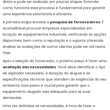
direto e pode ser realizado em poucas etapas. Entender
como funciona esse processo é fundamental para garantir
uma experiência satisfatória e eficiente.
A primeira etapa envolve a
pesquisa de fornecedores
. É
aconselhável procurar empresas especializadas em
locação de equipamentos industriais, verificando as opções
disponíveis, bem como a reputação e o suporte oferecido.
Analisar as avaliações de outros clientes pode ser útil nesta
fase.
Após a seleção do fornecedor, o próximo passo é fazer uma
avaliação das necessidades
. Você deve identificar o tipo
de aspirador necessário, a duração do aluguel e as
especificações técnicas que atendem às exigências do seu
ambiente. Esse passo é crucial para garantir que o
equipamento alugado seja adequado para as suas
demandas.
Uma vez definidas as necessidades, é hora de fazer a