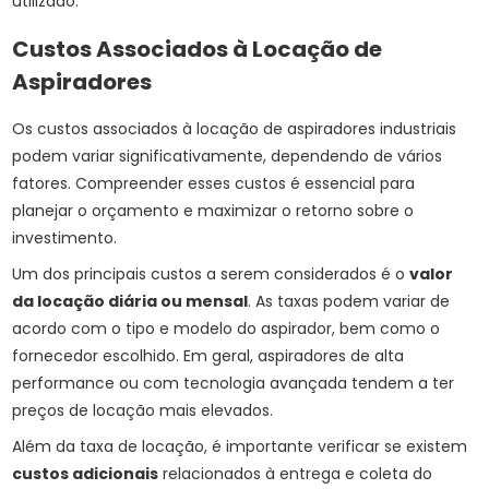
utilizado.
Custos Associados à Locação de
Aspiradores
Os custos associados à locação de aspiradores industriais
podem variar significativamente, dependendo de vários
fatores. Compreender esses custos é essencial para
planejar o orçamento e maximizar o retorno sobre o
investimento.
Um dos principais custos a serem considerados é o
valor
da locação diária ou mensal
. As taxas podem variar de
acordo com o tipo e modelo do aspirador, bem como o
fornecedor escolhido. Em geral, aspiradores de alta
performance ou com tecnologia avançada tendem a ter
preços de locação mais elevados.
Além da taxa de locação, é importante verificar se existem
custos adicionais
relacionados à entrega e coleta do