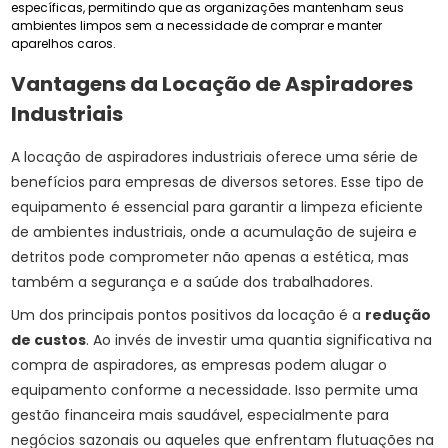
específicas, permitindo que as organizações mantenham seus
ambientes limpos sem a necessidade de comprar e manter
aparelhos caros.
Vantagens da Locação de Aspiradores
Industriais
A locação de aspiradores industriais oferece uma série de
benefícios para empresas de diversos setores. Esse tipo de
equipamento é essencial para garantir a limpeza eficiente
de ambientes industriais, onde a acumulação de sujeira e
detritos pode comprometer não apenas a estética, mas
também a segurança e a saúde dos trabalhadores.
Um dos principais pontos positivos da locação é a
redução
de custos
. Ao invés de investir uma quantia significativa na
compra de aspiradores, as empresas podem alugar o
equipamento conforme a necessidade. Isso permite uma
gestão financeira mais saudável, especialmente para
negócios sazonais ou aqueles que enfrentam flutuações na