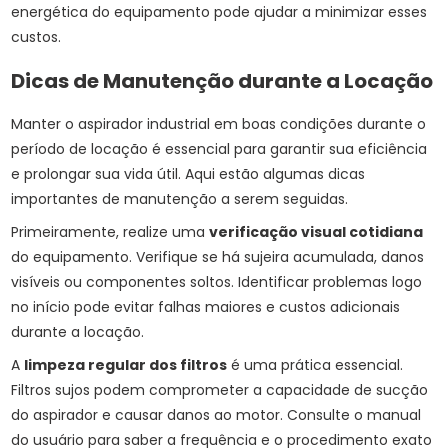
energética do equipamento pode ajudar a minimizar esses
custos.
Dicas de Manutenção durante a Locação
Manter o aspirador industrial em boas condições durante o
período de locação é essencial para garantir sua eficiência
e prolongar sua vida útil. Aqui estão algumas dicas
importantes de manutenção a serem seguidas.
Primeiramente, realize uma
verificação visual cotidiana
do equipamento. Verifique se há sujeira acumulada, danos
visíveis ou componentes soltos. Identificar problemas logo
no início pode evitar falhas maiores e custos adicionais
durante a locação.
A
limpeza regular dos filtros
é uma prática essencial.
Filtros sujos podem comprometer a capacidade de sucção
do aspirador e causar danos ao motor. Consulte o manual
do usuário para saber a frequência e o procedimento exato