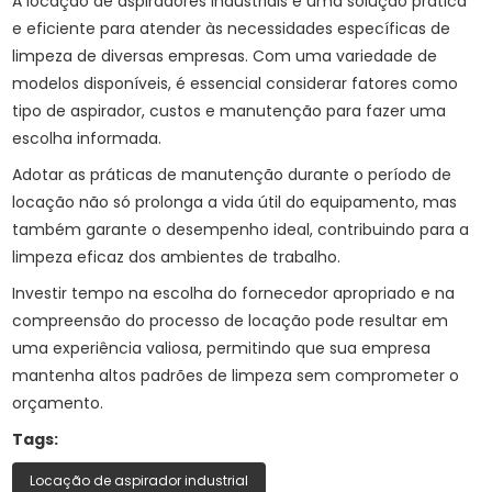
A locação de aspiradores industriais é uma solução prática
e eficiente para atender às necessidades específicas de
limpeza de diversas empresas. Com uma variedade de
modelos disponíveis, é essencial considerar fatores como
tipo de aspirador, custos e manutenção para fazer uma
escolha informada.
Adotar as práticas de manutenção durante o período de
locação não só prolonga a vida útil do equipamento, mas
também garante o desempenho ideal, contribuindo para a
limpeza eficaz dos ambientes de trabalho.
Investir tempo na escolha do fornecedor apropriado e na
compreensão do processo de locação pode resultar em
uma experiência valiosa, permitindo que sua empresa
mantenha altos padrões de limpeza sem comprometer o
orçamento.
Tags:
Locação de aspirador industrial