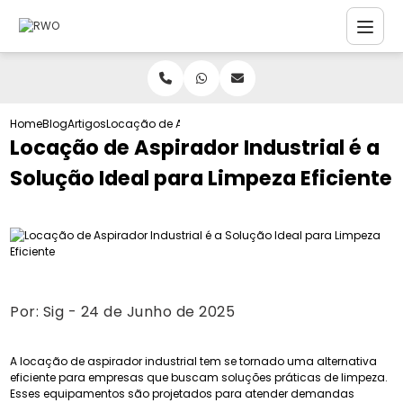
Home
Blog
Artigos
Locação de Aspirador Industrial é a Solução Ideal pa
Locação de Aspirador Industrial é a
Solução Ideal para Limpeza Eficiente
Por:
Sig
- 24 de Junho de 2025
A locação de aspirador industrial tem se tornado uma alternativa
eficiente para empresas que buscam soluções práticas de limpeza.
Esses equipamentos são projetados para atender demandas