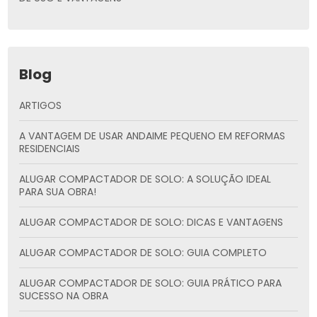
Blog
ARTIGOS
A VANTAGEM DE USAR ANDAIME PEQUENO EM REFORMAS
RESIDENCIAIS
ALUGAR COMPACTADOR DE SOLO: A SOLUÇÃO IDEAL
PARA SUA OBRA!
ALUGAR COMPACTADOR DE SOLO: DICAS E VANTAGENS
ALUGAR COMPACTADOR DE SOLO: GUIA COMPLETO
ALUGAR COMPACTADOR DE SOLO: GUIA PRÁTICO PARA
SUCESSO NA OBRA