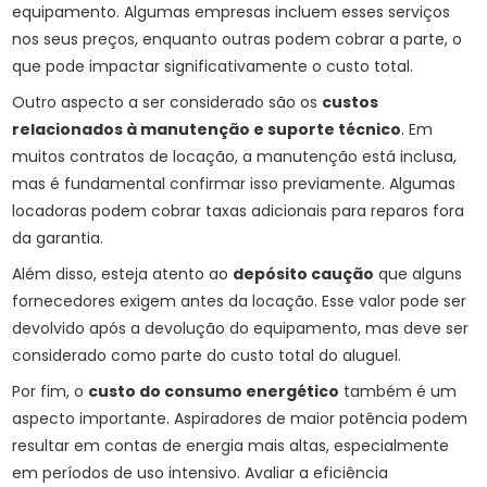
equipamento. Algumas empresas incluem esses serviços
nos seus preços, enquanto outras podem cobrar a parte, o
que pode impactar significativamente o custo total.
Outro aspecto a ser considerado são os
custos
relacionados à manutenção e suporte técnico
. Em
muitos contratos de locação, a manutenção está inclusa,
mas é fundamental confirmar isso previamente. Algumas
locadoras podem cobrar taxas adicionais para reparos fora
da garantia.
Além disso, esteja atento ao
depósito caução
que alguns
fornecedores exigem antes da locação. Esse valor pode ser
devolvido após a devolução do equipamento, mas deve ser
considerado como parte do custo total do aluguel.
Por fim, o
custo do consumo energético
também é um
aspecto importante. Aspiradores de maior potência podem
resultar em contas de energia mais altas, especialmente
em períodos de uso intensivo. Avaliar a eficiência