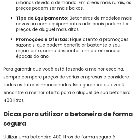
urbanas devido à demanda. Em áreas mais rurais, os
preços podem ser mais baixos.
Tipo de Equipamento:
Betoneiras de modelos mais
novos ou com equipamentos adicionais podem ter
preços de aluguel mais altos.
Promoções e Ofertas:
Fique atento a promoções
sazonais, que podem beneficiar bastante o seu
orçamento, como descontos em determinadas
épocas do ano.
Para garantir que você está fazendo a melhor escolha,
sempre compare preços de várias empresas e considere
todos os fatores mencionados. Isso garantirá que você
encontre a melhor oferta para o aluguel de sua betoneira
400 litros.
Dicas para utilizar a betoneira de forma
segura
Utilizar uma betoneira 400 litros de forma segura é