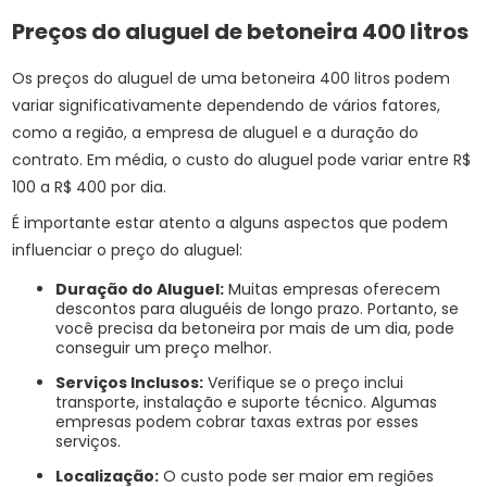
Preços do aluguel de betoneira 400 litros
Os preços do aluguel de uma betoneira 400 litros podem
variar significativamente dependendo de vários fatores,
como a região, a empresa de aluguel e a duração do
contrato. Em média, o custo do aluguel pode variar entre R$
100 a R$ 400 por dia.
É importante estar atento a alguns aspectos que podem
influenciar o preço do aluguel:
Duração do Aluguel:
Muitas empresas oferecem
descontos para aluguéis de longo prazo. Portanto, se
você precisa da betoneira por mais de um dia, pode
conseguir um preço melhor.
Serviços Inclusos:
Verifique se o preço inclui
transporte, instalação e suporte técnico. Algumas
empresas podem cobrar taxas extras por esses
serviços.
Localização:
O custo pode ser maior em regiões