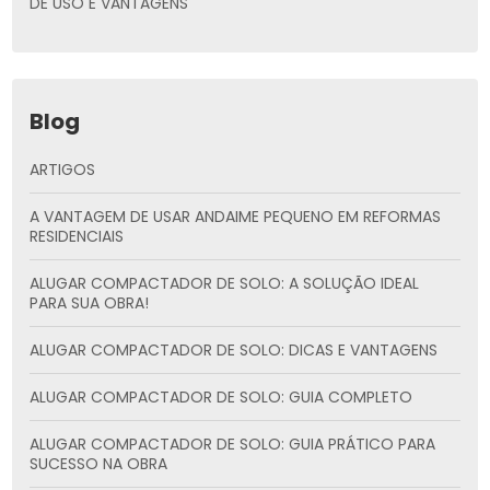
DE USO E VANTAGENS
Blog
ARTIGOS
A VANTAGEM DE USAR ANDAIME PEQUENO EM REFORMAS
RESIDENCIAIS
ALUGAR COMPACTADOR DE SOLO: A SOLUÇÃO IDEAL
PARA SUA OBRA!
ALUGAR COMPACTADOR DE SOLO: DICAS E VANTAGENS
ALUGAR COMPACTADOR DE SOLO: GUIA COMPLETO
ALUGAR COMPACTADOR DE SOLO: GUIA PRÁTICO PARA
SUCESSO NA OBRA