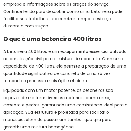
empresa e informações sobre os preços do serviço.
Continue lendo para descobrir como uma betoneira pode
facilitar seu trabalho e economizar tempo e esforço
durante a construção.
O que é uma betoneira 400 litros
A betoneira 400 litros é um equipamento essencial utilizado
na construção civil para a mistura de concreto. Com uma
capacidade de 400 litros, ela permite a preparação de uma
quantidade significativa de concreto de uma só vez,
tornando o processo mais ágil e eficiente.
Equipadas com um motor potente, as betoneiras são
capazes de misturar diversos materiais, como areia,
cimento e pedras, garantindo uma consistência ideal para a
aplicação. Sua estrutura é projetada para facilitar o
manuseio, além de possuir um tambor que gira para
garantir uma mistura homogênea.