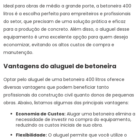
Ideal para obras de médio a grande porte, a betoneira 400
litros é a escolha perfeita para empreiteiros e profissionais
do setor, que precisam de uma solução prática e eficaz
para a produção de concreto. Além disso, o aluguel desse
equipamento é uma excelente opção para quem deseja
economizar, evitando os altos custos de compra e
manutenção.
Vantagens do aluguel de betoneira
Optar pelo aluguel de uma betoneira 400 litros oferece
diversas vantagens que podem beneficiar tanto
profissionais da construção civil quanto donos de pequenas
obras. Abaixo, listamos algumas das principais vantagens:
Economia de Custos:
Alugar uma betoneira elimina a
necessidade de investir na compra do equipamento,
reduzindo os custos iniciais de sua obra.
Flexibilidade:
O aluguel permite que você utilize o