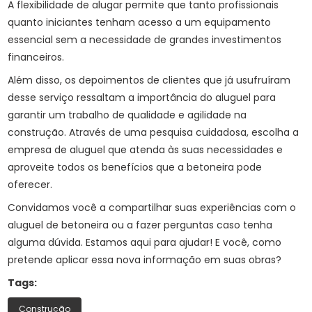
A flexibilidade de alugar permite que tanto profissionais
quanto iniciantes tenham acesso a um equipamento
essencial sem a necessidade de grandes investimentos
financeiros.
Além disso, os depoimentos de clientes que já usufruíram
desse serviço ressaltam a importância do aluguel para
garantir um trabalho de qualidade e agilidade na
construção. Através de uma pesquisa cuidadosa, escolha a
empresa de aluguel que atenda às suas necessidades e
aproveite todos os benefícios que a betoneira pode
oferecer.
Convidamos você a compartilhar suas experiências com o
aluguel de betoneira ou a fazer perguntas caso tenha
alguma dúvida. Estamos aqui para ajudar! E você, como
pretende aplicar essa nova informação em suas obras?
Tags:
Construção