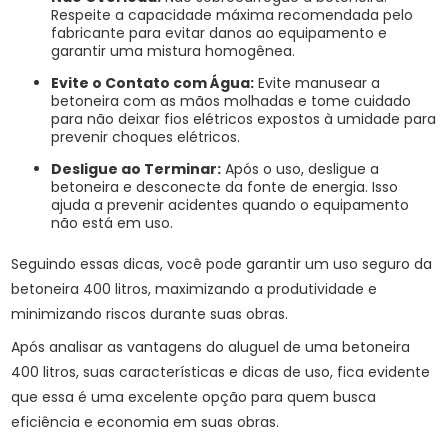
Respeite a capacidade máxima recomendada pelo
fabricante para evitar danos ao equipamento e
garantir uma mistura homogênea.
Evite o Contato com Água:
Evite manusear a
betoneira com as mãos molhadas e tome cuidado
para não deixar fios elétricos expostos à umidade para
prevenir choques elétricos.
Desligue ao Terminar:
Após o uso, desligue a
betoneira e desconecte da fonte de energia. Isso
ajuda a prevenir acidentes quando o equipamento
não está em uso.
Seguindo essas dicas, você pode garantir um uso seguro da
betoneira 400 litros, maximizando a produtividade e
minimizando riscos durante suas obras.
Após analisar as vantagens do aluguel de uma betoneira
400 litros, suas características e dicas de uso, fica evidente
que essa é uma excelente opção para quem busca
eficiência e economia em suas obras.