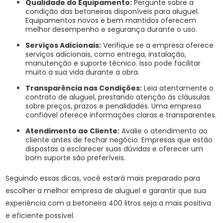
Qualidade do Equipamento:
Pergunte sobre a
condição das betoneiras disponíveis para aluguel.
Equipamentos novos e bem mantidos oferecem
melhor desempenho e segurança durante o uso.
Serviços Adicionais:
Verifique se a empresa oferece
serviços adicionais, como entrega, instalação,
manutenção e suporte técnico. Isso pode facilitar
muito a sua vida durante a obra.
Transparência nas Condições:
Leia atentamente o
contrato de aluguel, prestando atenção às cláusulas
sobre preços, prazos e penalidades. Uma empresa
confiável oferece informações claras e transparentes.
Atendimento ao Cliente:
Avalie o atendimento ao
cliente antes de fechar negócio. Empresas que estão
dispostas a esclarecer suas dúvidas e oferecer um
bom suporte são preferíveis.
Seguindo essas dicas, você estará mais preparado para
escolher a melhor empresa de aluguel e garantir que sua
experiência com a betoneira 400 litros seja a mais positiva
e eficiente possível.