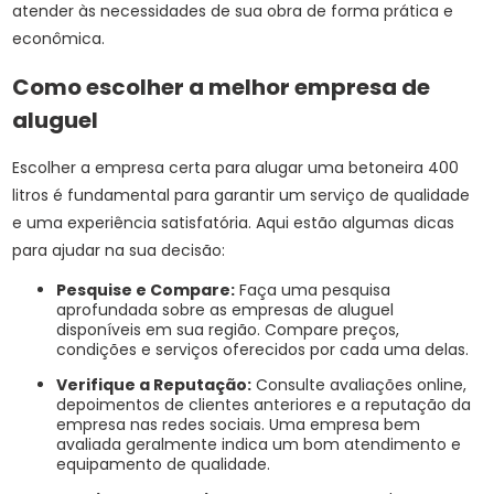
atender às necessidades de sua obra de forma prática e
econômica.
Como escolher a melhor empresa de
aluguel
Escolher a empresa certa para alugar uma betoneira 400
litros é fundamental para garantir um serviço de qualidade
e uma experiência satisfatória. Aqui estão algumas dicas
para ajudar na sua decisão:
Pesquise e Compare:
Faça uma pesquisa
aprofundada sobre as empresas de aluguel
disponíveis em sua região. Compare preços,
condições e serviços oferecidos por cada uma delas.
Verifique a Reputação:
Consulte avaliações online,
depoimentos de clientes anteriores e a reputação da
empresa nas redes sociais. Uma empresa bem
avaliada geralmente indica um bom atendimento e
equipamento de qualidade.