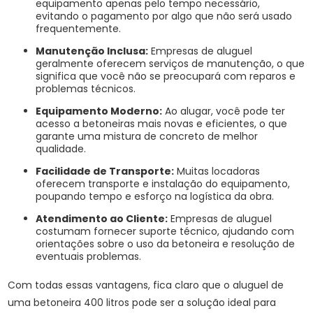
equipamento apenas pelo tempo necessário,
evitando o pagamento por algo que não será usado
frequentemente.
Manutenção Inclusa:
Empresas de aluguel
geralmente oferecem serviços de manutenção, o que
significa que você não se preocupará com reparos e
problemas técnicos.
Equipamento Moderno:
Ao alugar, você pode ter
acesso a betoneiras mais novas e eficientes, o que
garante uma mistura de concreto de melhor
qualidade.
Facilidade de Transporte:
Muitas locadoras
oferecem transporte e instalação do equipamento,
poupando tempo e esforço na logística da obra.
Atendimento ao Cliente:
Empresas de aluguel
costumam fornecer suporte técnico, ajudando com
orientações sobre o uso da betoneira e resolução de
eventuais problemas.
Com todas essas vantagens, fica claro que o aluguel de
uma betoneira 400 litros pode ser a solução ideal para