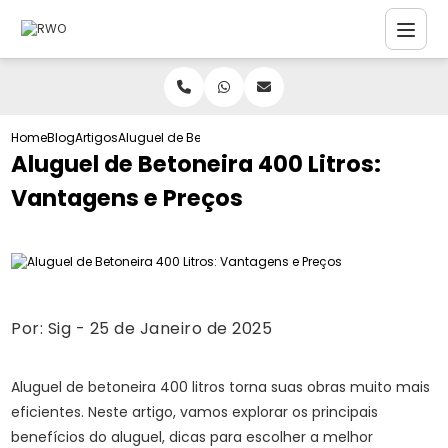
Home
Blog
Artigos
Aluguel de Betoneira 400 Litros: Vantagens e Preços
Aluguel de Betoneira 400 Litros:
Vantagens e Preços
Por:
Sig
- 25 de Janeiro de 2025
Aluguel de betoneira 400 litros torna suas obras muito mais
eficientes. Neste artigo, vamos explorar os principais
benefícios do aluguel, dicas para escolher a melhor