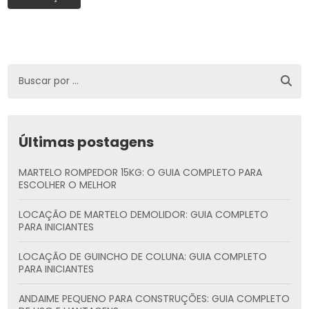
Últimas postagens
MARTELO ROMPEDOR 15KG: O GUIA COMPLETO PARA
ESCOLHER O MELHOR
LOCAÇÃO DE MARTELO DEMOLIDOR: GUIA COMPLETO
PARA INICIANTES
LOCAÇÃO DE GUINCHO DE COLUNA: GUIA COMPLETO
PARA INICIANTES
ANDAIME PEQUENO PARA CONSTRUÇÕES: GUIA COMPLETO