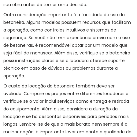
sua obra antes de tomar uma decisão.
Outra consideração importante é a facilidade de uso da
betoneira. Alguns modelos possuem recursos que facilitam
a operação, como controles intuitivos e sistemas de
segurança. Se você não tem experiência prévia com o uso
de betoneiras, é recomendável optar por um modelo que
seja fácil de manusear. Além disso, verifique se a betoneira
possui instruções claras e se a locadora oferece suporte
técnico em caso de dúvidas ou problemas durante a
operação.
O custo da locação da betoneira também deve ser
avaliado. Compare os preços entre diferentes locadoras e
verifique se o valor inclui serviços como entrega e retirada
do equipamento. Além disso, considere a duração da
locação e se há descontos disponíveis para períodos mais
longos. Lembre-se de que o mais barato nem sempre é a
melhor opção; é importante levar em conta a qualidade do