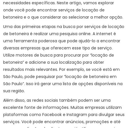
necessidades específicas. Neste artigo, vamos explorar
onde você pode encontrar serviços de locação de
betoneira e o que considerar ao selecionar a melhor opção.
Uma das primeiras etapas na busca por serviços de locação
de betoneira é realizar uma pesquisa online. A internet é
uma ferramenta poderosa que pode ajudá-lo a encontrar
diversas empresas que oferecem esse tipo de serviço.
Utilize motores de busca para procurar por “locação de
betoneira” e adicione a sua localização para obter
resultados mais relevantes. Por exemplo, se você está em
São Paulo, pode pesquisar por “locação de betoneira em
São Paulo”. Isso irá gerar uma lista de opções disponíveis na
sua região.
Além disso, as redes sociais também podem ser uma
excelente fonte de informações. Muitas empresas utilizam
plataformas como Facebook e Instagram para divulgar seus
serviços. Você pode encontrar anúncios, promoções e até