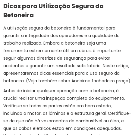
Dicas para Utilização Segura da
Betoneira
A utilização segura da betoneira é fundamental para
garantir a integridade dos operadores e a qualidade do
trabalho realizado. Embora a betoneira seja uma
ferramenta extremamente útil em obras, é importante
seguir algumas diretrizes de segurança para evitar
acidentes e garantir um resultado satisfatório. Neste artigo,
apresentaremos dicas essenciais para o uso seguro da
betoneira. (Veja também sobre
Andaime fachadeiro preço
).
Antes de iniciar qualquer operação com a betoneira, é
crucial realizar uma inspeção completa do equipamento.
Verifique se todas as partes estão em bom estado,
incluindo o motor, as lâminas e a estrutura geral. Certifique-
se de que não há vazamentos de combustível ou óleo, e
que os cabos elétricos estão em condições adequadas.