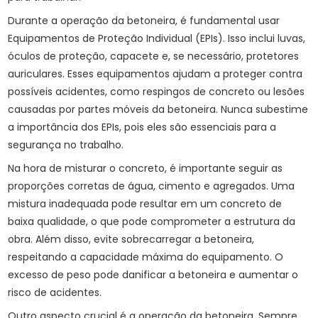
Durante a operação da betoneira, é fundamental usar
Equipamentos de Proteção Individual (EPIs). Isso inclui luvas,
óculos de proteção, capacete e, se necessário, protetores
auriculares. Esses equipamentos ajudam a proteger contra
possíveis acidentes, como respingos de concreto ou lesões
causadas por partes móveis da betoneira. Nunca subestime
a importância dos EPIs, pois eles são essenciais para a
segurança no trabalho.
Na hora de misturar o concreto, é importante seguir as
proporções corretas de água, cimento e agregados. Uma
mistura inadequada pode resultar em um concreto de
baixa qualidade, o que pode comprometer a estrutura da
obra. Além disso, evite sobrecarregar a betoneira,
respeitando a capacidade máxima do equipamento. O
excesso de peso pode danificar a betoneira e aumentar o
risco de acidentes.
Outro aspecto crucial é a operação da betoneira. Sempre