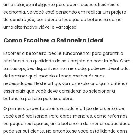
uma solução inteligente para quem busca eficiência e
economia. Se você está pensando em realizar um projeto
de construção, considere a locação de betoneira como
uma alternativa viável e vantajosa.
Como Escolher a Betoneira Ideal
Escolher a betoneira ideal é fundamental para garantir a
eficiência e a qualidade do seu projeto de construção. Com
tantas opções disponíveis no mercado, pode ser desafiador
determinar qual modelo atende melhor às suas
necessidades. Neste artigo, vamos explorar alguns critérios
essenciais que você deve considerar ao selecionar a
betoneira perfeita para sua obra.
O primeiro aspecto a ser avaliado é o tipo de projeto que
você está realizando. Para obras menores, como reformas
ou pequenos reparos, uma betoneira de menor capacidade
pode ser suficiente. No entanto, se você está lidando com