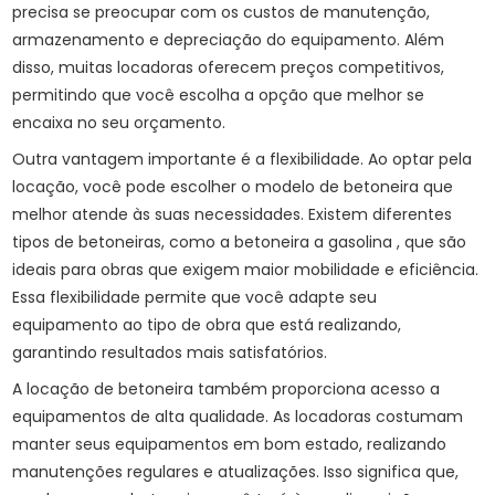
precisa se preocupar com os custos de manutenção,
armazenamento e depreciação do equipamento. Além
disso, muitas locadoras oferecem preços competitivos,
permitindo que você escolha a opção que melhor se
encaixa no seu orçamento.
Outra vantagem importante é a flexibilidade. Ao optar pela
locação, você pode escolher o modelo de betoneira que
melhor atende às suas necessidades. Existem diferentes
tipos de betoneiras, como a
betoneira a gasolina
, que são
ideais para obras que exigem maior mobilidade e eficiência.
Essa flexibilidade permite que você adapte seu
equipamento ao tipo de obra que está realizando,
garantindo resultados mais satisfatórios.
A locação de betoneira também proporciona acesso a
equipamentos de alta qualidade. As locadoras costumam
manter seus equipamentos em bom estado, realizando
manutenções regulares e atualizações. Isso significa que,