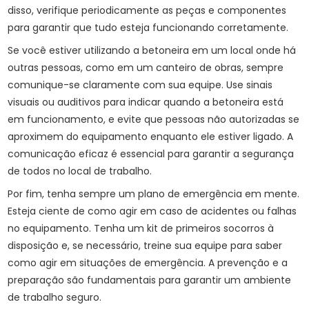
disso, verifique periodicamente as peças e componentes
para garantir que tudo esteja funcionando corretamente.
Se você estiver utilizando a betoneira em um local onde há
outras pessoas, como em um canteiro de obras, sempre
comunique-se claramente com sua equipe. Use sinais
visuais ou auditivos para indicar quando a betoneira está
em funcionamento, e evite que pessoas não autorizadas se
aproximem do equipamento enquanto ele estiver ligado. A
comunicação eficaz é essencial para garantir a segurança
de todos no local de trabalho.
Por fim, tenha sempre um plano de emergência em mente.
Esteja ciente de como agir em caso de acidentes ou falhas
no equipamento. Tenha um kit de primeiros socorros à
disposição e, se necessário, treine sua equipe para saber
como agir em situações de emergência. A prevenção e a
preparação são fundamentais para garantir um ambiente
de trabalho seguro.