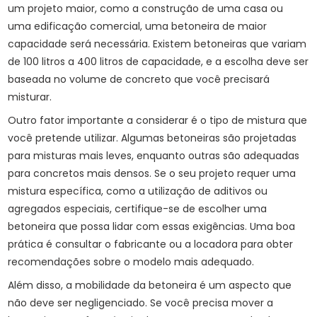
um projeto maior, como a construção de uma casa ou
uma edificação comercial, uma betoneira de maior
capacidade será necessária. Existem betoneiras que variam
de 100 litros a 400 litros de capacidade, e a escolha deve ser
baseada no volume de concreto que você precisará
misturar.
Outro fator importante a considerar é o tipo de mistura que
você pretende utilizar. Algumas betoneiras são projetadas
para misturas mais leves, enquanto outras são adequadas
para concretos mais densos. Se o seu projeto requer uma
mistura específica, como a utilização de aditivos ou
agregados especiais, certifique-se de escolher uma
betoneira que possa lidar com essas exigências. Uma boa
prática é consultar o fabricante ou a locadora para obter
recomendações sobre o modelo mais adequado.
Além disso, a mobilidade da betoneira é um aspecto que
não deve ser negligenciado. Se você precisa mover a