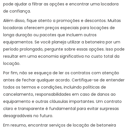
pode ajudar a filtrar as opções e encontrar uma locadora
de confiança.
Além disso, fique atento a promoções e descontos. Muitas
locadoras oferecem preços especiais para locações de
longa duração ou pacotes que incluem outros
equipamentos. Se você planeja utilizar a betoneira por um
período prolongado, pergunte sobre essas opções. Isso pode
resultar em uma economia significativa no custo total da
locação.
Por fim, não se esqueça de ler os contratos com atenção
antes de fechar qualquer acordo. Certifique-se de entender
todos os termos e condições, incluindo políticas de
cancelamento, responsabilidades em caso de danos ao
equipamento e outras cláusulas importantes. Um contrato
claro e transparente é fundamental para evitar surpresas
desagradáveis no futuro.
Em resumo, encontrar serviços de locação de betoneira