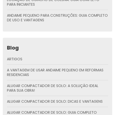
PARA INICIANTES
ANDAIME PEQUENO PARA CONSTRUÇÕES: GUIA COMPLETO
DE USO E VANTAGENS
Blog
ARTIGOS
A VANTAGEM DE USAR ANDAIME PEQUENO EM REFORMAS
RESIDENCIAIS
ALUGAR COMPACTADOR DE SOLO: A SOLUÇÃO IDEAL
PARA SUA OBRA!
ALUGAR COMPACTADOR DE SOLO: DICAS E VANTAGENS
ALUGAR COMPACTADOR DE SOLO: GUIA COMPLETO