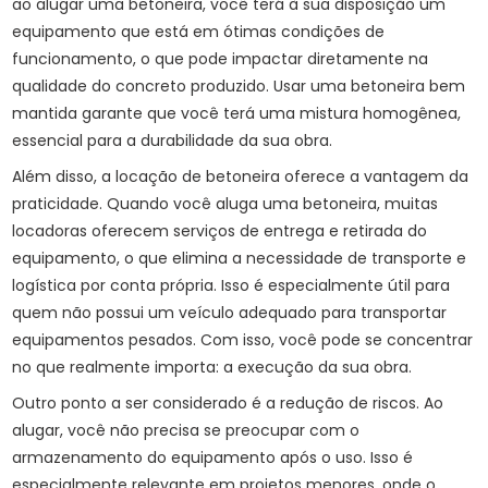
ao alugar uma betoneira, você terá à sua disposição um
equipamento que está em ótimas condições de
funcionamento, o que pode impactar diretamente na
qualidade do concreto produzido. Usar uma betoneira bem
mantida garante que você terá uma mistura homogênea,
essencial para a durabilidade da sua obra.
Além disso, a locação de betoneira oferece a vantagem da
praticidade. Quando você aluga uma betoneira, muitas
locadoras oferecem serviços de entrega e retirada do
equipamento, o que elimina a necessidade de transporte e
logística por conta própria. Isso é especialmente útil para
quem não possui um veículo adequado para transportar
equipamentos pesados. Com isso, você pode se concentrar
no que realmente importa: a execução da sua obra.
Outro ponto a ser considerado é a redução de riscos. Ao
alugar, você não precisa se preocupar com o
armazenamento do equipamento após o uso. Isso é
especialmente relevante em projetos menores, onde o