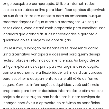
exige pesquisa e comparação. Utilize a internet, redes
sociais e diretórios online para identificar opções disponíveis
na sua área. Entre em contato com as empresas, busque
recomendações e fique atento a promoções. Ao seguir
essas dicas, você estará mais preparado para escolher uma
locadora que atenda às suas necessidades e garanta a
qualidade do seu projeto de construção.
Em resumo, a locação de betoneira se apresenta como
uma alternativa vantajosa e acessível para quem deseja
realizar obras e reformas com eficiência. Ao longo deste
artigo, exploramos as principais vantagens dessa opção,
como a economia e a flexibilidade, além de dicas valiosas
para escolher o equipamento ideal e utilizá-lo de forma
segura. Com as informações adquiridas, você está mais
preparado para tomar decisões informadas e otimizar seu
projeto de construção. Não hesite em buscar serviços de
locação confiáveis e aproveite ao máximo os benefícios