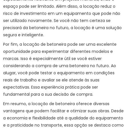
espaço pode ser limitado. Além disso, a locação reduz o
risco de investimento em um equipamento que pode não
ser utilizado novamente. Se você não tem certeza se
precisará da betoneira no futuro, a locação é uma solução
segura e inteligente.
Por fim, a locação de betoneira pode ser uma excelente
oportunidade para experimentar diferentes modelos e
marcas. Isso é especialmente útil se você estiver
considerando a compra de uma betoneira no futuro. Ao
alugar, você pode testar o equipamento em condições
reais de trabalho e avaliar se ele atende às suas
expectativas. Essa experiência prática pode ser
fundamental para a sua decisão de compra.
Em resumo, a locação de betoneira oferece diversas
vantagens que podem facilitar e otimizar suas obras. Desde
a economia e flexibilidade até a qualidade do equipamento
e a praticidade no transporte, essa opção se destaca como