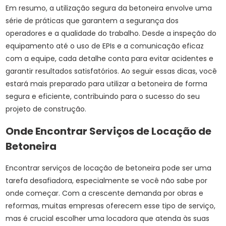
Em resumo, a utilização segura da betoneira envolve uma
série de práticas que garantem a segurança dos
operadores e a qualidade do trabalho. Desde a inspeção do
equipamento até o uso de EPIs e a comunicação eficaz
com a equipe, cada detalhe conta para evitar acidentes e
garantir resultados satisfatórios. Ao seguir essas dicas, você
estará mais preparado para utilizar a betoneira de forma
segura e eficiente, contribuindo para o sucesso do seu
projeto de construção.
Onde Encontrar Serviços de Locação de
Betoneira
Encontrar serviços de locação de betoneira pode ser uma
tarefa desafiadora, especialmente se você não sabe por
onde começar. Com a crescente demanda por obras e
reformas, muitas empresas oferecem esse tipo de serviço,
mas é crucial escolher uma locadora que atenda às suas