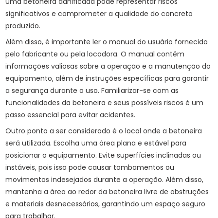
Uma betoneira danificada pode representar riscos
significativos e comprometer a qualidade do concreto
produzido.
Além disso, é importante ler o manual do usuário fornecido
pelo fabricante ou pela locadora. O manual contém
informações valiosas sobre a operação e a manutenção do
equipamento, além de instruções específicas para garantir
a segurança durante o uso. Familiarizar-se com as
funcionalidades da betoneira e seus possíveis riscos é um
passo essencial para evitar acidentes.
Outro ponto a ser considerado é o local onde a betoneira
será utilizada. Escolha uma área plana e estável para
posicionar o equipamento. Evite superfícies inclinadas ou
instáveis, pois isso pode causar tombamentos ou
movimentos indesejados durante a operação. Além disso,
mantenha a área ao redor da betoneira livre de obstruções
e materiais desnecessários, garantindo um espaço seguro
para trabalhar.