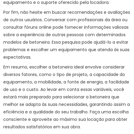
equipamento e o suporte oferecido pela locadora.
Por fim, não hesite em buscar recomendações e avaliações
de outros usuários. Conversar com profissionais da área ou
consultar fóruns online pode fornecer informações valiosas
sobre a experiência de outras pessoas com determinados
modelos de betoneira. Essa pesquisa pode ajudá-lo a evitar
problemas e escolher um equipamento que atenda às suas
expectativas.
Em resumo, escolher a betoneira ideal envolve considerar
diversos fatores, como o tipo de projeto, a capacidade do
equipamento, a mobilidade, a fonte de energia, a facilidade
de uso e o custo. Ao levar em conta essas variáveis, você
estará mais preparado para selecionar a betoneira que
melhor se adapta às suas necessidades, garantindo assim a
eficiência e a qualidade do seu trabalho. Faça uma escolha
consciente e aproveite ao máximo sua locação para obter
resultados satisfatórios em sua obra.