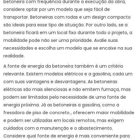
betoneira com frequência durante a execução da obra,
considere optar por um modelo que seja fácil de
transportar. Betoneiras com rodas e um design compacto
são ideais para esse tipo de situação. Por outro lado, se a
betoneira ficará em um local fixo durante todo o projeto, a
mobilidade pode não ser uma prioridade. Avalie suas
necessidades e escolha um modelo que se encaixe na sua
realidade.
A fonte de energia da betoneira também é um critério
relevante. Existem modelos elétricos e a gasolina, cada um
com suas vantagens e desvantagens. As betoneiras
elétricas são mais silenciosas e não emitem fumaça, mas
podem ser limitadas pela necessidade de uma fonte de
energia próxima. Já as betoneiras a gasolina, como a
fresadora de piso de concreto
, oferecem maior mobilidade
e podem ser utilizadas em locais remotos, mas exigem
cuidados com a manutenção e o abastecimento.
Considere qual fonte de energia é mais conveniente para