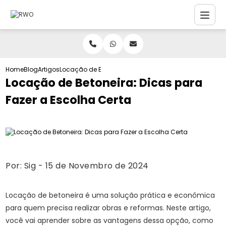
Home
Blog
Artigos
Locação de Betoneira: Dicas para Fazer a Escolha Ce
Locação de Betoneira: Dicas para
Fazer a Escolha Certa
Por:
Sig
- 15 de Novembro de 2024
Locação de betoneira é uma solução prática e econômica
para quem precisa realizar obras e reformas. Neste artigo,
você vai aprender sobre as vantagens dessa opção, como