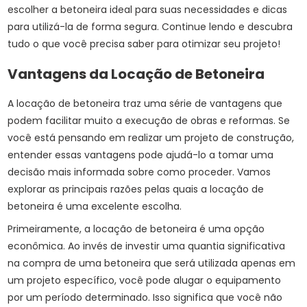
escolher a betoneira ideal para suas necessidades e dicas
para utilizá-la de forma segura. Continue lendo e descubra
tudo o que você precisa saber para otimizar seu projeto!
Vantagens da Locação de Betoneira
A locação de betoneira traz uma série de vantagens que
podem facilitar muito a execução de obras e reformas. Se
você está pensando em realizar um projeto de construção,
entender essas vantagens pode ajudá-lo a tomar uma
decisão mais informada sobre como proceder. Vamos
explorar as principais razões pelas quais a locação de
betoneira é uma excelente escolha.
Primeiramente, a locação de betoneira é uma opção
econômica. Ao invés de investir uma quantia significativa
na compra de uma betoneira que será utilizada apenas em
um projeto específico, você pode alugar o equipamento
por um período determinado. Isso significa que você não