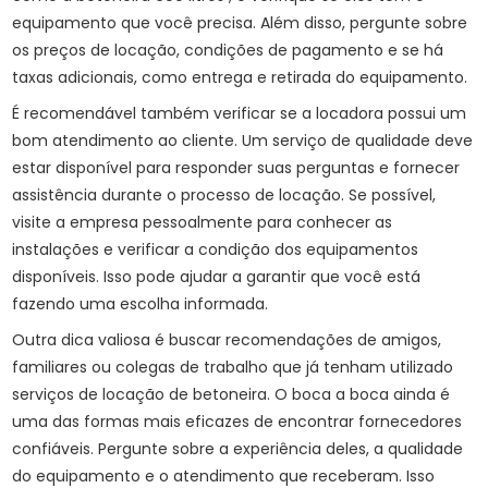
equipamento que você precisa. Além disso, pergunte sobre
os preços de locação, condições de pagamento e se há
taxas adicionais, como entrega e retirada do equipamento.
É recomendável também verificar se a locadora possui um
bom atendimento ao cliente. Um serviço de qualidade deve
estar disponível para responder suas perguntas e fornecer
assistência durante o processo de locação. Se possível,
visite a empresa pessoalmente para conhecer as
instalações e verificar a condição dos equipamentos
disponíveis. Isso pode ajudar a garantir que você está
fazendo uma escolha informada.
Outra dica valiosa é buscar recomendações de amigos,
familiares ou colegas de trabalho que já tenham utilizado
serviços de locação de betoneira. O boca a boca ainda é
uma das formas mais eficazes de encontrar fornecedores
confiáveis. Pergunte sobre a experiência deles, a qualidade
do equipamento e o atendimento que receberam. Isso