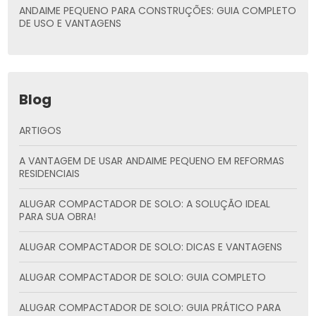
ANDAIME PEQUENO PARA CONSTRUÇÕES: GUIA COMPLETO
DE USO E VANTAGENS
Blog
ARTIGOS
A VANTAGEM DE USAR ANDAIME PEQUENO EM REFORMAS
RESIDENCIAIS
ALUGAR COMPACTADOR DE SOLO: A SOLUÇÃO IDEAL
PARA SUA OBRA!
ALUGAR COMPACTADOR DE SOLO: DICAS E VANTAGENS
ALUGAR COMPACTADOR DE SOLO: GUIA COMPLETO
ALUGAR COMPACTADOR DE SOLO: GUIA PRÁTICO PARA