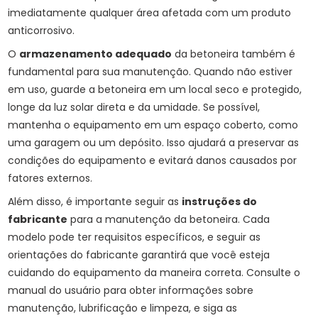
imediatamente qualquer área afetada com um produto
anticorrosivo.
O
armazenamento adequado
da betoneira também é
fundamental para sua manutenção. Quando não estiver
em uso, guarde a betoneira em um local seco e protegido,
longe da luz solar direta e da umidade. Se possível,
mantenha o equipamento em um espaço coberto, como
uma garagem ou um depósito. Isso ajudará a preservar as
condições do equipamento e evitará danos causados por
fatores externos.
Além disso, é importante seguir as
instruções do
fabricante
para a manutenção da betoneira. Cada
modelo pode ter requisitos específicos, e seguir as
orientações do fabricante garantirá que você esteja
cuidando do equipamento da maneira correta. Consulte o
manual do usuário para obter informações sobre
manutenção, lubrificação e limpeza, e siga as