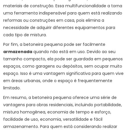
materiais de construção. Essa multifuncionalidade a torna
uma ferramenta indispensável para quem está realizando
reformas ou construções em casa, pois elimina a
necessidade de adquirir diferentes equipamentos para
cada tipo de mistura.
Por fim, a betoneira pequena pode ser facilmente
armazenada
quando não está em uso. Devido ao seu
tamanho compacto, ela pode ser guardada em pequenos
espaços, como garagens ou depósitos, sem ocupar muito
espaço. Isso é uma vantagem significativa para quem vive
em áreas urbanas, onde o espaço é frequentemente
limitado.
Em resumo, a betoneira pequena oferece uma série de
vantagens para obras residenciais, incluindo portabilidade,
mistura homogênea, economia de tempo e esforço,
facilidade de uso, economia, versatilidade e fácil
armazenamento. Para quem está considerando realizar