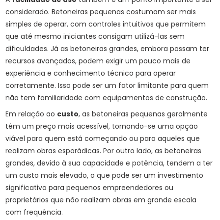
considerado. Betoneiras pequenas costumam ser mais
simples de operar, com controles intuitivos que permitem
que até mesmo iniciantes consigam utilizá-las sem
dificuldades. Já as betoneiras grandes, embora possam ter
recursos avançados, podem exigir um pouco mais de
experiência e conhecimento técnico para operar
corretamente. Isso pode ser um fator limitante para quem
não tem familiaridade com equipamentos de construção.
Em relação ao
custo
, as betoneiras pequenas geralmente
têm um preço mais acessível, tornando-se uma opção
viável para quem está começando ou para aqueles que
realizam obras esporádicas. Por outro lado, as betoneiras
grandes, devido à sua capacidade e potência, tendem a ter
um custo mais elevado, o que pode ser um investimento
significativo para pequenos empreendedores ou
proprietários que não realizam obras em grande escala
com frequência.