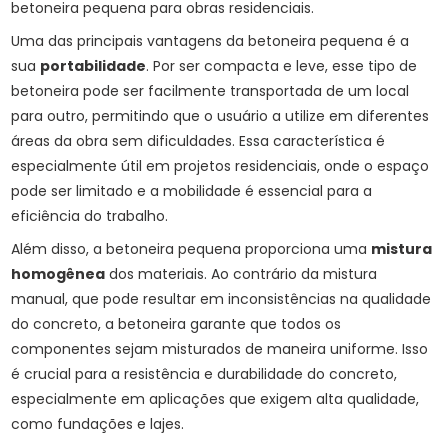
betoneira pequena para obras residenciais.
Uma das principais vantagens da betoneira pequena é a
sua
portabilidade
. Por ser compacta e leve, esse tipo de
betoneira pode ser facilmente transportada de um local
para outro, permitindo que o usuário a utilize em diferentes
áreas da obra sem dificuldades. Essa característica é
especialmente útil em projetos residenciais, onde o espaço
pode ser limitado e a mobilidade é essencial para a
eficiência do trabalho.
Além disso, a betoneira pequena proporciona uma
mistura
homogênea
dos materiais. Ao contrário da mistura
manual, que pode resultar em inconsistências na qualidade
do concreto, a betoneira garante que todos os
componentes sejam misturados de maneira uniforme. Isso
é crucial para a resistência e durabilidade do concreto,
especialmente em aplicações que exigem alta qualidade,
como fundações e lajes.