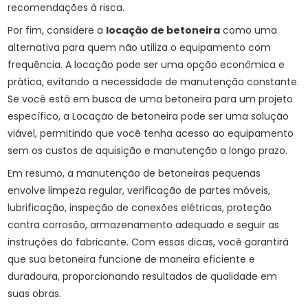
recomendações à risca.
Por fim, considere a
locação de betoneira
como uma
alternativa para quem não utiliza o equipamento com
frequência. A locação pode ser uma opção econômica e
prática, evitando a necessidade de manutenção constante.
Se você está em busca de uma betoneira para um projeto
específico, a
Locação de betoneira
pode ser uma solução
viável, permitindo que você tenha acesso ao equipamento
sem os custos de aquisição e manutenção a longo prazo.
Em resumo, a manutenção de betoneiras pequenas
envolve limpeza regular, verificação de partes móveis,
lubrificação, inspeção de conexões elétricas, proteção
contra corrosão, armazenamento adequado e seguir as
instruções do fabricante. Com essas dicas, você garantirá
que sua betoneira funcione de maneira eficiente e
duradoura, proporcionando resultados de qualidade em
suas obras.