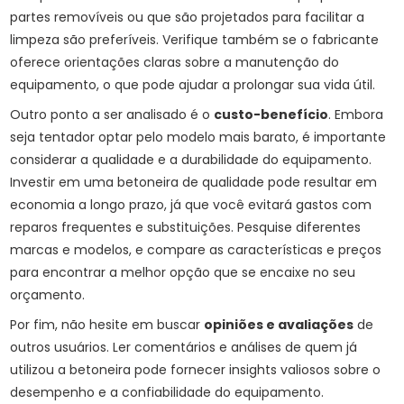
partes removíveis ou que são projetados para facilitar a
limpeza são preferíveis. Verifique também se o fabricante
oferece orientações claras sobre a manutenção do
equipamento, o que pode ajudar a prolongar sua vida útil.
Outro ponto a ser analisado é o
custo-benefício
. Embora
seja tentador optar pelo modelo mais barato, é importante
considerar a qualidade e a durabilidade do equipamento.
Investir em uma betoneira de qualidade pode resultar em
economia a longo prazo, já que você evitará gastos com
reparos frequentes e substituições. Pesquise diferentes
marcas e modelos, e compare as características e preços
para encontrar a melhor opção que se encaixe no seu
orçamento.
Por fim, não hesite em buscar
opiniões e avaliações
de
outros usuários. Ler comentários e análises de quem já
utilizou a betoneira pode fornecer insights valiosos sobre o
desempenho e a confiabilidade do equipamento.