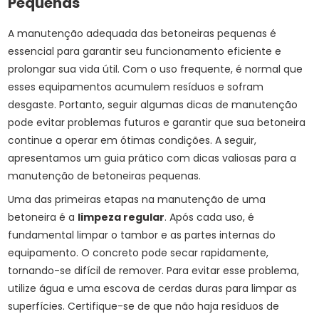
Pequenas
A manutenção adequada das betoneiras pequenas é
essencial para garantir seu funcionamento eficiente e
prolongar sua vida útil. Com o uso frequente, é normal que
esses equipamentos acumulem resíduos e sofram
desgaste. Portanto, seguir algumas dicas de manutenção
pode evitar problemas futuros e garantir que sua betoneira
continue a operar em ótimas condições. A seguir,
apresentamos um guia prático com dicas valiosas para a
manutenção de betoneiras pequenas.
Uma das primeiras etapas na manutenção de uma
betoneira é a
limpeza regular
. Após cada uso, é
fundamental limpar o tambor e as partes internas do
equipamento. O concreto pode secar rapidamente,
tornando-se difícil de remover. Para evitar esse problema,
utilize água e uma escova de cerdas duras para limpar as
superfícies. Certifique-se de que não haja resíduos de