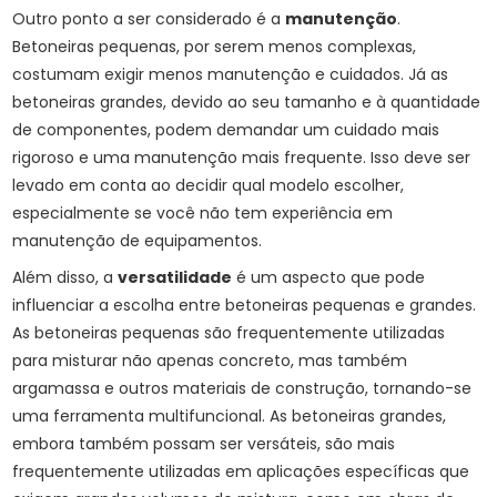
Outro ponto a ser considerado é a
manutenção
.
Betoneiras pequenas, por serem menos complexas,
costumam exigir menos manutenção e cuidados. Já as
betoneiras grandes, devido ao seu tamanho e à quantidade
de componentes, podem demandar um cuidado mais
rigoroso e uma manutenção mais frequente. Isso deve ser
levado em conta ao decidir qual modelo escolher,
especialmente se você não tem experiência em
manutenção de equipamentos.
Além disso, a
versatilidade
é um aspecto que pode
influenciar a escolha entre betoneiras pequenas e grandes.
As betoneiras pequenas são frequentemente utilizadas
para misturar não apenas concreto, mas também
argamassa e outros materiais de construção, tornando-se
uma ferramenta multifuncional. As betoneiras grandes,
embora também possam ser versáteis, são mais
frequentemente utilizadas em aplicações específicas que