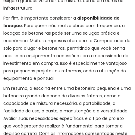
exigem grandes volumes de mistura, como em obras de
infraestrutura.
Por fim, é importante considerar a
disponibilidade de
locação
. Para quem não realiza obras com frequência, a
locação de betoneiras pode ser uma solução prática e
econômica. Muitas empresas oferecem a
Compactador de
solo para alugar
e betoneiras, permitindo que você tenha
acesso ao equipamento necessário sem a necessidade de
investimento em compra. Isso é especialmente vantajoso
para pequenos projetos ou reformas, onde a utilização do
equipamento é pontual.
Em resumo, a escolha entre uma betoneira pequena e uma
betoneira grande depende de diversos fatores, como a
capacidade de mistura necessária, a portabilidade, a
facilidade de uso, o custo, a manutenção e a versatilidade.
Avaliar suas necessidades específicas e o tipo de projeto
que você pretende realizar é fundamental para tomar a
decisão correta. Com as informações apresentadas neste