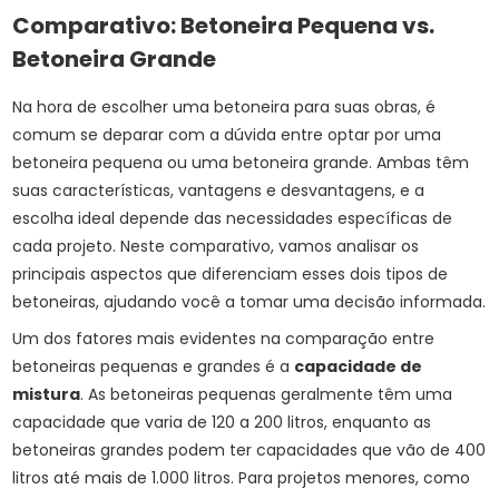
Comparativo: Betoneira Pequena vs.
Betoneira Grande
Na hora de escolher uma betoneira para suas obras, é
comum se deparar com a dúvida entre optar por uma
betoneira pequena ou uma betoneira grande. Ambas têm
suas características, vantagens e desvantagens, e a
escolha ideal depende das necessidades específicas de
cada projeto. Neste comparativo, vamos analisar os
principais aspectos que diferenciam esses dois tipos de
betoneiras, ajudando você a tomar uma decisão informada.
Um dos fatores mais evidentes na comparação entre
betoneiras pequenas e grandes é a
capacidade de
mistura
. As betoneiras pequenas geralmente têm uma
capacidade que varia de 120 a 200 litros, enquanto as
betoneiras grandes podem ter capacidades que vão de 400
litros até mais de 1.000 litros. Para projetos menores, como