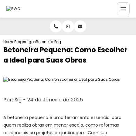
Home
Blog
Artigos
Betoneira Pequena: Como Escolher a Ideal para Suas
Betoneira Pequena: Como Escolher
a Ideal para Suas Obras
Por:
Sig
- 24 de Janeiro de 2025
A betoneira pequena é uma ferramenta essencial para
quem realiza obras em menor escala, como reformas
residenciais ou projetos de jardinagem. Com sua