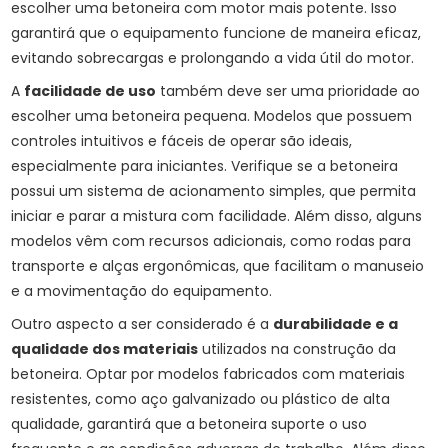
escolher uma betoneira com motor mais potente. Isso
garantirá que o equipamento funcione de maneira eficaz,
evitando sobrecargas e prolongando a vida útil do motor.
A
facilidade de uso
também deve ser uma prioridade ao
escolher uma betoneira pequena. Modelos que possuem
controles intuitivos e fáceis de operar são ideais,
especialmente para iniciantes. Verifique se a betoneira
possui um sistema de acionamento simples, que permita
iniciar e parar a mistura com facilidade. Além disso, alguns
modelos vêm com recursos adicionais, como rodas para
transporte e alças ergonômicas, que facilitam o manuseio
e a movimentação do equipamento.
Outro aspecto a ser considerado é a
durabilidade e a
qualidade dos materiais
utilizados na construção da
betoneira. Optar por modelos fabricados com materiais
resistentes, como aço galvanizado ou plástico de alta
qualidade, garantirá que a betoneira suporte o uso