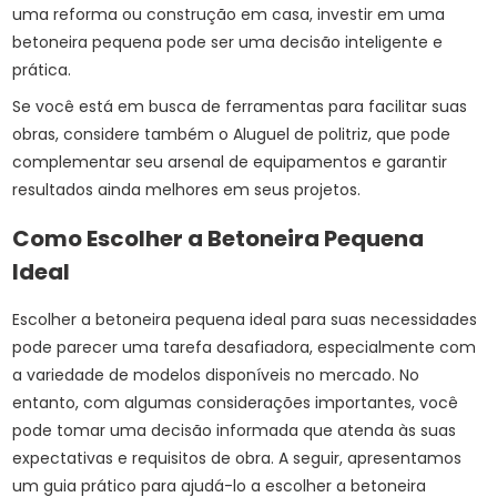
uma reforma ou construção em casa, investir em uma
betoneira pequena pode ser uma decisão inteligente e
prática.
Se você está em busca de ferramentas para facilitar suas
obras, considere também o
Aluguel de politriz
, que pode
complementar seu arsenal de equipamentos e garantir
resultados ainda melhores em seus projetos.
Como Escolher a Betoneira Pequena
Ideal
Escolher a betoneira pequena ideal para suas necessidades
pode parecer uma tarefa desafiadora, especialmente com
a variedade de modelos disponíveis no mercado. No
entanto, com algumas considerações importantes, você
pode tomar uma decisão informada que atenda às suas
expectativas e requisitos de obra. A seguir, apresentamos
um guia prático para ajudá-lo a escolher a betoneira