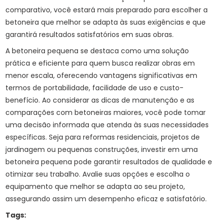
comparativo, você estará mais preparado para escolher a
betoneira que melhor se adapta às suas exigências e que
garantirá resultados satisfatórios em suas obras.
A betoneira pequena se destaca como uma solução
prática e eficiente para quem busca realizar obras em
menor escala, oferecendo vantagens significativas em
termos de portabilidade, facilidade de uso e custo-
benefício. Ao considerar as dicas de manutenção e as
comparações com betoneiras maiores, você pode tomar
uma decisão informada que atenda às suas necessidades
específicas. Seja para reformas residenciais, projetos de
jardinagem ou pequenas construções, investir em uma
betoneira pequena pode garantir resultados de qualidade e
otimizar seu trabalho. Avalie suas opções e escolha o
equipamento que melhor se adapta ao seu projeto,
assegurando assim um desempenho eficaz e satisfatório.
Tags: