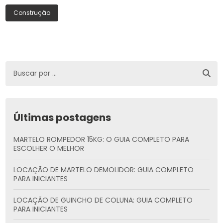
Construção
Últimas postagens
MARTELO ROMPEDOR 15KG: O GUIA COMPLETO PARA
ESCOLHER O MELHOR
LOCAÇÃO DE MARTELO DEMOLIDOR: GUIA COMPLETO
PARA INICIANTES
LOCAÇÃO DE GUINCHO DE COLUNA: GUIA COMPLETO
PARA INICIANTES