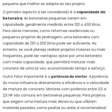
pequena que melhor se adapta ao seu projeto.
O primeiro aspecto a ser considerado é a
capacidade da
betoneira
. As betoneiras pequenas variam em
capacidade, geralmente medindo entre 120 a 400 litros.
Para obras menores, como reformas residenciais ou
pequenos projetos de jardinagem, uma betoneira com
capacidade de 120 a 200 litros pode ser suficiente. No
entanto, se você planeja realizar projetos maiores ou mais
frequentes, pode ser vantajoso optar por uma betoneira
com maior capacidade, que permitirá misturar mais
concreto de uma só vez, economizando tempo e esforço.
Outro fator importante é a
potência do motor
. A potência
do motor influencia diretamente a eficiência e a velocidade
de mistura do concreto. Motores com potência entre 0,5 a
2,5 HP são comuns em betoneiras pequenas. Para projetos
que exigem uma mistura mais densa ou que utilizam
materiais pesados, como pedras ou areia, é recomendável