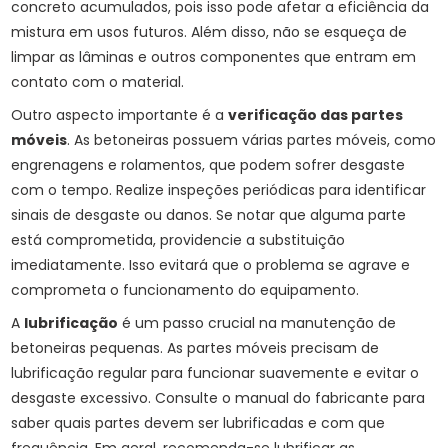
concreto acumulados, pois isso pode afetar a eficiência da
mistura em usos futuros. Além disso, não se esqueça de
limpar as lâminas e outros componentes que entram em
contato com o material.
Outro aspecto importante é a
verificação das partes
móveis
. As betoneiras possuem várias partes móveis, como
engrenagens e rolamentos, que podem sofrer desgaste
com o tempo. Realize inspeções periódicas para identificar
sinais de desgaste ou danos. Se notar que alguma parte
está comprometida, providencie a substituição
imediatamente. Isso evitará que o problema se agrave e
comprometa o funcionamento do equipamento.
A
lubrificação
é um passo crucial na manutenção de
betoneiras pequenas. As partes móveis precisam de
lubrificação regular para funcionar suavemente e evitar o
desgaste excessivo. Consulte o manual do fabricante para
saber quais partes devem ser lubrificadas e com que