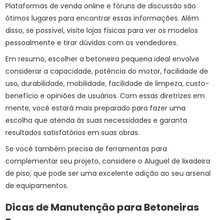
Plataformas de venda online e fóruns de discussão são
ótimos lugares para encontrar essas informações. Além
disso, se possível, visite lojas físicas para ver os modelos
pessoalmente e tirar dúvidas com os vendedores.
Em resumo, escolher a betoneira pequena ideal envolve
considerar a capacidade, potência do motor, facilidade de
uso, durabilidade, mobilidade, facilidade de limpeza, custo-
benefício e opiniões de usuários. Com essas diretrizes em
mente, você estará mais preparado para fazer uma
escolha que atenda às suas necessidades e garanta
resultados satisfatórios em suas obras.
Se você também precisa de ferramentas para
complementar seu projeto, considere o
Aluguel de lixadeira
de piso
, que pode ser uma excelente adição ao seu arsenal
de equipamentos.
Dicas de Manutenção para Betoneiras