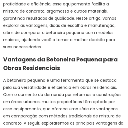
praticidade e eficiência, esse equipamento facilita a
mistura de concreto, argamassa e outros materiais,
garantindo resultados de qualidade. Neste artigo, vamos
explorar as vantagens, dicas de escolha e manutenção,
além de comparar a betoneira pequena com modelos
maiores, ajudando você a tomar a melhor decisão para
suas necessidades.
Vantagens da Betoneira Pequena para
Obras Residenciais
A betoneira pequena é uma ferramenta que se destaca
pela sua versatilidade e eficiência em obras residenciais.
Com o aumento da demanda por reformas e construções
em áreas urbanas, muitos proprietários têm optado por
esse equipamento, que oferece uma série de vantagens
em comparação com métodos tradicionais de mistura de
concreto. A seguir, exploraremos as principais vantagens da