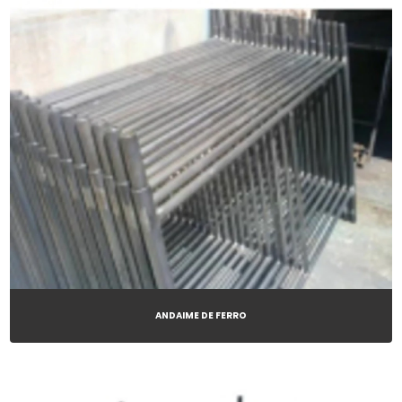
ANDAIME DE FERRO