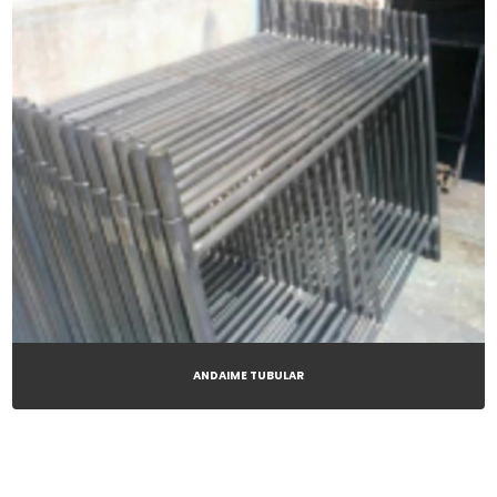
ANDAIME TUBULAR