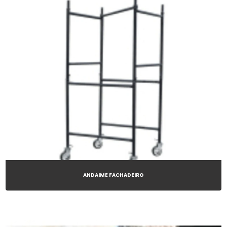
ANDAIME FACHADEIRO