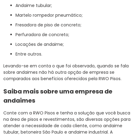
andaime tubular;
martelo rompedor pneumático;
fresadora de piso de concreto;
perfuradora de concreto;
locações de andaime;
entre outros.
Levando-se em conta o que foi observado, quando se fala
sobre andaimes não há outra opção de empresa se
comparados aos benefícios oferecidos pela RWO Pisos.
Saiba mais sobre uma empresa de
andaimes
Conte com a RWO Pisos e tenha a solução que você busca
na área de pisos e revestimentos, são diversas opções para
atender a necessidade de cada cliente, como andaime
tubular, betoneira São Paulo e andaime industrial. A