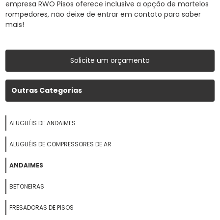
empresa RWO Pisos oferece inclusive a opção de martelos
rompedores, não deixe de entrar em contato para saber
mais!
Solicite um orçamento
Outras Categorias
ALUGUÉIS DE ANDAIMES
ALUGUÉIS DE COMPRESSORES DE AR
ANDAIMES
BETONEIRAS
FRESADORAS DE PISOS