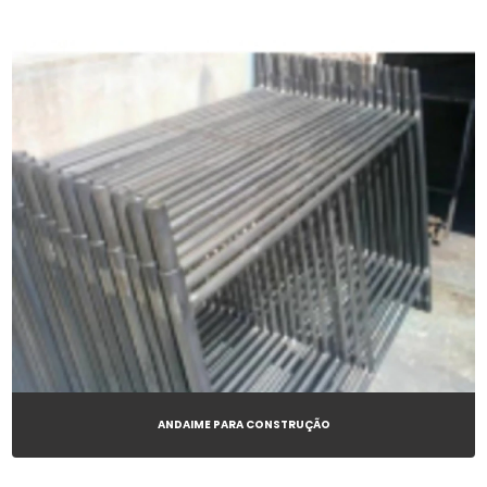
ANDAIME PARA CONSTRUÇÃO