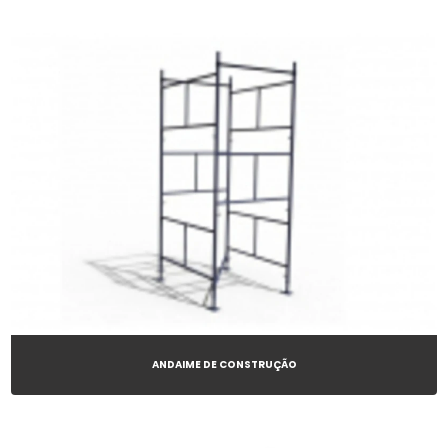
ANDAIME DE CONSTRUÇÃO