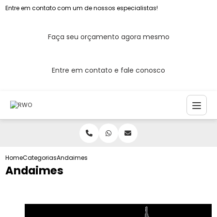
Entre em contato com um de nossos especialistas!
Faça seu orçamento agora mesmo
Entre em contato e fale conosco
Home
Categorias
Andaimes
Andaimes