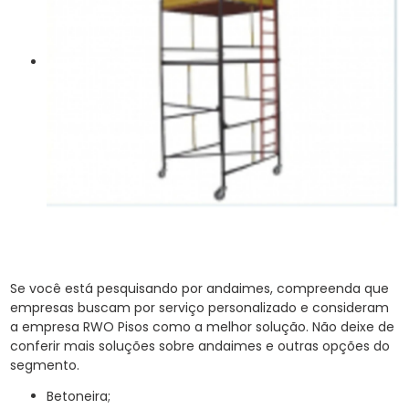
Se você está pesquisando por andaimes, compreenda que
empresas buscam por serviço personalizado e consideram
a empresa RWO Pisos como a melhor solução. Não deixe de
conferir mais soluções sobre andaimes e outras opções do
segmento.
betoneira;