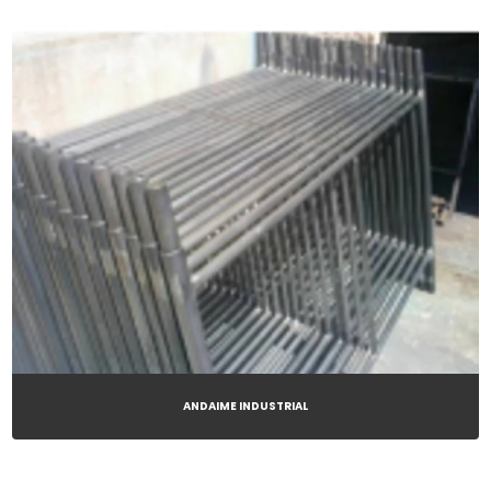
ANDAIME INDUSTRIAL