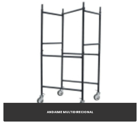
ANDAIME MULTIDIRECIONAL