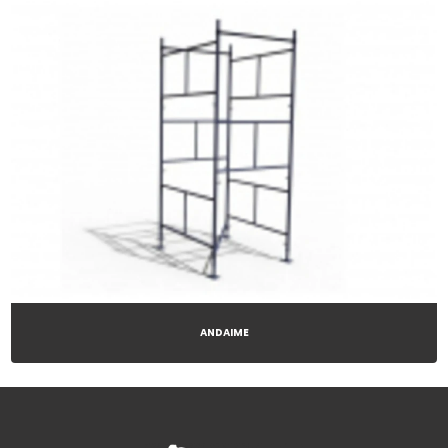
ANDAIME