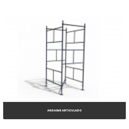
ANDAIME ARTICULADO