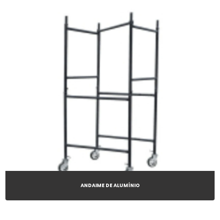
ANDAIME DE ALUMÍNIO