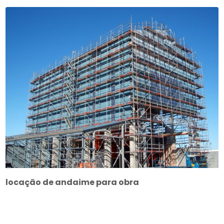
locação de andaime para obra