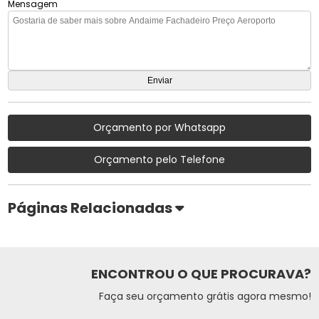
Mensagem
Orçamento por Whatsapp
Orçamento pelo Telefone
Páginas Relacionadas
ENCONTROU O QUE PROCURAVA?
Faça seu orçamento grátis agora mesmo!