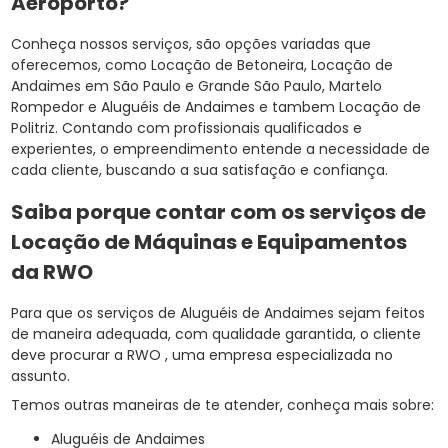
Aeroporto?
Conheça nossos serviços, são opções variadas que
oferecemos, como Locação de Betoneira, Locação de
Andaimes em São Paulo e Grande São Paulo, Martelo
Rompedor e Aluguéis de Andaimes e tambem Locação de
Politriz. Contando com profissionais qualificados e
experientes, o empreendimento entende a necessidade de
cada cliente, buscando a sua satisfação e confiança.
Saiba porque contar com os serviços de
Locação de Máquinas e Equipamentos
da RWO
Para que os serviços de Aluguéis de Andaimes sejam feitos
de maneira adequada, com qualidade garantida, o cliente
deve procurar a RWO , uma empresa especializada no
assunto.
Temos outras maneiras de te atender, conheça mais sobre:
Aluguéis de Andaimes