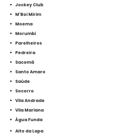
Jockey Club
M'Boi Mirim
Moema
Morumbi
Parelheiros
Pedreira
Sacomã
Santo Amaro
Saúde
Socorro
Vila Andrade
Vila Mariana
Água Funda
Alto da Lapa