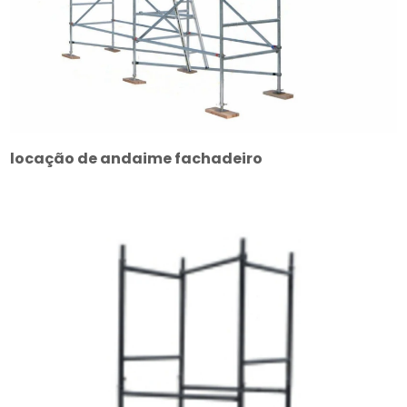
locação de andaime fachadeiro