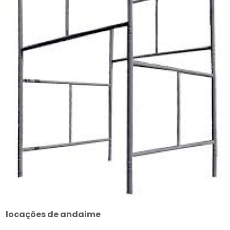
locações de andaime