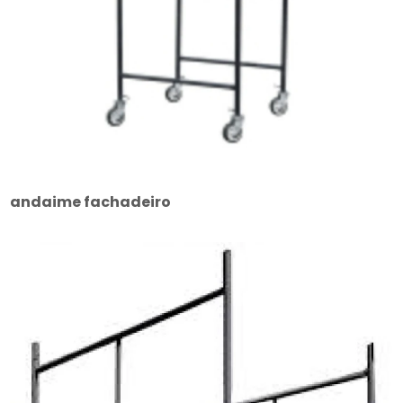
andaime fachadeiro