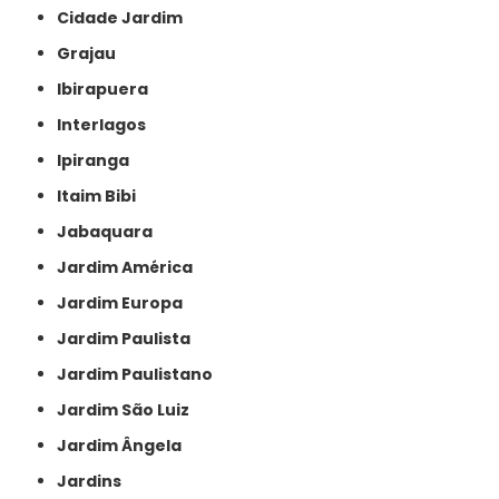
Cidade Jardim
Grajau
Ibirapuera
Interlagos
Ipiranga
Itaim Bibi
Jabaquara
Jardim América
Jardim Europa
Jardim Paulista
Jardim Paulistano
Jardim São Luiz
Jardim Ângela
Jardins