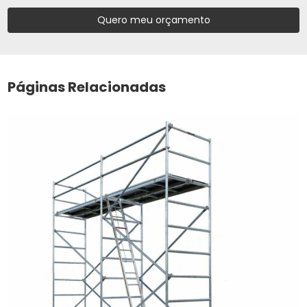
Quero meu orçamento
Páginas Relacionadas