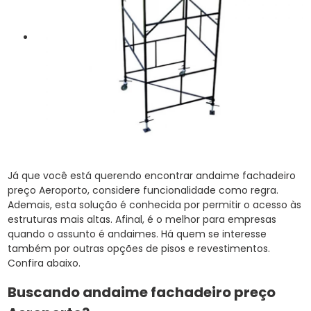
Já que você está querendo encontrar andaime fachadeiro
preço Aeroporto, considere funcionalidade como regra.
Ademais, esta solução é conhecida por permitir o acesso às
estruturas mais altas. Afinal, é o melhor para empresas
quando o assunto é andaimes. Há quem se interesse
também por outras opções de pisos e revestimentos.
Confira abaixo.
Buscando andaime fachadeiro preço