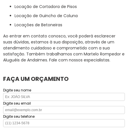
Locação de Cortadora de Pisos
Locação de Guincho de Coluna
Locações de Betoneiras
Ao entrar em contato conosco, você poderá esclarecer
suas dúvidas, estamos à sua disposição, através de um
atendimento cuidadoso e comprometido com a sua
satisfação. Também trabalhamos com Martelo Rompedor e
Aluguéis de Andaimes. Fale com nossos especialistas.
FAÇA UM ORÇAMENTO
Digite seu nome
Digite seu email
Digite seu telefone