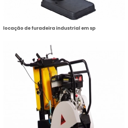
locação de furadeira industrial em sp