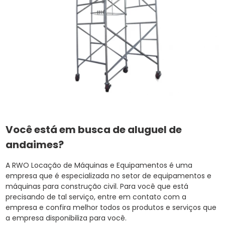
Você está em busca de aluguel de
andaimes?
A RWO Locação de Máquinas e Equipamentos é uma
empresa que é especializada no setor de equipamentos e
máquinas para construção civil. Para você que está
precisando de tal serviço, entre em contato com a
empresa e confira melhor todos os produtos e serviços que
a empresa disponibiliza para você.