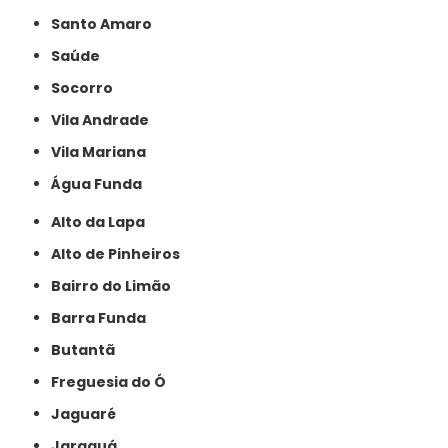
Santo Amaro
Saúde
Socorro
Vila Andrade
Vila Mariana
Água Funda
Alto da Lapa
Alto de Pinheiros
Bairro do Limão
Barra Funda
Butantã
Freguesia do Ó
Jaguaré
Jaraguá