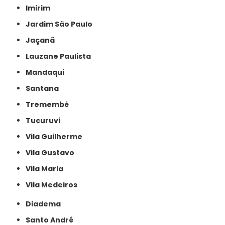
Imirim
Jardim São Paulo
Jaçanã
Lauzane Paulista
Mandaqui
Santana
Tremembé
Tucuruvi
Vila Guilherme
Vila Gustavo
Vila Maria
Vila Medeiros
Diadema
Santo André