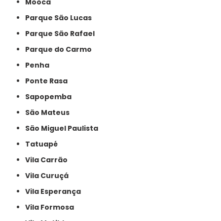
Mooca
Parque São Lucas
Parque São Rafael
Parque do Carmo
Penha
Ponte Rasa
Sapopemba
São Mateus
São Miguel Paulista
Tatuapé
Vila Carrão
Vila Curuçá
Vila Esperança
Vila Formosa