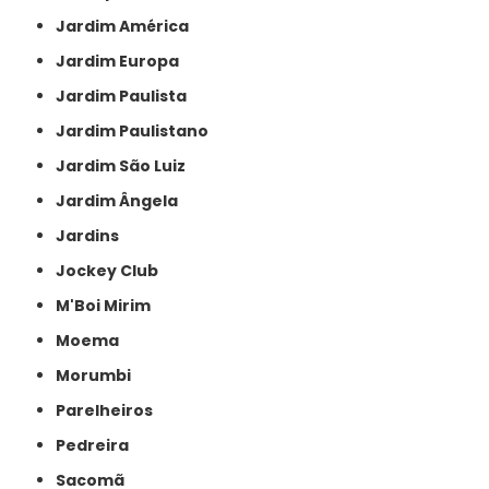
Jardim América
Jardim Europa
Jardim Paulista
Jardim Paulistano
Jardim São Luiz
Jardim Ângela
Jardins
Jockey Club
M'Boi Mirim
Moema
Morumbi
Parelheiros
Pedreira
Sacomã