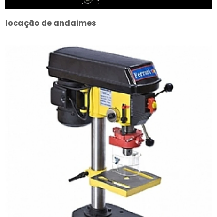
locação de andaimes