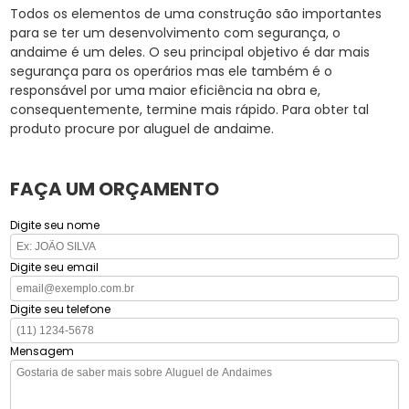
Todos os elementos de uma construção são importantes
para se ter um desenvolvimento com segurança, o
andaime é um deles. O seu principal objetivo é dar mais
segurança para os operários mas ele também é o
responsável por uma maior eficiência na obra e,
consequentemente, termine mais rápido. Para obter tal
produto procure por aluguel de andaime.
FAÇA UM ORÇAMENTO
Digite seu nome
Digite seu email
Digite seu telefone
Mensagem