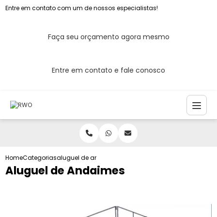
Entre em contato com um de nossos especialistas!
Faça seu orçamento agora mesmo
Entre em contato e fale conosco
Home
Categorias
aluguel de andaimes
Aluguel de Andaimes