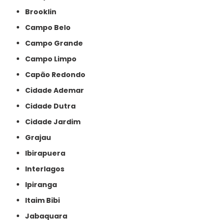
Brooklin
Campo Belo
Campo Grande
Campo Limpo
Capão Redondo
Cidade Ademar
Cidade Dutra
Cidade Jardim
Grajau
Ibirapuera
Interlagos
Ipiranga
Itaim Bibi
Jabaquara