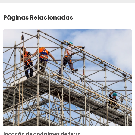
Páginas Relacionadas
locação de andaimes de ferro