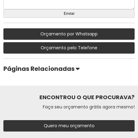
Orçamento por Whatsapp
Orçamento pelo Telefone
Páginas Relacionadas
ENCONTROU O QUE PROCURAVA?
Faça seu orçamento grátis agora mesmo!
Quero meu orçamento