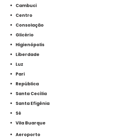
Cambuci
Centro
Consolação
Glicério
Higienópolis
Liberdade
Luz
Pari
República
Santa Cecília
Santa Efigênia
Sé
Vila Buarque
Aeroporto