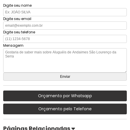
Digite seu nome
Digite seu email
Digite seu telefone
Mensagem
Orçamento por Whatsapp
Orçamento pelo Telefone
Páginas Relacionadas