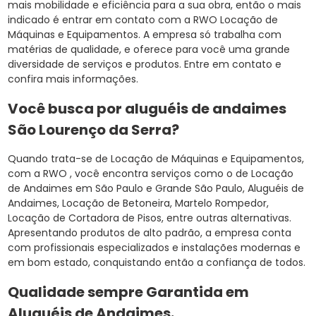
mais mobilidade e eficiência para a sua obra, então o mais
indicado é entrar em contato com a RWO Locação de
Máquinas e Equipamentos. A empresa só trabalha com
matérias de qualidade, e oferece para você uma grande
diversidade de serviços e produtos. Entre em contato e
confira mais informações.
Você busca por aluguéis de andaimes
São Lourenço da Serra?
Quando trata-se de Locação de Máquinas e Equipamentos,
com a RWO , você encontra serviços como o de Locação
de Andaimes em São Paulo e Grande São Paulo, Aluguéis de
Andaimes, Locação de Betoneira, Martelo Rompedor,
Locação de Cortadora de Pisos, entre outras alternativas.
Apresentando produtos de alto padrão, a empresa conta
com profissionais especializados e instalações modernas e
em bom estado, conquistando então a confiança de todos.
Qualidade sempre Garantida em
Aluguéis de Andaimes.