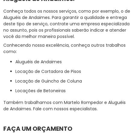
Conheça todos os nossos serviços, como por exemplo, o de
Aluguéis de Andaimes. Para garantir a qualidade e entrega
deste tipo de serviço, contrate uma empresa especializada
no assunto, pois os profissionais saberão indicar e atender
você da melhor maneira possível.
Conhecendo nossa excelência, conheça outros trabalhos
como:
Aluguéis de Andaimes
Locação de Cortadora de Pisos
Locação de Guincho de Coluna
Locações de Betoneiras
Também trabalhamos com Martelo Rompedor e Aluguéis
de Andaimes. Fale com nossos especialistas.
FAÇA UM ORÇAMENTO