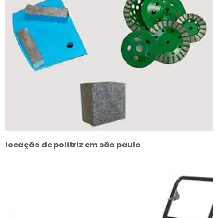
locação de politriz em são paulo