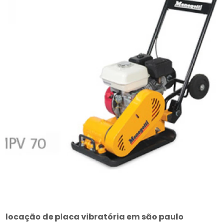
locação de placa vibratória em são paulo