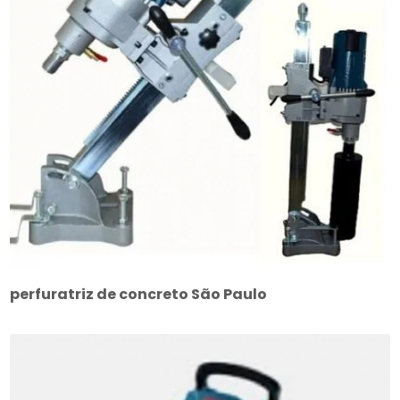
perfuratriz de concreto São Paulo