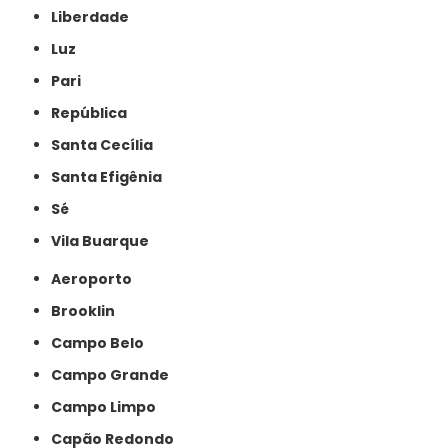
Liberdade
Luz
Pari
República
Santa Cecília
Santa Efigênia
Sé
Vila Buarque
Aeroporto
Brooklin
Campo Belo
Campo Grande
Campo Limpo
Capão Redondo