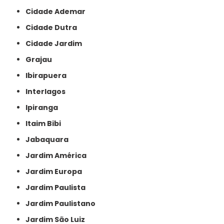
Cidade Ademar
Cidade Dutra
Cidade Jardim
Grajau
Ibirapuera
Interlagos
Ipiranga
Itaim Bibi
Jabaquara
Jardim América
Jardim Europa
Jardim Paulista
Jardim Paulistano
Jardim São Luiz