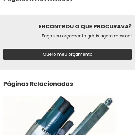
ENCONTROU O QUE PROCURAVA?
Faça seu orçamento grátis agora mesmo!
Quero meu orçamento
Páginas Relacionadas