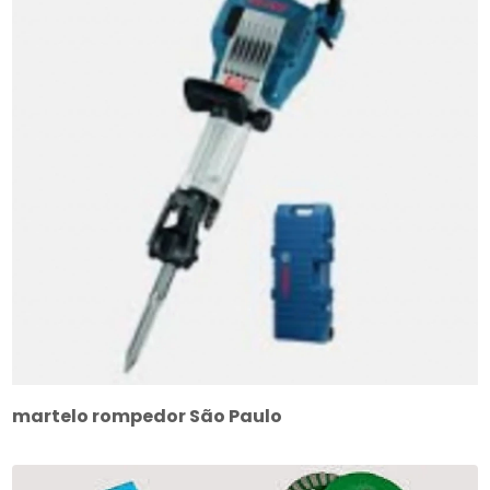
martelo rompedor São Paulo