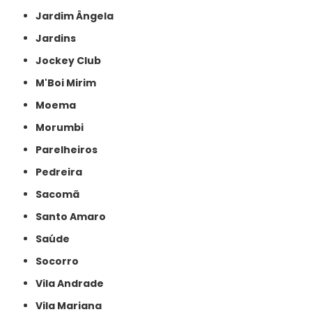
Jardim Ângela
Jardins
Jockey Club
M'Boi Mirim
Moema
Morumbi
Parelheiros
Pedreira
Sacomã
Santo Amaro
Saúde
Socorro
Vila Andrade
Vila Mariana