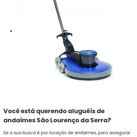
Você está querendo aluguéis de
andaimes São Lourenço da Serra?
Se a sua busca é por locação de andaimes, para assegurar