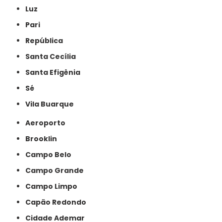
Luz
Pari
República
Santa Cecília
Santa Efigênia
Sé
Vila Buarque
Aeroporto
Brooklin
Campo Belo
Campo Grande
Campo Limpo
Capão Redondo
Cidade Ademar