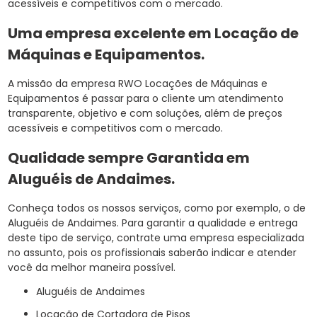
acessíveis e competitivos com o mercado.
Uma empresa excelente em Locação de
Máquinas e Equipamentos.
A missão da empresa RWO Locações de Máquinas e
Equipamentos é passar para o cliente um atendimento
transparente, objetivo e com soluções, além de preços
acessíveis e competitivos com o mercado.
Qualidade sempre Garantida em
Aluguéis de Andaimes.
Conheça todos os nossos serviços, como por exemplo, o de
Aluguéis de Andaimes. Para garantir a qualidade e entrega
deste tipo de serviço, contrate uma empresa especializada
no assunto, pois os profissionais saberão indicar e atender
você da melhor maneira possível.
Aluguéis de Andaimes
Locação de Cortadora de Pisos