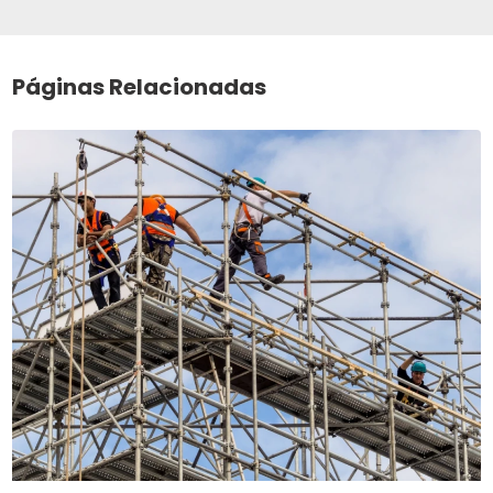
Páginas Relacionadas