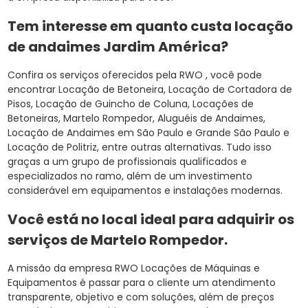
Tem interesse em quanto custa locação
de andaimes Jardim América?
Confira os serviços oferecidos pela RWO , você pode
encontrar Locação de Betoneira, Locação de Cortadora de
Pisos, Locação de Guincho de Coluna, Locações de
Betoneiras, Martelo Rompedor, Aluguéis de Andaimes,
Locação de Andaimes em São Paulo e Grande São Paulo e
Locação de Politriz, entre outras alternativas. Tudo isso
graças a um grupo de profissionais qualificados e
especializados no ramo, além de um investimento
considerável em equipamentos e instalações modernas.
Você está no local ideal para adquirir os
serviços de
Martelo Rompedor
.
A missão da empresa RWO Locações de Máquinas e
Equipamentos é passar para o cliente um atendimento
transparente, objetivo e com soluções, além de preços