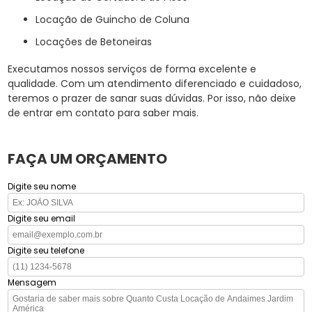
Locação de Guincho de Coluna
Locações de Betoneiras
Executamos nossos serviços de forma excelente e
qualidade. Com um atendimento diferenciado e cuidadoso,
teremos o prazer de sanar suas dúvidas. Por isso, não deixe
de entrar em contato para saber mais.
FAÇA UM ORÇAMENTO
Digite seu nome
Digite seu email
Digite seu telefone
Mensagem