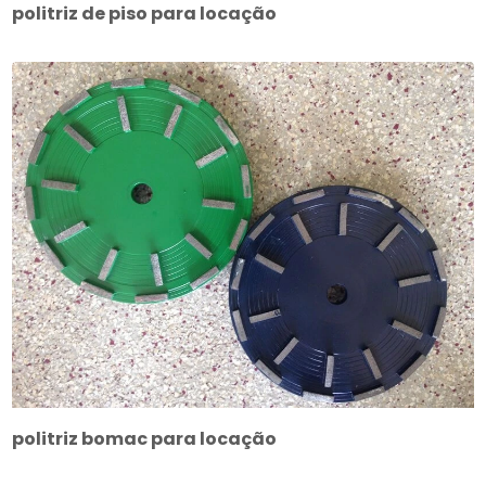
politriz de piso para locação
politriz bomac para locação