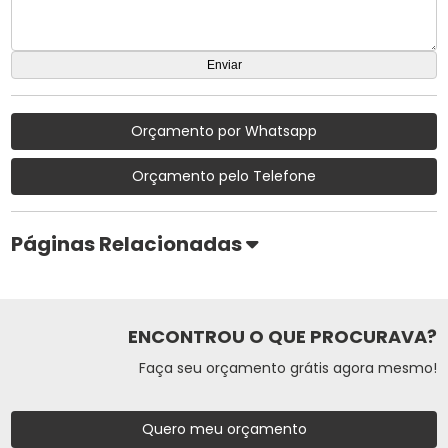
Orçamento por Whatsapp
Orçamento pelo Telefone
Páginas Relacionadas
ENCONTROU O QUE PROCURAVA?
Faça seu orçamento grátis agora mesmo!
Quero meu orçamento