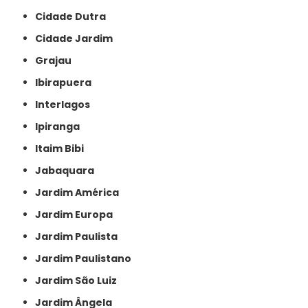
Cidade Dutra
Cidade Jardim
Grajau
Ibirapuera
Interlagos
Ipiranga
Itaim Bibi
Jabaquara
Jardim América
Jardim Europa
Jardim Paulista
Jardim Paulistano
Jardim São Luiz
Jardim Ângela