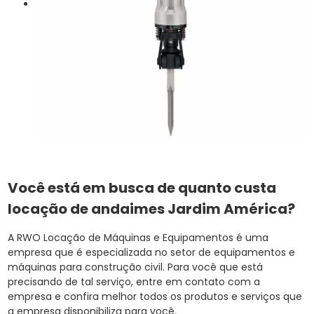
Você está em busca de quanto custa
locação de andaimes Jardim América?
A RWO Locação de Máquinas e Equipamentos é uma
empresa que é especializada no setor de equipamentos e
máquinas para construção civil. Para você que está
precisando de tal serviço, entre em contato com a
empresa e confira melhor todos os produtos e serviços que
a empresa disponibiliza para você.