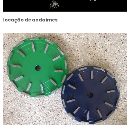
locação de andaimes