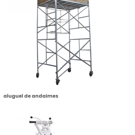
aluguel de andaimes