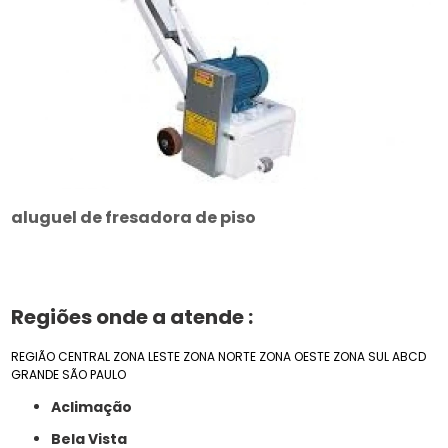
aluguel de fresadora de piso
Regiões onde a atende :
REGIÃO CENTRAL
ZONA LESTE
ZONA NORTE
ZONA OESTE
ZONA SUL
ABCD
GRANDE SÃO PAULO
Aclimação
Bela Vista