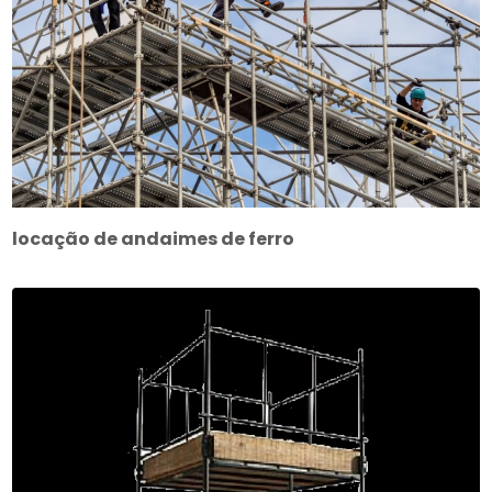
locação de andaimes de ferro