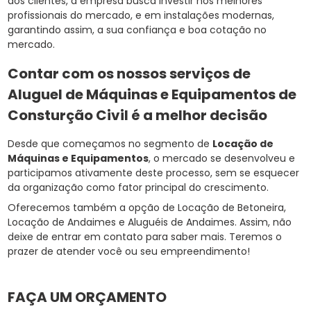
dos clientes, a empresa busca investir nos melhores
profissionais do mercado, e em instalações modernas,
garantindo assim, a sua confiança e boa cotação no
mercado.
Contar com os nossos serviços de
Aluguel de Máquinas e Equipamentos de
Consturção Civil é a melhor decisão
Desde que começamos no segmento de
Locação de
Máquinas e Equipamentos
, o mercado se desenvolveu e
participamos ativamente deste processo, sem se esquecer
da organização como fator principal do crescimento.
Oferecemos também a opção de Locação de Betoneira,
Locação de Andaimes e Aluguéis de Andaimes. Assim, não
deixe de entrar em contato para saber mais. Teremos o
prazer de atender você ou seu empreendimento!
FAÇA UM ORÇAMENTO