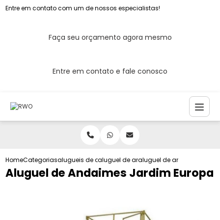
Entre em contato com um de nossos especialistas!
Faça seu orçamento agora mesmo
Entre em contato e fale conosco
Home
Categorias
alugueis de andaimes
aluguel de andaimes
aluguel de andaimes jard
Aluguel de Andaimes Jardim Europa