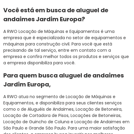
Você está em busca de aluguel de
andaimes Jardim Europa?
A RWO Locação de Máquinas e Equipamentos é uma
empresa que é especializada no setor de equipamentos e
máquinas para construção civil. Para você que está
precisando de tal serviço, entre em contato com a
empresa e confira melhor todos os produtos e serviços que
a empresa disponibiliza para você.
Para quem busca aluguel de andaimes
Jardim Europa,
A RWO atua no segmento de Locação de Máquinas e
Equipamentos, e disponibiliza para seus clientes serviços
como o de Aluguéis de Andaimes, Locação de Betoneira,
Locação de Cortadora de Pisos, Locações de Betoneiras,
Locação de Guincho de Coluna e Locação de Andaimes em
São Paulo e Grande São Paulo. Para uma maior satisfação