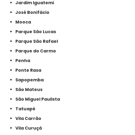
Jardim Iguatemi
José Bonifácio
Mooca
Parque São Lucas
Parque São Rafael
Parque do Carmo
Penha
Ponte Rasa
Sapopemba
São Mateus
São Miguel Paulista
Tatuapé
Vila Carrão
Vila Curuçá