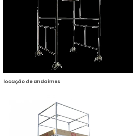
locação de andaimes