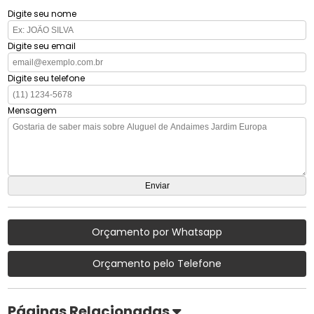
Digite seu nome
Digite seu email
Digite seu telefone
Mensagem
Orçamento por Whatsapp
Orçamento pelo Telefone
Páginas Relacionadas