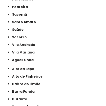
Pedreira
Sacomã
Santo Amaro
Saúde
Socorro
Vila Andrade
Vila Mariana
Água Funda
Alto da Lapa
Alto de Pinheiros
Bairro do Limão
Barra Funda
Butantã