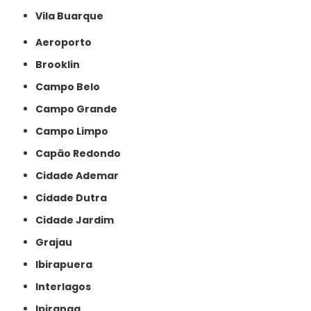
Vila Buarque
Aeroporto
Brooklin
Campo Belo
Campo Grande
Campo Limpo
Capão Redondo
Cidade Ademar
Cidade Dutra
Cidade Jardim
Grajau
Ibirapuera
Interlagos
Ipiranga