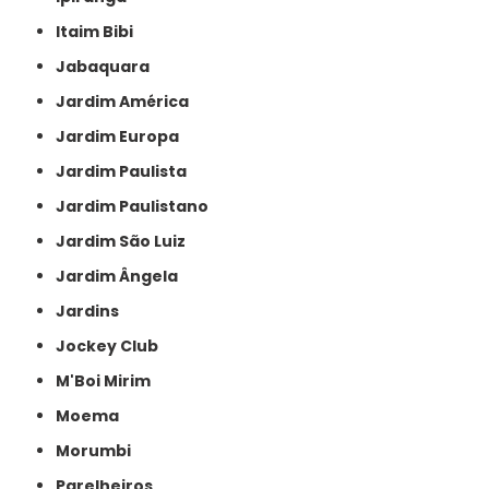
Itaim Bibi
Jabaquara
Jardim América
Jardim Europa
Jardim Paulista
Jardim Paulistano
Jardim São Luiz
Jardim Ângela
Jardins
Jockey Club
M'Boi Mirim
Moema
Morumbi
Parelheiros