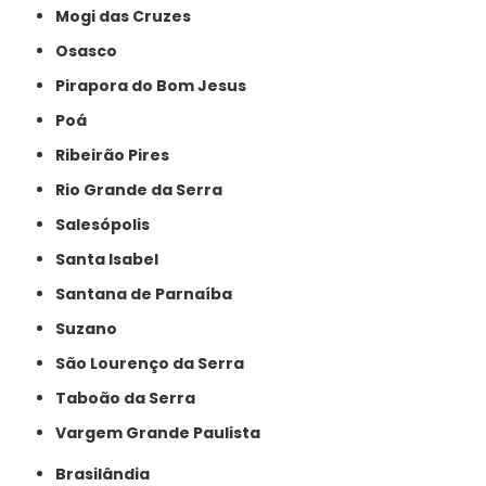
Mogi das Cruzes
Osasco
Pirapora do Bom Jesus
Poá
Ribeirão Pires
Rio Grande da Serra
Salesópolis
Santa Isabel
Santana de Parnaíba
Suzano
São Lourenço da Serra
Taboão da Serra
Vargem Grande Paulista
Brasilândia