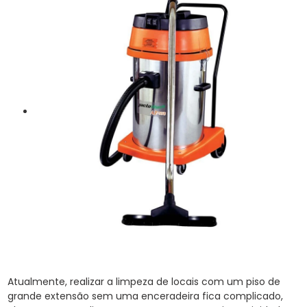
Atualmente, realizar a limpeza de locais com um piso de
grande extensão sem uma enceradeira fica complicado,