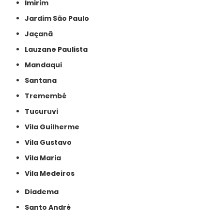
Imirim
Jardim São Paulo
Jaçanã
Lauzane Paulista
Mandaqui
Santana
Tremembé
Tucuruvi
Vila Guilherme
Vila Gustavo
Vila Maria
Vila Medeiros
Diadema
Santo André