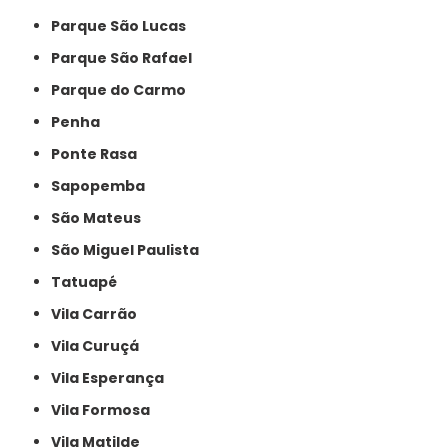
Parque São Lucas
Parque São Rafael
Parque do Carmo
Penha
Ponte Rasa
Sapopemba
São Mateus
São Miguel Paulista
Tatuapé
Vila Carrão
Vila Curuçá
Vila Esperança
Vila Formosa
Vila Matilde