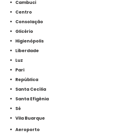
Cambuci
Centro
Consolação
Glicério
Higienópolis
Liberdade
Luz
Pari
República
Santa Cecília
Santa Efigênia
Sé
Vila Buarque
Aeroporto