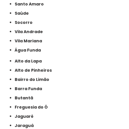
Santo Amaro
Saúde
Socorro
Vila Andrade
Vila Mariana
Água Funda
Alto da Lapa
Alto de Pinheiros
Bairro do Limão
Barra Funda
Butantã
Freguesia do Ó
Jaguaré
Jaraguá