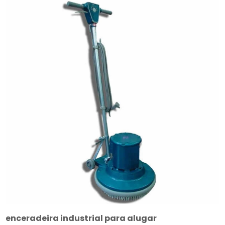
enceradeira industrial para alugar