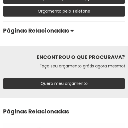
Orçamento pelo Telefone
Páginas Relacionadas
ENCONTROU O QUE PROCURAVA?
Faça seu orçamento grátis agora mesmo!
Quero meu orçamento
Páginas Relacionadas