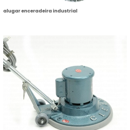
alugar enceradeira industrial