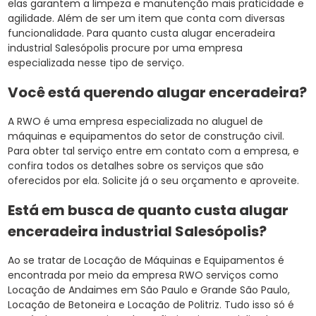
elas garantem a limpeza e manutenção mais praticidade e
agilidade. Além de ser um item que conta com diversas
funcionalidade. Para quanto custa alugar enceradeira
industrial Salesópolis procure por uma empresa
especializada nesse tipo de serviço.
Você está querendo alugar enceradeira?
A RWO é uma empresa especializada no aluguel de
máquinas e equipamentos do setor de construção civil.
Para obter tal serviço entre em contato com a empresa, e
confira todos os detalhes sobre os serviços que são
oferecidos por ela. Solicite já o seu orçamento e aproveite.
Está em busca de quanto custa alugar
enceradeira industrial Salesópolis?
Ao se tratar de Locação de Máquinas e Equipamentos é
encontrada por meio da empresa RWO serviços como
Locação de Andaimes em São Paulo e Grande São Paulo,
Locação de Betoneira e Locação de Politriz. Tudo isso só é