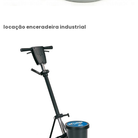
locação enceradeira industrial