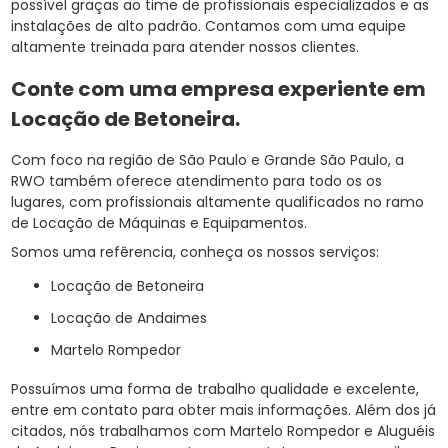
possível graças ao time de profissionais especializados e as
instalações de alto padrão. Contamos com uma equipe
altamente treinada para atender nossos clientes.
Conte com uma empresa experiente em
Locação de Betoneira
.
Com foco na região de São Paulo e Grande São Paulo, a
RWO também oferece atendimento para todo os os
lugares, com profissionais altamente qualificados no ramo
de Locação de Máquinas e Equipamentos.
Somos uma refêrencia, conheça os nossos serviços:
Locação de Betoneira
Locação de Andaimes
Martelo Rompedor
Possuímos uma forma de trabalho qualidade e excelente,
entre em contato para obter mais informações. Além dos já
citados, nós trabalhamos com Martelo Rompedor e Aluguéis