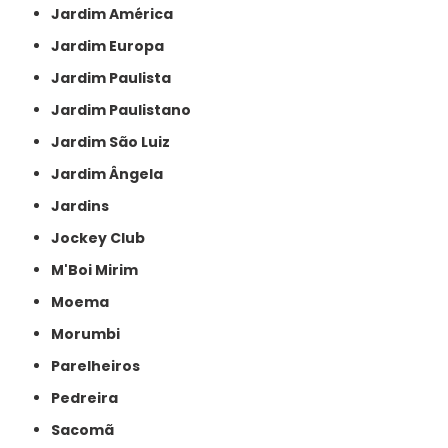
Jardim América
Jardim Europa
Jardim Paulista
Jardim Paulistano
Jardim São Luiz
Jardim Ângela
Jardins
Jockey Club
M'Boi Mirim
Moema
Morumbi
Parelheiros
Pedreira
Sacomã