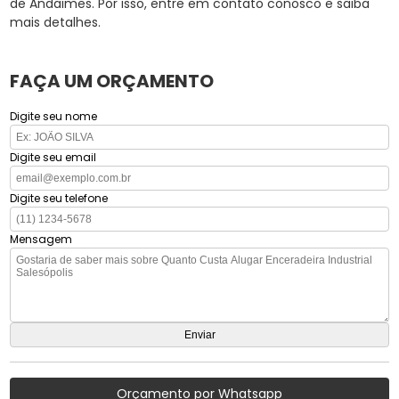
de Andaimes. Por isso, entre em contato conosco e saiba
mais detalhes.
FAÇA UM ORÇAMENTO
Digite seu nome
Digite seu email
Digite seu telefone
Mensagem
Orçamento por Whatsapp