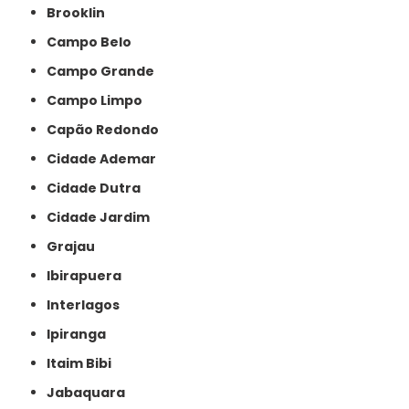
Brooklin
Campo Belo
Campo Grande
Campo Limpo
Capão Redondo
Cidade Ademar
Cidade Dutra
Cidade Jardim
Grajau
Ibirapuera
Interlagos
Ipiranga
Itaim Bibi
Jabaquara