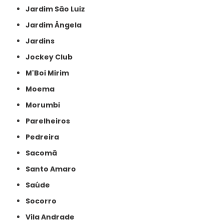
Jardim São Luiz
Jardim Ângela
Jardins
Jockey Club
M'Boi Mirim
Moema
Morumbi
Parelheiros
Pedreira
Sacomã
Santo Amaro
Saúde
Socorro
Vila Andrade