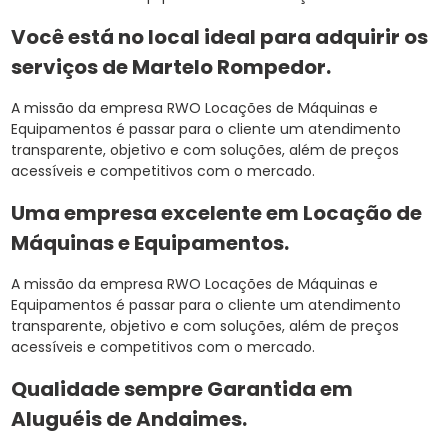
Você está no local ideal para adquirir os
serviços de
Martelo Rompedor
.
A missão da empresa RWO Locações de Máquinas e
Equipamentos é passar para o cliente um atendimento
transparente, objetivo e com soluções, além de preços
acessíveis e competitivos com o mercado.
Uma empresa excelente em Locação de
Máquinas e Equipamentos.
A missão da empresa RWO Locações de Máquinas e
Equipamentos é passar para o cliente um atendimento
transparente, objetivo e com soluções, além de preços
acessíveis e competitivos com o mercado.
Qualidade sempre Garantida em
Aluguéis de Andaimes.