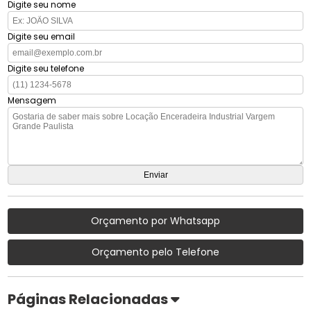
Digite seu nome
Digite seu email
Digite seu telefone
Mensagem
Orçamento por Whatsapp
Orçamento pelo Telefone
Páginas Relacionadas