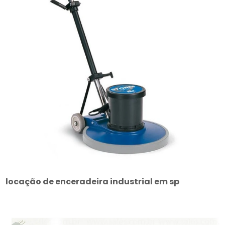
locação de enceradeira industrial em sp