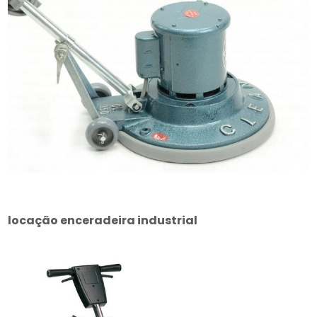
locação enceradeira industrial