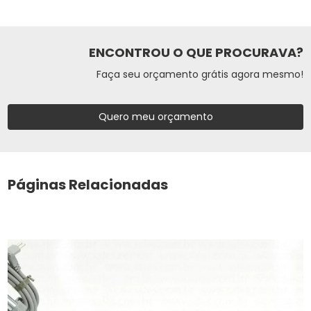
ENCONTROU O QUE PROCURAVA?
Faça seu orçamento grátis agora mesmo!
Quero meu orçamento
Páginas Relacionadas