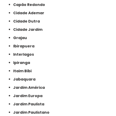
Capão Redondo
Cidade Ademar
Cidade Dutra
Cidade Jardim
Grajau
Ibirapuera
Interlagos
Ipiranga
Itaim Bibi
Jabaquara
Jardim América
Jardim Europa
Jardim Paulista
Jardim Paulistano