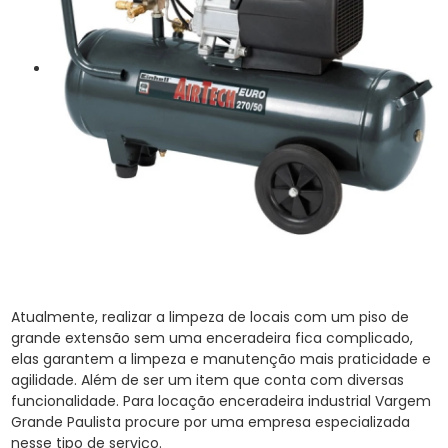
Atualmente, realizar a limpeza de locais com um piso de
grande extensão sem uma enceradeira fica complicado,
elas garantem a limpeza e manutenção mais praticidade e
agilidade. Além de ser um item que conta com diversas
funcionalidade. Para locação enceradeira industrial Vargem
Grande Paulista procure por uma empresa especializada
nesse tipo de serviço.