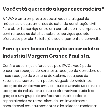
Você está querendo alugar enceradeira?
A RWO é uma empresa especializada no aluguel de
máquinas e equipamentos do setor de construção civil.
Para obter tal serviço entre em contato com a empresa, e
confira todos os detalhes sobre os serviços que são
oferecidos por ela. Solicite já o seu orçamento e aproveite.
Para quem busca locação enceradeira
industrial Vargem Grande Paulista,
Confira os serviços oferecidos pela RWO , você pode
encontrar Locação de Betoneira, Locação de Cortadora de
Pisos, Locação de Guincho de Coluna, Locações de
Betoneiras, Martelo Rompedor, Aluguéis de Andaimes,
Locação de Andaimes em São Paulo e Grande São Paulo e
Locação de Politriz, entre outras alternativas. Tudo isso
graças a um grupo de profissionais qualificados e
especializados no ramo, além de um investimento
considerável em equipamentos e instalações modernas.