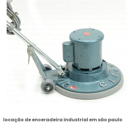
locação de enceradeira industrial em são paulo