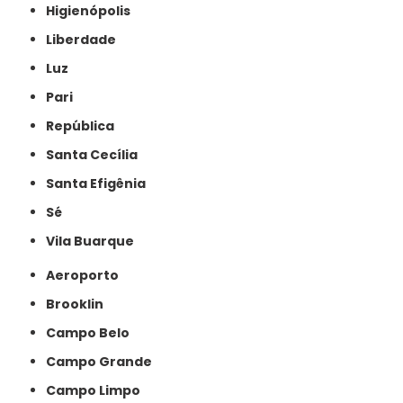
Higienópolis
Liberdade
Luz
Pari
República
Santa Cecília
Santa Efigênia
Sé
Vila Buarque
Aeroporto
Brooklin
Campo Belo
Campo Grande
Campo Limpo