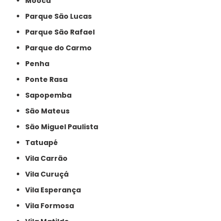
Mooca
Parque São Lucas
Parque São Rafael
Parque do Carmo
Penha
Ponte Rasa
Sapopemba
São Mateus
São Miguel Paulista
Tatuapé
Vila Carrão
Vila Curuçá
Vila Esperança
Vila Formosa