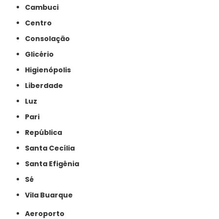
Cambuci
Centro
Consolação
Glicério
Higienópolis
Liberdade
Luz
Pari
República
Santa Cecília
Santa Efigênia
Sé
Vila Buarque
Aeroporto