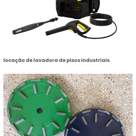
locação de lavadora de pisos industriais