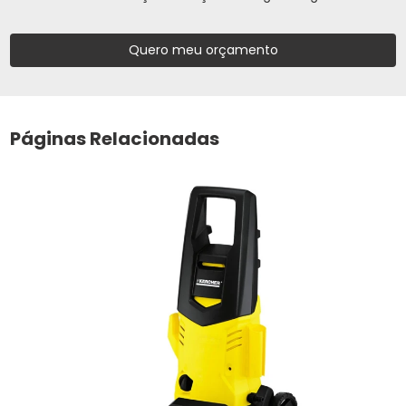
Quero meu orçamento
Páginas Relacionadas