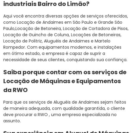
industriais Bairro do Limão?
Aqui você encontra diversas opções de serviços oferecidos,
como Locação de Andaimes em São Paulo e Grande São
Paulo,Locação de Betoneira, Locação de Cortadora de Pisos,
Locação de Guincho de Coluna, Locações de Betoneiras,
Locação de Politriz, Aluguéis de Andaimes e Martelo
Rompedor. Com equipamentos modernos, e instalações
em ótimo estado, a empresa é capaz de suprir a
necessidade de seus clientes, conquistando sua confiança.
Saiba porque contar com os serviços de
Locação de Máquinas e Equipamentos
da RWO
Para que os serviços de Aluguéis de Andaimes sejam feitos
de maneira adequada, com qualidade garantida, o cliente
deve procurar a RWO , uma empresa especializada no
assunto.