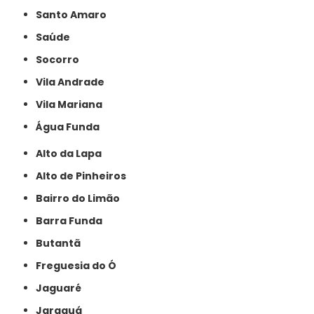
Santo Amaro
Saúde
Socorro
Vila Andrade
Vila Mariana
Água Funda
Alto da Lapa
Alto de Pinheiros
Bairro do Limão
Barra Funda
Butantã
Freguesia do Ó
Jaguaré
Jaraguá