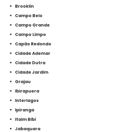
Brooklin
Campo Belo
Campo Grande
Campo Limpo
Capão Redondo
Cidade Ademar
Cidade Dutra
Cidade Jardim
Grajau
Ibirapuera
Interlagos
Ipiranga
Itaim Bibi
Jabaquara