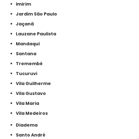
Imirim
Jardim São Paulo
Jaçanã
Lauzane Paulista
Mandaqui
Santana
Tremembé
Tucuruvi
Vila Guilherme
Vila Gustavo
Vila Maria
Vila Medeiros
Diadema
Santo André