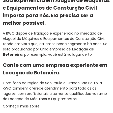
Sua experiência em Aluguel de Máquinas
e Equipamentos de Consturção Civil
importa para nós. Ela precisa ser a
melhor possível.
A RWO dispõe de tradição e experiência no mercado de
Aluguel de Máquinas e Equipamentos de Consturção Civil,
tendo em vista que, atuamos nesse segmento há anos. Se
está procurando por uma empresa de
Locação de
Betoneira
, por exemplo, você está no lugar certo.
Conte com uma empresa experiente em
Locação de Betoneira
.
Com foco na região de São Paulo e Grande São Paulo, a
RWO também oferece atendimento para todo os os
lugares, com profissionais altamente qualificados no ramo
de Locação de Máquinas e Equipamentos.
Conheça mais sobre