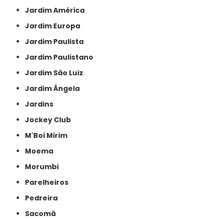
Jardim América
Jardim Europa
Jardim Paulista
Jardim Paulistano
Jardim São Luiz
Jardim Ângela
Jardins
Jockey Club
M'Boi Mirim
Moema
Morumbi
Parelheiros
Pedreira
Sacomã