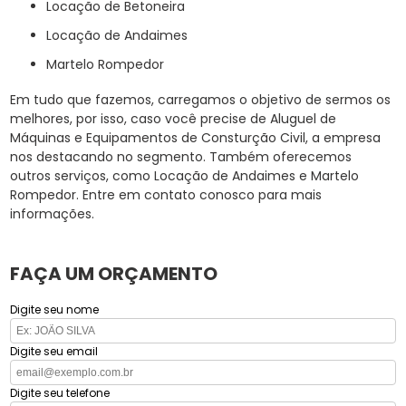
Locação de Betoneira
Locação de Andaimes
Martelo Rompedor
Em tudo que fazemos, carregamos o objetivo de sermos os
melhores, por isso, caso você precise de Aluguel de
Máquinas e Equipamentos de Consturção Civil, a empresa
nos destacando no segmento. Também oferecemos
outros serviços, como Locação de Andaimes e Martelo
Rompedor. Entre em contato conosco para mais
informações.
FAÇA UM ORÇAMENTO
Digite seu nome
Digite seu email
Digite seu telefone