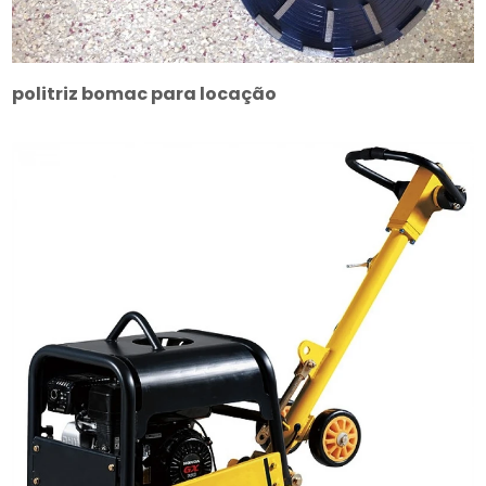
politriz bomac para locação