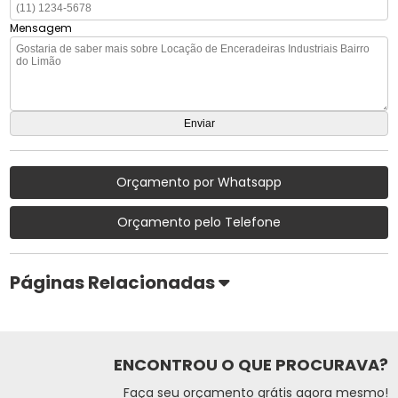
Mensagem
Orçamento por Whatsapp
Orçamento pelo Telefone
Páginas Relacionadas
ENCONTROU O QUE PROCURAVA?
Faça seu orçamento grátis agora mesmo!