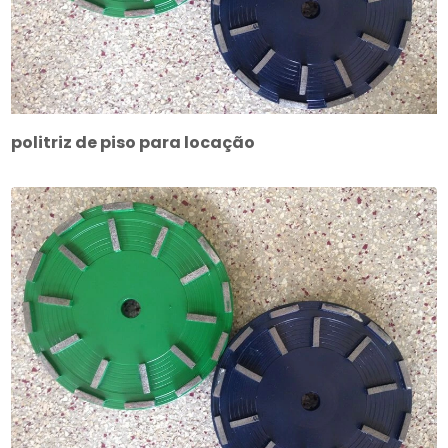
politriz de piso para locação