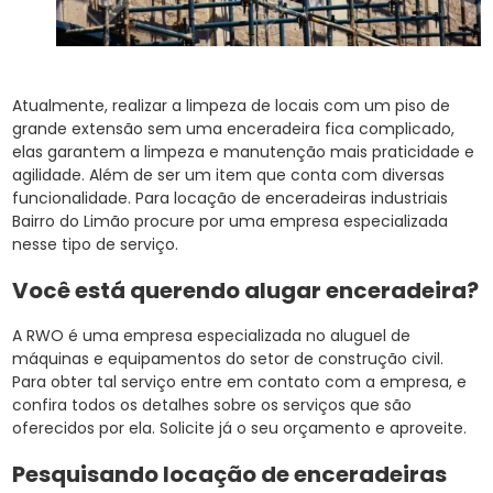
Atualmente, realizar a limpeza de locais com um piso de
grande extensão sem uma enceradeira fica complicado,
elas garantem a limpeza e manutenção mais praticidade e
agilidade. Além de ser um item que conta com diversas
funcionalidade. Para locação de enceradeiras industriais
Bairro do Limão procure por uma empresa especializada
nesse tipo de serviço.
Você está querendo alugar enceradeira?
A RWO é uma empresa especializada no aluguel de
máquinas e equipamentos do setor de construção civil.
Para obter tal serviço entre em contato com a empresa, e
confira todos os detalhes sobre os serviços que são
oferecidos por ela. Solicite já o seu orçamento e aproveite.
Pesquisando locação de enceradeiras