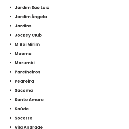
Jardim São Luiz
Jardim Ângela
Jardins
Jockey Club
M'Boi Mirim
Moema
Morumbi
Parelheiros
Pedreira
Sacomã
Santo Amaro
Saúde
Socorro
Vila Andrade