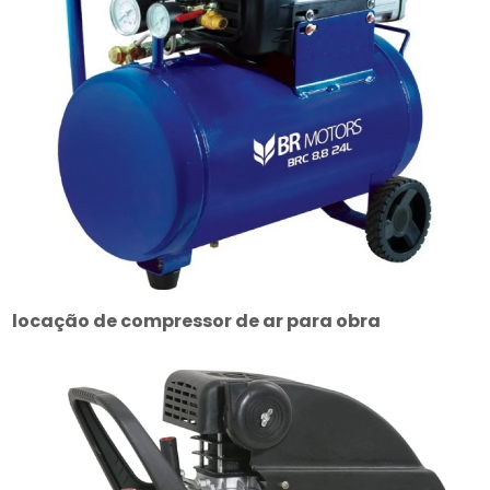
locação de compressor de ar para obra