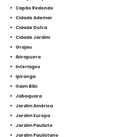
Capão Redondo
Cidade Ademar
Cidade Dutra
Cidade Jardim
Grajau
Ibirapuera
Interlagos
Ipiranga
Itaim Bibi
Jabaquara
Jardim América
Jardim Europa
Jardim Paulista
Jardim Paulistano