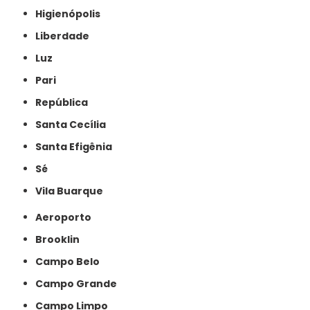
Higienópolis
Liberdade
Luz
Pari
República
Santa Cecília
Santa Efigênia
Sé
Vila Buarque
Aeroporto
Brooklin
Campo Belo
Campo Grande
Campo Limpo