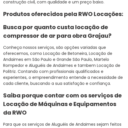
construção civil, com qualidade e um preço baixo.
Produtos oferecidos pela RWO Locações:
Busca por quanto custa locação de
compressor de ar para obra Grajau?
Conheça nossos serviços, são opções variadas que
oferecemos, como Locação de Betoneira, Locação de
Andaimes em São Paulo e Grande São Paulo, Martelo
Rompedor e Aluguéis de Andaimes e tambem Locação de
Politriz. Contando com profissionais qualificados e
experientes, o empreendimento entende a necessidade de
cada cliente, buscando a sua satisfação e confiança.
Saiba porque contar com os serviços de
Locação de Máquinas e Equipamentos
da RWO
Para que os serviços de Aluguéis de Andaimes sejam feitos