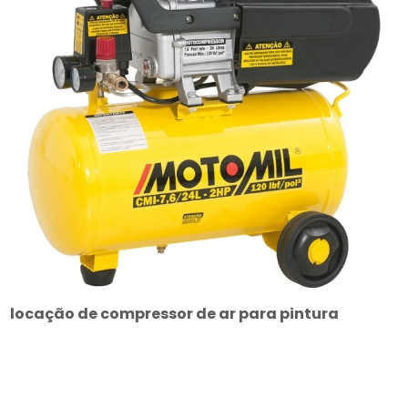
locação de compressor de ar para pintura