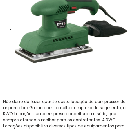
Não deixe de fazer quanto custa locação de compressor de
ar para obra Grajau com a melhor empresa do segmento, a
RWO Locações, uma empresa conceituada e séria, que
sempre oferece o melhor para os contratantes. A RWO
Locações disponibiliza diversos tipos de equipamentos para