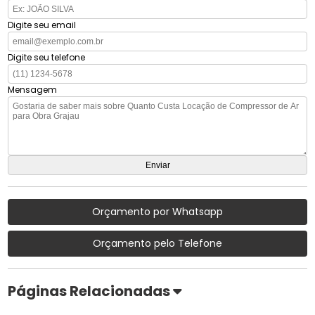
Digite seu email
Digite seu telefone
Mensagem
Orçamento por Whatsapp
Orçamento pelo Telefone
Páginas Relacionadas