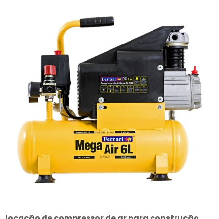
locação de compressor de ar para construção