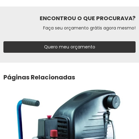
ENCONTROU O QUE PROCURAVA?
Faça seu orçamento grátis agora mesmo!
Quero meu orçamento
Páginas Relacionadas