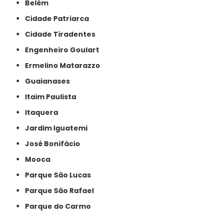
Belém
Cidade Patriarca
Cidade Tiradentes
Engenheiro Goulart
Ermelino Matarazzo
Guaianases
Itaim Paulista
Itaquera
Jardim Iguatemi
José Bonifácio
Mooca
Parque São Lucas
Parque São Rafael
Parque do Carmo