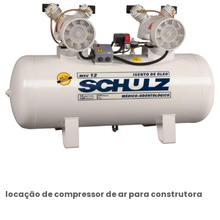
locação de compressor de ar para construtora