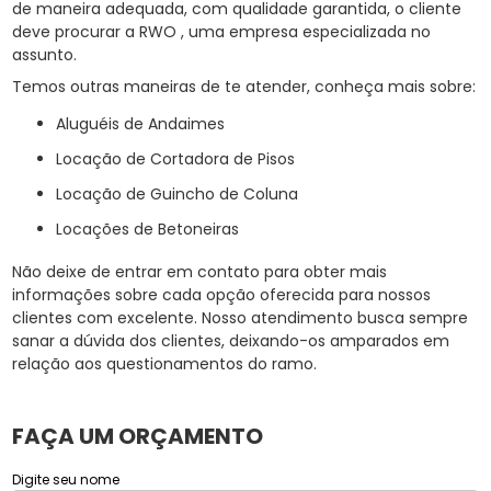
de maneira adequada, com qualidade garantida, o cliente
deve procurar a RWO , uma empresa especializada no
assunto.
Temos outras maneiras de te atender, conheça mais sobre:
Aluguéis de Andaimes
Locação de Cortadora de Pisos
Locação de Guincho de Coluna
Locações de Betoneiras
Não deixe de entrar em contato para obter mais
informações sobre cada opção oferecida para nossos
clientes com excelente. Nosso atendimento busca sempre
sanar a dúvida dos clientes, deixando-os amparados em
relação aos questionamentos do ramo.
FAÇA UM ORÇAMENTO
Digite seu nome