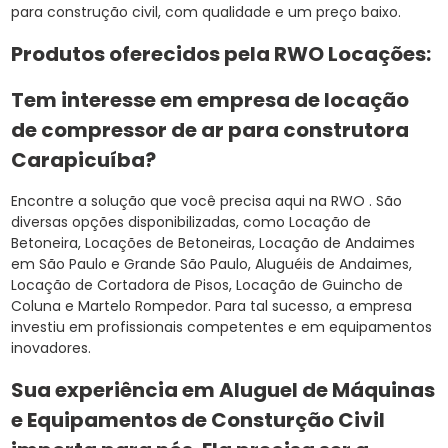
para construção civil, com qualidade e um preço baixo.
Produtos oferecidos pela RWO Locações:
Tem interesse em empresa de locação
de compressor de ar para construtora
Carapicuíba?
Encontre a solução que você precisa aqui na RWO . São
diversas opções disponibilizadas, como Locação de
Betoneira, Locações de Betoneiras, Locação de Andaimes
em São Paulo e Grande São Paulo, Aluguéis de Andaimes,
Locação de Cortadora de Pisos, Locação de Guincho de
Coluna e Martelo Rompedor. Para tal sucesso, a empresa
investiu em profissionais competentes e em equipamentos
inovadores.
Sua experiência em Aluguel de Máquinas
e Equipamentos de Consturção Civil