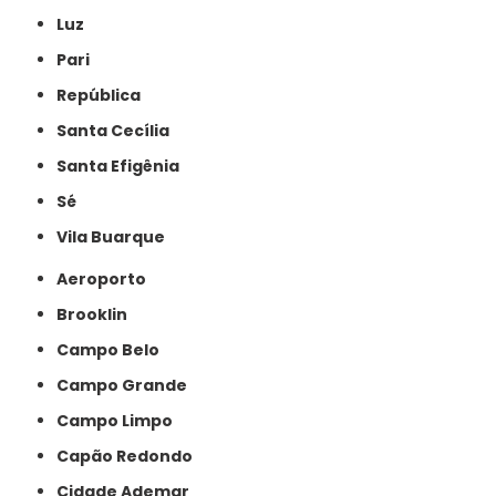
Luz
Pari
República
Santa Cecília
Santa Efigênia
Sé
Vila Buarque
Aeroporto
Brooklin
Campo Belo
Campo Grande
Campo Limpo
Capão Redondo
Cidade Ademar