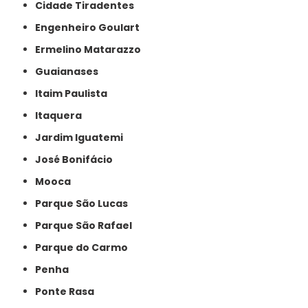
Cidade Tiradentes
Engenheiro Goulart
Ermelino Matarazzo
Guaianases
Itaim Paulista
Itaquera
Jardim Iguatemi
José Bonifácio
Mooca
Parque São Lucas
Parque São Rafael
Parque do Carmo
Penha
Ponte Rasa