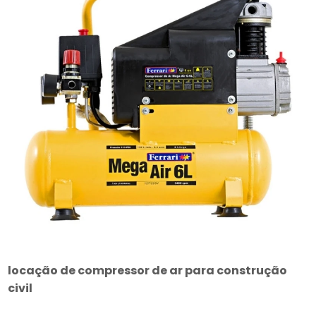
locação de compressor de ar para construção
civil