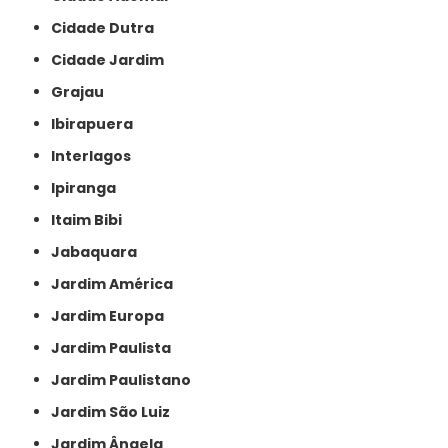
Cidade Dutra
Cidade Jardim
Grajau
Ibirapuera
Interlagos
Ipiranga
Itaim Bibi
Jabaquara
Jardim América
Jardim Europa
Jardim Paulista
Jardim Paulistano
Jardim São Luiz
Jardim Ângela