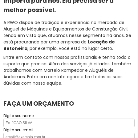
importa para nós. Ela precisa ser a
melhor possível.
A RWO dispõe de tradição e experiência no mercado de
Aluguel de Máquinas e Equipamentos de Consturção Civil,
tendo em vista que, atuamos nesse segmento há anos. Se
está procurando por uma empresa de
Locação de
Betoneira
, por exemplo, você está no lugar certo.
Entre em contato com nossos profissionais e tenha todo o
suporte que precisa. Além dos serviços já citados, também
trabalhamos com Martelo Rompedor e Aluguéis de
Andaimes. Entre em contato agora e tire todas as suas
dúvidas com nossa equipe.
FAÇA UM ORÇAMENTO
Digite seu nome
Digite seu email