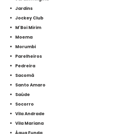
Jardins
Jockey Club
M'Boi Mirim
Moema
Morumbi
Parelheiros
Pedreira
Sacomã
Santo Amaro
Saúde
Socorro
Vila Andrade
Vila Mariana
Água Funda