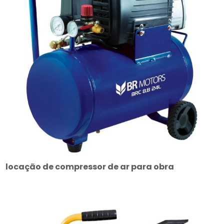
locação de compressor de ar para obra