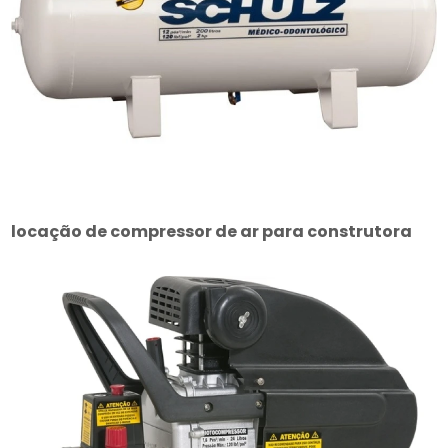
locação de compressor de ar para construtora