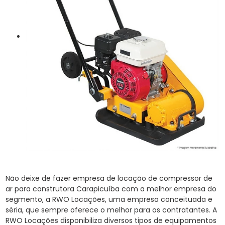
Não deixe de fazer empresa de locação de compressor de
ar para construtora Carapicuíba com a melhor empresa do
segmento, a RWO Locações, uma empresa conceituada e
séria, que sempre oferece o melhor para os contratantes. A
RWO Locações disponibiliza diversos tipos de equipamentos