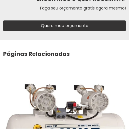
Faça seu orçamento grátis agora mesmo!
Quero meu orçamento
Páginas Relacionadas