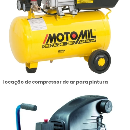
locação de compressor de ar para pintura