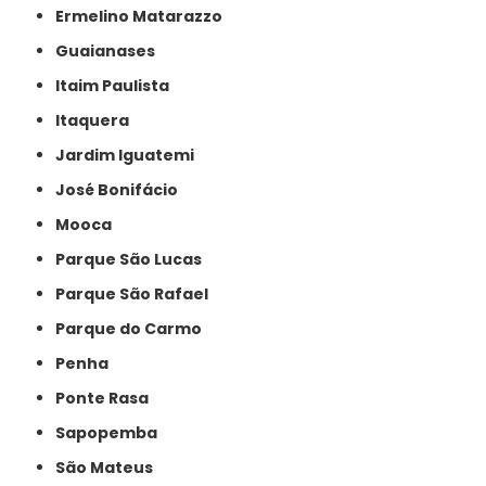
Ermelino Matarazzo
Guaianases
Itaim Paulista
Itaquera
Jardim Iguatemi
José Bonifácio
Mooca
Parque São Lucas
Parque São Rafael
Parque do Carmo
Penha
Ponte Rasa
Sapopemba
São Mateus