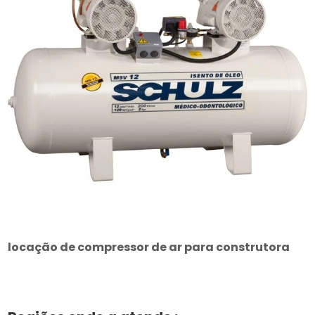
locação de compressor de ar para construtora