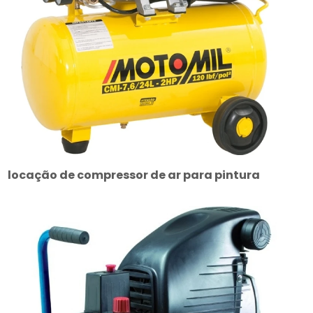
locação de compressor de ar para pintura