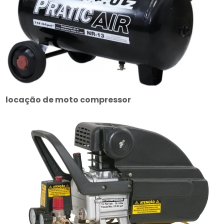
locação de moto compressor