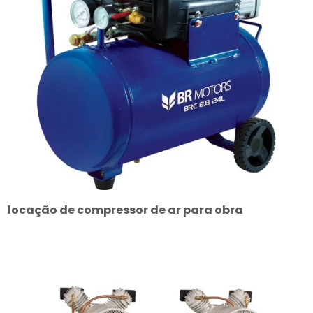
locação de compressor de ar para obra