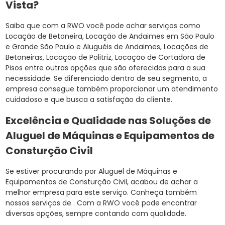
Vista?
Saiba que com a RWO você pode achar serviços como
Locação de Betoneira, Locação de Andaimes em São Paulo
e Grande São Paulo e Aluguéis de Andaimes, Locações de
Betoneiras, Locação de Politriz, Locação de Cortadora de
Pisos entre outras opções que são oferecidas para a sua
necessidade. Se diferenciado dentro de seu segmento, a
empresa consegue também proporcionar um atendimento
cuidadoso e que busca a satisfação do cliente.
Excelência e Qualidade nas Soluções de
Aluguel de Máquinas e Equipamentos de
Consturção Civil
Se estiver procurando por Aluguel de Máquinas e
Equipamentos de Consturção Civil, acabou de achar a
melhor empresa para este serviço. Conheça também
nossos serviços de . Com a RWO você pode encontrar
diversas opções, sempre contando com qualidade.