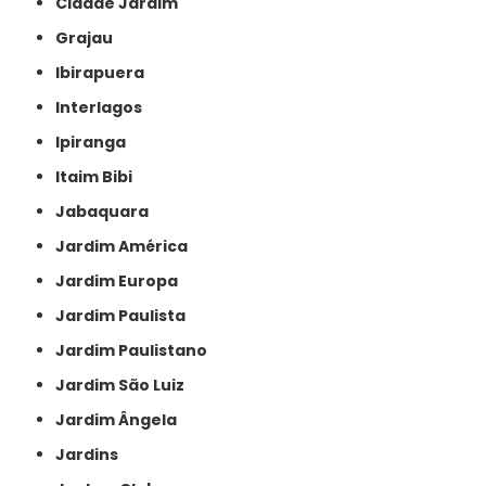
Cidade Jardim
Grajau
Ibirapuera
Interlagos
Ipiranga
Itaim Bibi
Jabaquara
Jardim América
Jardim Europa
Jardim Paulista
Jardim Paulistano
Jardim São Luiz
Jardim Ângela
Jardins