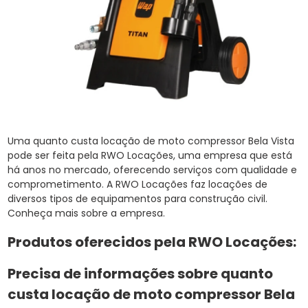
Uma quanto custa locação de moto compressor Bela Vista
pode ser feita pela RWO Locações, uma empresa que está
há anos no mercado, oferecendo serviços com qualidade e
comprometimento. A RWO Locações faz locações de
diversos tipos de equipamentos para construção civil.
Conheça mais sobre a empresa.
Produtos oferecidos pela RWO Locações:
Precisa de informações sobre quanto
custa locação de moto compressor Bela