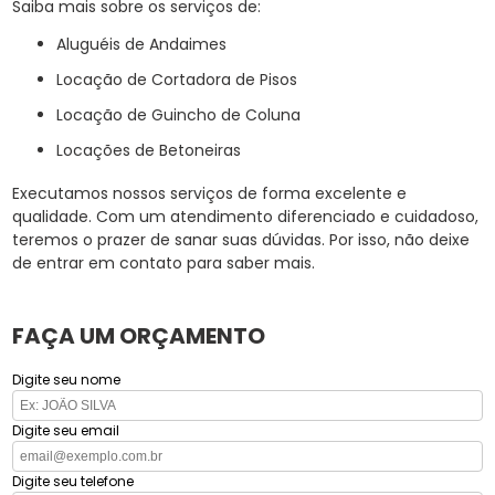
Saiba mais sobre os serviços de:
Aluguéis de Andaimes
Locação de Cortadora de Pisos
Locação de Guincho de Coluna
Locações de Betoneiras
Executamos nossos serviços de forma excelente e
qualidade. Com um atendimento diferenciado e cuidadoso,
teremos o prazer de sanar suas dúvidas. Por isso, não deixe
de entrar em contato para saber mais.
FAÇA UM ORÇAMENTO
Digite seu nome
Digite seu email
Digite seu telefone