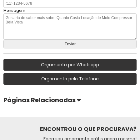
Mensagem
Orçamento por Whatsapp
Orçamento pelo Telefone
Páginas Relacionadas
ENCONTROU O QUE PROCURAVA?
Faça seu orçamento grátis agora mesmo!