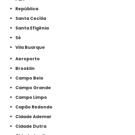
República
Santa Cecília
Santa Efigênia
Sé
Vila Buarque
Aeroporto
Brooklin
Campo Belo
Campo Grande
Campo Limpo
Capão Redondo
Cidade Ademar
Cidade Dutra