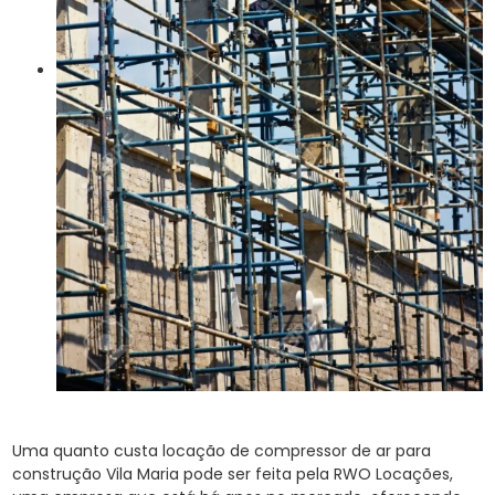
Uma quanto custa locação de compressor de ar para
construção Vila Maria pode ser feita pela RWO Locações,