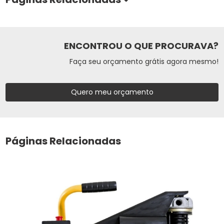
ENCONTROU O QUE PROCURAVA?
Faça seu orçamento grátis agora mesmo!
Quero meu orçamento
Páginas Relacionadas