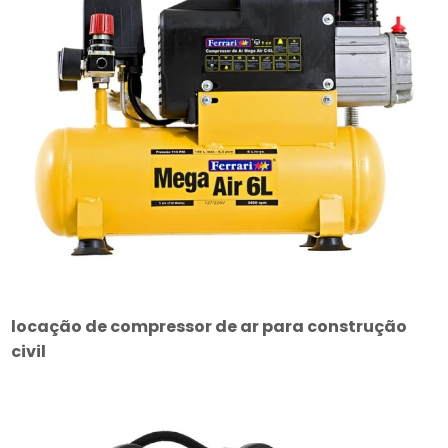
locação de compressor de ar para construção
civil