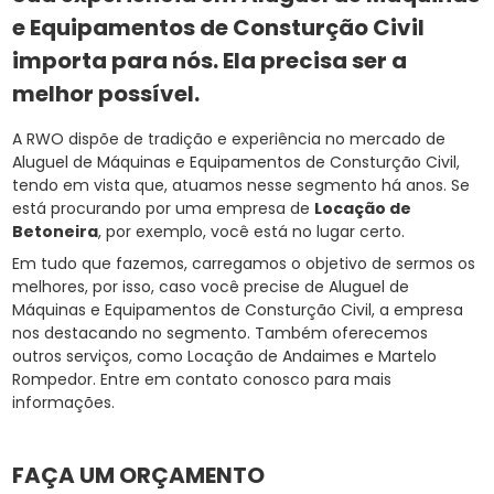
e Equipamentos de Consturção Civil
importa para nós. Ela precisa ser a
melhor possível.
A RWO dispõe de tradição e experiência no mercado de
Aluguel de Máquinas e Equipamentos de Consturção Civil,
tendo em vista que, atuamos nesse segmento há anos. Se
está procurando por uma empresa de
Locação de
Betoneira
, por exemplo, você está no lugar certo.
Em tudo que fazemos, carregamos o objetivo de sermos os
melhores, por isso, caso você precise de Aluguel de
Máquinas e Equipamentos de Consturção Civil, a empresa
nos destacando no segmento. Também oferecemos
outros serviços, como Locação de Andaimes e Martelo
Rompedor. Entre em contato conosco para mais
informações.
FAÇA UM ORÇAMENTO