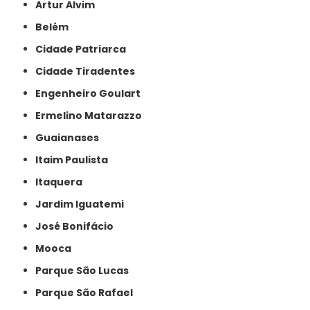
Artur Alvim
Belém
Cidade Patriarca
Cidade Tiradentes
Engenheiro Goulart
Ermelino Matarazzo
Guaianases
Itaim Paulista
Itaquera
Jardim Iguatemi
José Bonifácio
Mooca
Parque São Lucas
Parque São Rafael