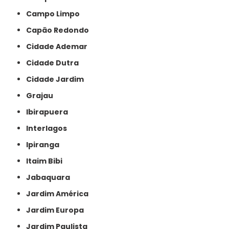
Campo Limpo
Capão Redondo
Cidade Ademar
Cidade Dutra
Cidade Jardim
Grajau
Ibirapuera
Interlagos
Ipiranga
Itaim Bibi
Jabaquara
Jardim América
Jardim Europa
Jardim Paulista