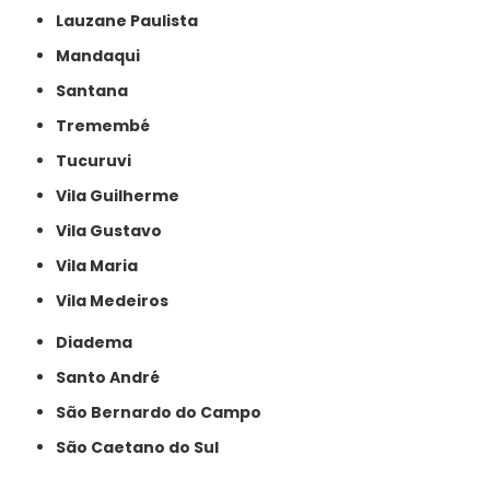
Lauzane Paulista
Mandaqui
Santana
Tremembé
Tucuruvi
Vila Guilherme
Vila Gustavo
Vila Maria
Vila Medeiros
Diadema
Santo André
São Bernardo do Campo
São Caetano do Sul