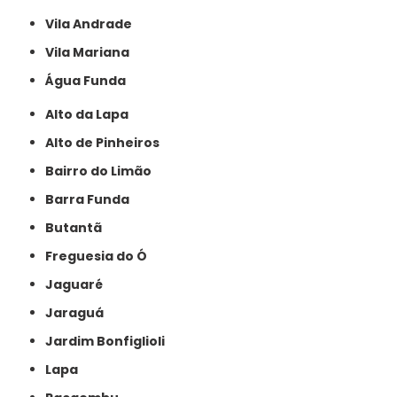
Vila Andrade
Vila Mariana
Água Funda
Alto da Lapa
Alto de Pinheiros
Bairro do Limão
Barra Funda
Butantã
Freguesia do Ó
Jaguaré
Jaraguá
Jardim Bonfiglioli
Lapa