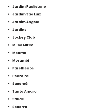
Jardim Paulistano
Jardim São Luiz
Jardim Ângela
Jardins
Jockey Club
M'Boi Mirim
Moema
Morumbi
Parelheiros
Pedreira
Sacomã
Santo Amaro
Saúde
Socorro