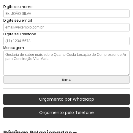
Digite seu nome
Digite seu email
Digite seu telefone
Mensagem
Orçamento por Whatsapp
Orçamento pelo Telefone
Páginas Relacionadas