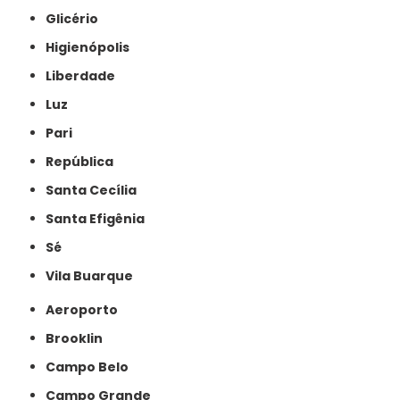
Glicério
Higienópolis
Liberdade
Luz
Pari
República
Santa Cecília
Santa Efigênia
Sé
Vila Buarque
Aeroporto
Brooklin
Campo Belo
Campo Grande