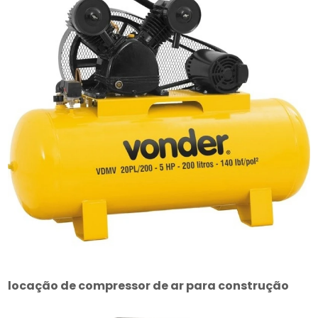
locação de compressor de ar para construção