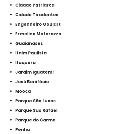
Cidade Patriarca
Cidade Tiradentes
Engenheiro Goulart
Ermelino Matarazzo
Guaianases
Itaim Paulista
Itaquera
Jardim Iguatemi
José Bonifácio
Mooca
Parque São Lucas
Parque São Rafael
Parque do Carmo
Penha