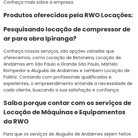
Conheça mais sobre a empresa.
Produtos oferecidos pela RWO Locações:
Pesquisando locação de compressor de
ar para obra Ipiranga?
Conheça nossos serviços, são opções variadas que
oferecemos, como Locação de Betoneira, Locação de
Andaimes em São Paulo e Grande São Paulo, Martelo
Rompedor e Aluguéis de Andaimes e tambem Locação de
Politriz. Contando com profissionais qualificados e
experientes, o empreendimento entende a necessidade de
cada cliente, buscando a sua satisfação e confiança.
Saiba porque contar com os serviços de
Locação de Máquinas e Equipamentos
da RWO
Para que os serviços de Aluguéis de Andaimes sejam feitos