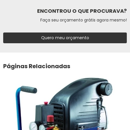
ENCONTROU O QUE PROCURAVA?
Faça seu orçamento grátis agora mesmo!
Quero meu orçamento
Páginas Relacionadas