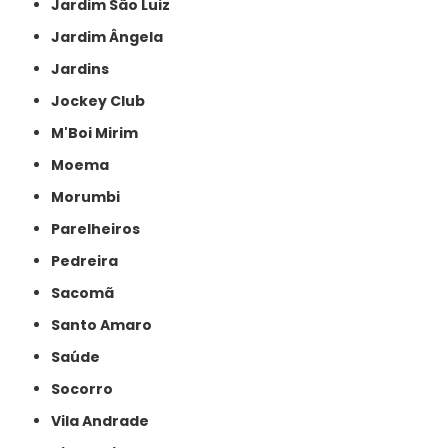
Jardim São Luiz
Jardim Ângela
Jardins
Jockey Club
M'Boi Mirim
Moema
Morumbi
Parelheiros
Pedreira
Sacomã
Santo Amaro
Saúde
Socorro
Vila Andrade