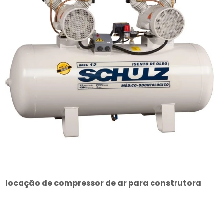
locação de compressor de ar para construtora