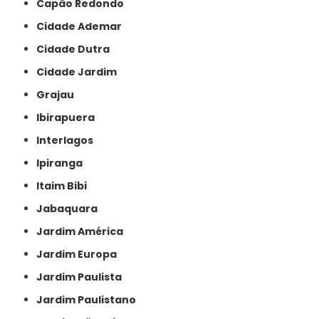
Capão Redondo
Cidade Ademar
Cidade Dutra
Cidade Jardim
Grajau
Ibirapuera
Interlagos
Ipiranga
Itaim Bibi
Jabaquara
Jardim América
Jardim Europa
Jardim Paulista
Jardim Paulistano