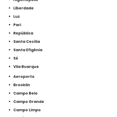
Liberdade
Luz
Pari
República
Santa Cecília
Santa Efigênia
Sé
Vila Buarque
Aeroporto
Brooklin
Campo Belo
Campo Grande
Campo Limpo