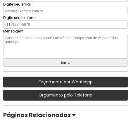
Digite seu email
Digite seu telefone
Mensagem
Orçamento por Whatsapp
Orçamento pelo Telefone
Páginas Relacionadas