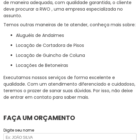
de maneira adequada, com qualidade garantida, o cliente
deve procurar a RWO , uma empresa especializada no
assunto.
Temos outras maneiras de te atender, conheça mais sobre:
Aluguéis de Andaimes
Locação de Cortadora de Pisos
Locação de Guincho de Coluna
Locações de Betoneiras
Executamos nossos serviços de forma excelente e
qualidade. Com um atendimento diferenciado e cuidadoso,
teremos o prazer de sanar suas dúvidas. Por isso, não deixe
de entrar em contato para saber mais.
FAÇA UM ORÇAMENTO
Digite seu nome