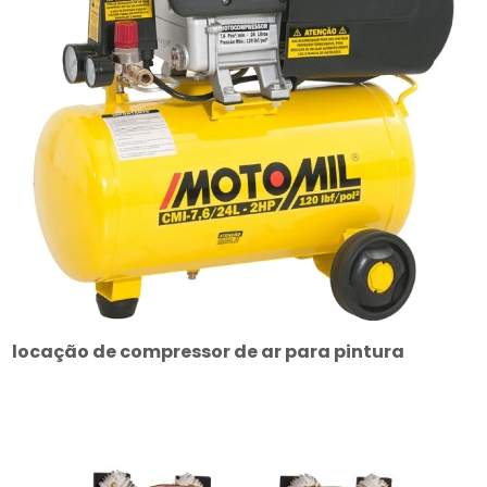
locação de compressor de ar para pintura