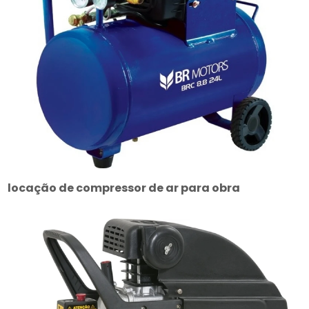
locação de compressor de ar para obra