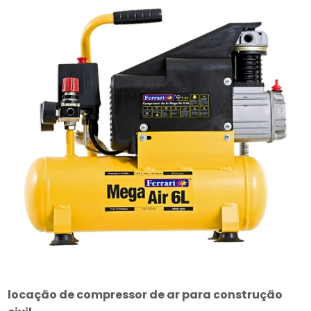
locação de compressor de ar para construção