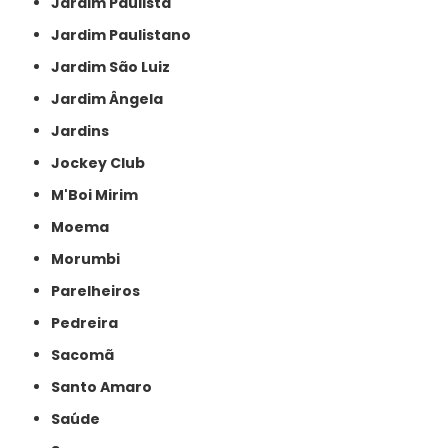
Jardim Paulista
Jardim Paulistano
Jardim São Luiz
Jardim Ângela
Jardins
Jockey Club
M'Boi Mirim
Moema
Morumbi
Parelheiros
Pedreira
Sacomã
Santo Amaro
Saúde