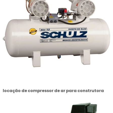
locação de compressor de ar para construtora