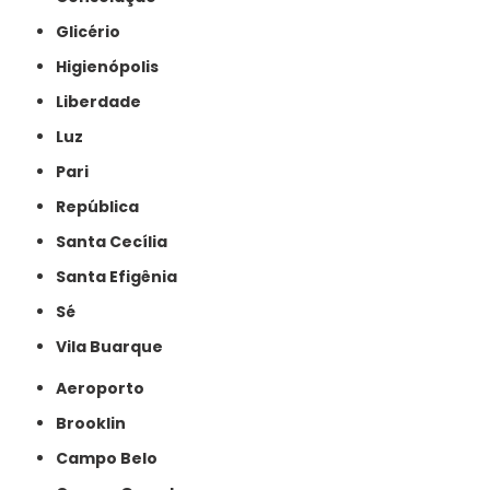
Glicério
Higienópolis
Liberdade
Luz
Pari
República
Santa Cecília
Santa Efigênia
Sé
Vila Buarque
Aeroporto
Brooklin
Campo Belo