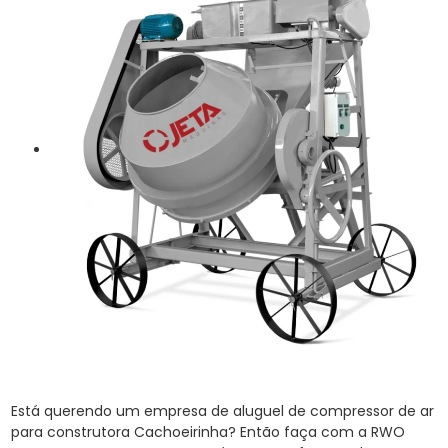
Está querendo um empresa de aluguel de compressor de ar
para construtora Cachoeirinha? Então faça com a RWO