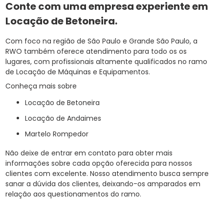
Conte com uma empresa experiente em
Locação de Betoneira
.
Com foco na região de São Paulo e Grande São Paulo, a
RWO também oferece atendimento para todo os os
lugares, com profissionais altamente qualificados no ramo
de Locação de Máquinas e Equipamentos.
Conheça mais sobre
Locação de Betoneira
Locação de Andaimes
Martelo Rompedor
Não deixe de entrar em contato para obter mais
informações sobre cada opção oferecida para nossos
clientes com excelente. Nosso atendimento busca sempre
sanar a dúvida dos clientes, deixando-os amparados em
relação aos questionamentos do ramo.