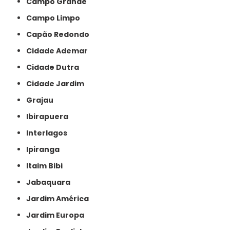
Campo Grande
Campo Limpo
Capão Redondo
Cidade Ademar
Cidade Dutra
Cidade Jardim
Grajau
Ibirapuera
Interlagos
Ipiranga
Itaim Bibi
Jabaquara
Jardim América
Jardim Europa