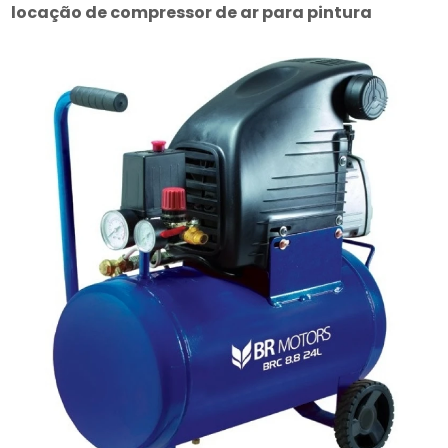
locação de compressor de ar para pintura