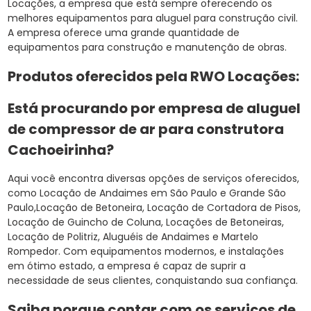
Locações, a empresa que está sempre oferecendo os
melhores equipamentos para aluguel para construção civil.
A empresa oferece uma grande quantidade de
equipamentos para construção e manutenção de obras.
Produtos oferecidos pela RWO Locações:
Está procurando por empresa de aluguel
de compressor de ar para construtora
Cachoeirinha?
Aqui você encontra diversas opções de serviços oferecidos,
como Locação de Andaimes em São Paulo e Grande São
Paulo,Locação de Betoneira, Locação de Cortadora de Pisos,
Locação de Guincho de Coluna, Locações de Betoneiras,
Locação de Politriz, Aluguéis de Andaimes e Martelo
Rompedor. Com equipamentos modernos, e instalações
em ótimo estado, a empresa é capaz de suprir a
necessidade de seus clientes, conquistando sua confiança.
Saiba porque contar com os serviços de