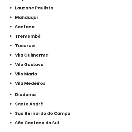
Lauzane Paulista
Mandaqui
Santana
Tremembé
Tucuruvi
Vila Guilherme
Vila Gustavo
Vila Maria
Vila Medeiros
Diadema
Santo André
São Bernardo do Campo
São Caetano do Sul