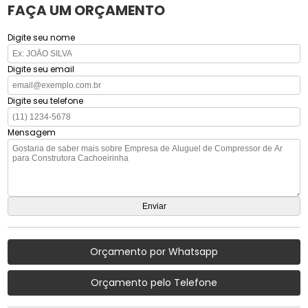
FAÇA UM ORÇAMENTO
Digite seu nome
Digite seu email
Digite seu telefone
Mensagem
Orçamento por Whatsapp
Orçamento pelo Telefone