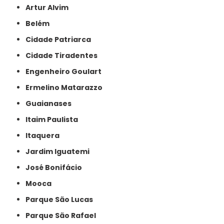
Artur Alvim
Belém
Cidade Patriarca
Cidade Tiradentes
Engenheiro Goulart
Ermelino Matarazzo
Guaianases
Itaim Paulista
Itaquera
Jardim Iguatemi
José Bonifácio
Mooca
Parque São Lucas
Parque São Rafael