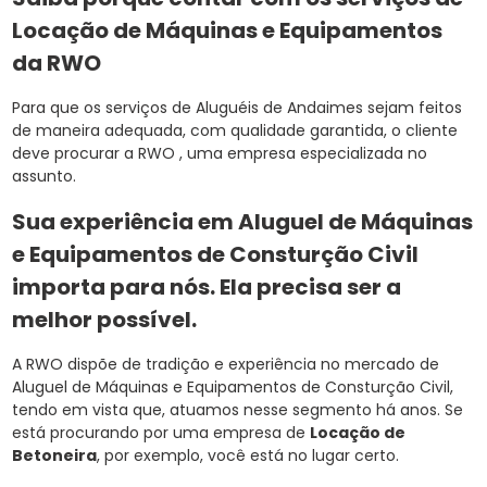
Locação de Máquinas e Equipamentos
da RWO
Para que os serviços de Aluguéis de Andaimes sejam feitos
de maneira adequada, com qualidade garantida, o cliente
deve procurar a RWO , uma empresa especializada no
assunto.
Sua experiência em Aluguel de Máquinas
e Equipamentos de Consturção Civil
importa para nós. Ela precisa ser a
melhor possível.
A RWO dispõe de tradição e experiência no mercado de
Aluguel de Máquinas e Equipamentos de Consturção Civil,
tendo em vista que, atuamos nesse segmento há anos. Se
está procurando por uma empresa de
Locação de
Betoneira
, por exemplo, você está no lugar certo.