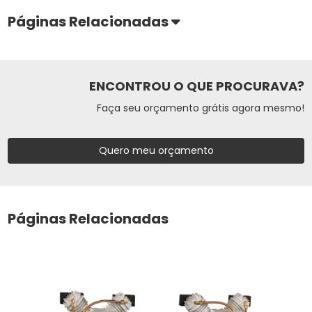
Páginas Relacionadas
ENCONTROU O QUE PROCURAVA?
Faça seu orçamento grátis agora mesmo!
Quero meu orçamento
Páginas Relacionadas