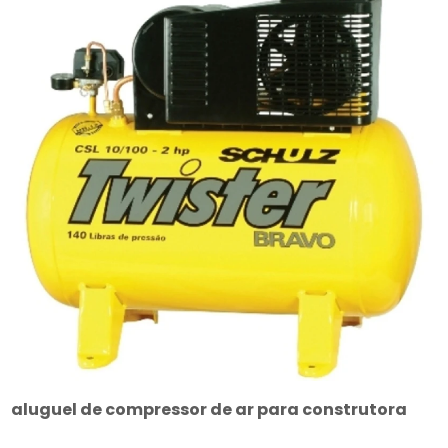
aluguel de compressor de ar para construtora