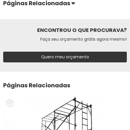
Páginas Relacionadas
ENCONTROU O QUE PROCURAVA?
Faça seu orçamento grátis agora mesmo!
Quero meu orçamento
Páginas Relacionadas