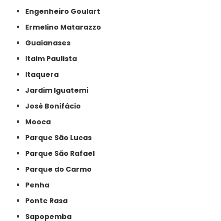
Engenheiro Goulart
Ermelino Matarazzo
Guaianases
Itaim Paulista
Itaquera
Jardim Iguatemi
José Bonifácio
Mooca
Parque São Lucas
Parque São Rafael
Parque do Carmo
Penha
Ponte Rasa
Sapopemba