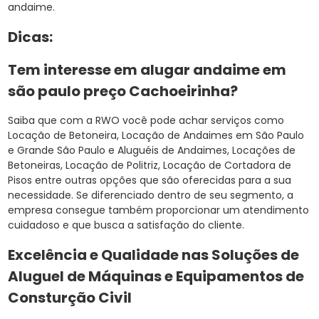
andaime.
Dicas:
Tem interesse em alugar andaime em
são paulo preço Cachoeirinha?
Saiba que com a RWO você pode achar serviços como
Locação de Betoneira, Locação de Andaimes em São Paulo
e Grande São Paulo e Aluguéis de Andaimes, Locações de
Betoneiras, Locação de Politriz, Locação de Cortadora de
Pisos entre outras opções que são oferecidas para a sua
necessidade. Se diferenciado dentro de seu segmento, a
empresa consegue também proporcionar um atendimento
cuidadoso e que busca a satisfação do cliente.
Excelência e Qualidade nas Soluções de
Aluguel de Máquinas e Equipamentos de
Consturção Civil