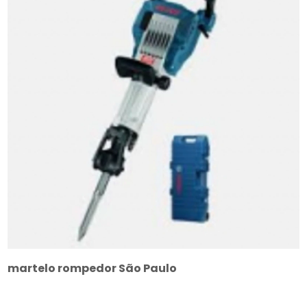
martelo rompedor São Paulo