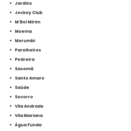
Jardins
Jockey Club
M'Boi Mirim
Moema
Morumbi
Parelheiros
Pedreira
Sacomã
Santo Amaro
Saúde
Socorro
Vila Andrade
Vila Mariana
Água Funda