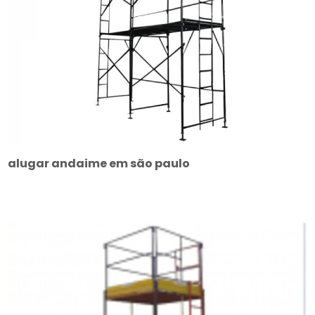
alugar andaime em são paulo