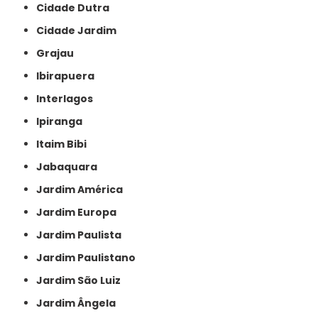
Cidade Dutra
Cidade Jardim
Grajau
Ibirapuera
Interlagos
Ipiranga
Itaim Bibi
Jabaquara
Jardim América
Jardim Europa
Jardim Paulista
Jardim Paulistano
Jardim São Luiz
Jardim Ângela