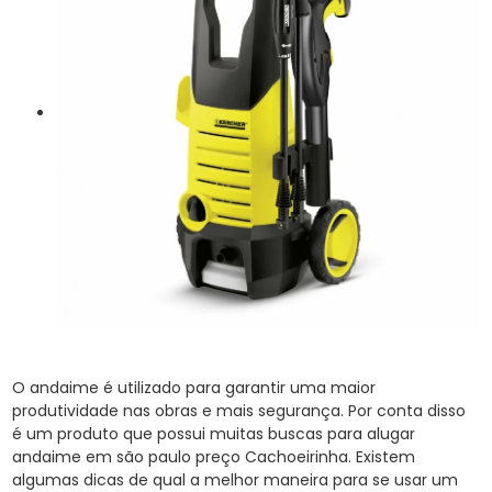
O andaime é utilizado para garantir uma maior
produtividade nas obras e mais segurança. Por conta disso
é um produto que possui muitas buscas para alugar
andaime em são paulo preço Cachoeirinha. Existem
algumas dicas de qual a melhor maneira para se usar um