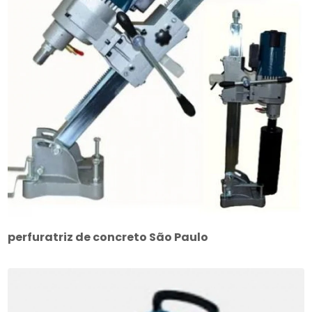
perfuratriz de concreto São Paulo