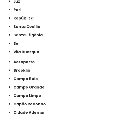
Luz
Pari
República
Santa Cecília
Santa Efigênia
Sé
Vila Buarque
Aeroporto
Brooklin
Campo Belo
Campo Grande
Campo Limpo
Capão Redondo
Cidade Ademar