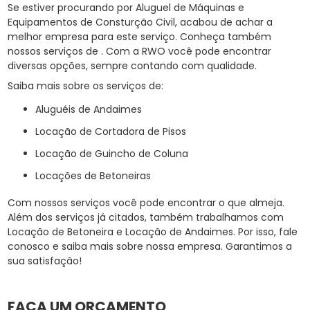
Se estiver procurando por Aluguel de Máquinas e
Equipamentos de Consturção Civil, acabou de achar a
melhor empresa para este serviço. Conheça também
nossos serviços de . Com a RWO você pode encontrar
diversas opções, sempre contando com qualidade.
Saiba mais sobre os serviços de:
Aluguéis de Andaimes
Locação de Cortadora de Pisos
Locação de Guincho de Coluna
Locações de Betoneiras
Com nossos serviços você pode encontrar o que almeja.
Além dos serviços já citados, também trabalhamos com
Locação de Betoneira e Locação de Andaimes. Por isso, fale
conosco e saiba mais sobre nossa empresa. Garantimos a
sua satisfação!
FAÇA UM ORÇAMENTO