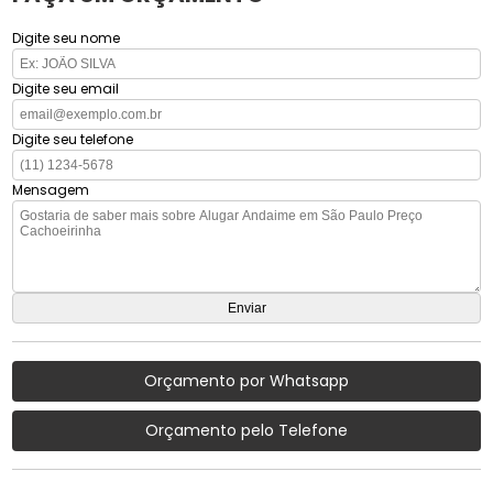
Digite seu nome
Digite seu email
Digite seu telefone
Mensagem
Orçamento por Whatsapp
Orçamento pelo Telefone