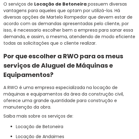
O serviços de
Locação de Betoneira
possuem diversas
vantagens para aqueles que optam por utilizá-los. Há
diversas opções de Martelo Rompedor que devem estar de
acordo com as demandas apresentadas pelo cliente, por
isso, é necessario escolher bem a empresa para sanar essa
demanda, e assim, a mesma, atendendo de modo eficiente
todas as solicitações que o cliente realizar.
Por que escolher a RWO para os meus
serviços de Aluguel de Máquinas e
Equipamentos?
A RWO é uma empresa especializada na locação de
máquinas e equipamentos da área da construção civil,
oferece uma grande quantidade para construção e
manutenção da obra.
Saiba mais sobre os serviços de:
Locação de Betoneira
Locação de Andaimes