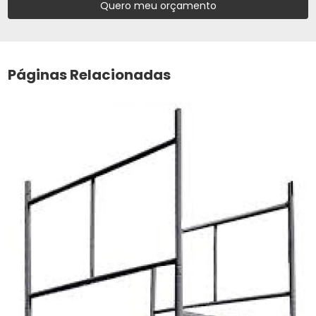
Quero meu orçamento
Páginas Relacionadas