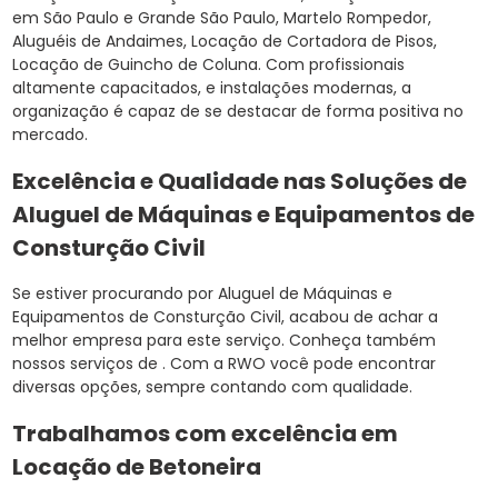
em São Paulo e Grande São Paulo, Martelo Rompedor,
Aluguéis de Andaimes, Locação de Cortadora de Pisos,
Locação de Guincho de Coluna. Com profissionais
altamente capacitados, e instalações modernas, a
organização é capaz de se destacar de forma positiva no
mercado.
Excelência e Qualidade nas Soluções de
Aluguel de Máquinas e Equipamentos de
Consturção Civil
Se estiver procurando por Aluguel de Máquinas e
Equipamentos de Consturção Civil, acabou de achar a
melhor empresa para este serviço. Conheça também
nossos serviços de . Com a RWO você pode encontrar
diversas opções, sempre contando com qualidade.
Trabalhamos com excelência em
Locação de Betoneira