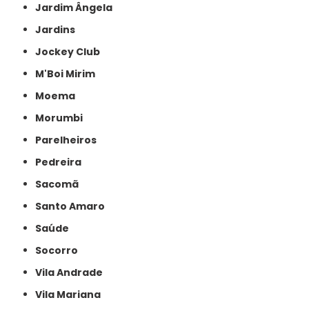
Jardim Ângela
Jardins
Jockey Club
M'Boi Mirim
Moema
Morumbi
Parelheiros
Pedreira
Sacomã
Santo Amaro
Saúde
Socorro
Vila Andrade
Vila Mariana