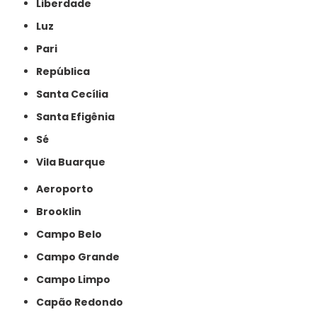
Liberdade
Luz
Pari
República
Santa Cecília
Santa Efigênia
Sé
Vila Buarque
Aeroporto
Brooklin
Campo Belo
Campo Grande
Campo Limpo
Capão Redondo