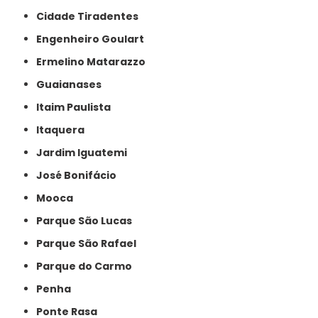
Cidade Tiradentes
Engenheiro Goulart
Ermelino Matarazzo
Guaianases
Itaim Paulista
Itaquera
Jardim Iguatemi
José Bonifácio
Mooca
Parque São Lucas
Parque São Rafael
Parque do Carmo
Penha
Ponte Rasa