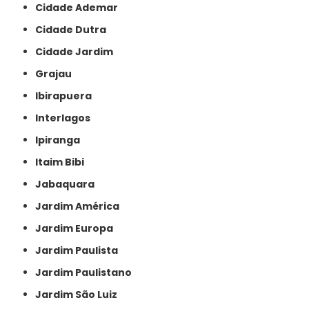
Cidade Ademar
Cidade Dutra
Cidade Jardim
Grajau
Ibirapuera
Interlagos
Ipiranga
Itaim Bibi
Jabaquara
Jardim América
Jardim Europa
Jardim Paulista
Jardim Paulistano
Jardim São Luiz