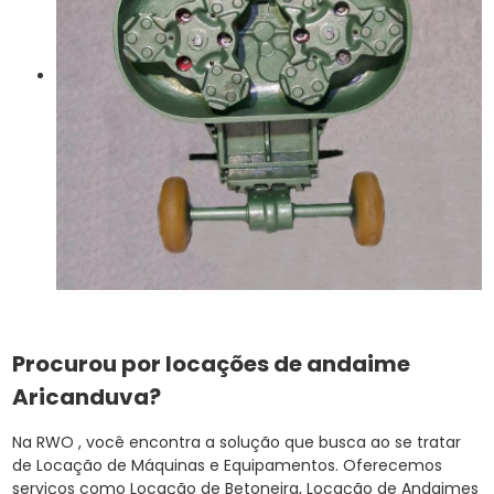
Procurou por locações de andaime
Aricanduva?
Na RWO , você encontra a solução que busca ao se tratar
de Locação de Máquinas e Equipamentos. Oferecemos
serviços como Locação de Betoneira, Locação de Andaimes