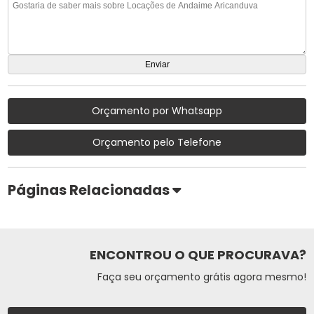
Orçamento por Whatsapp
Orçamento pelo Telefone
Páginas Relacionadas
ENCONTROU O QUE PROCURAVA?
Faça seu orçamento grátis agora mesmo!