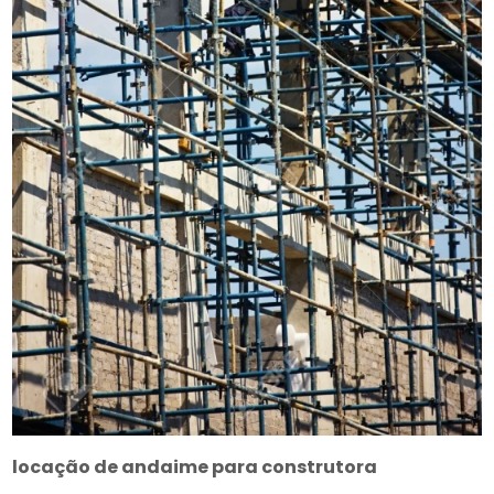
locação de andaime para construtora