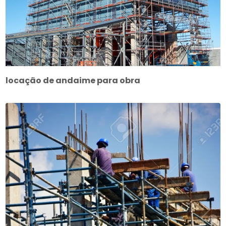
locação de andaime para obra