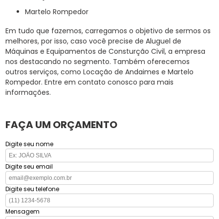
Martelo Rompedor
Em tudo que fazemos, carregamos o objetivo de sermos os
melhores, por isso, caso você precise de Aluguel de
Máquinas e Equipamentos de Consturção Civil, a empresa
nos destacando no segmento. Também oferecemos
outros serviços, como Locação de Andaimes e Martelo
Rompedor. Entre em contato conosco para mais
informações.
FAÇA UM ORÇAMENTO
Digite seu nome
Digite seu email
Digite seu telefone
Mensagem