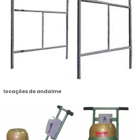
locações de andaime