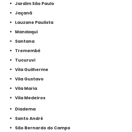
Jardim São Paulo
Jaçanã
Lauzane Paulista
Mandaqui
Santana
Tremembé
Tucuruvi
Vila Guilherme
Vila Gustavo
Vila Maria
Vila Medeiros
Diadema
Santo André
São Bernardo do Campo