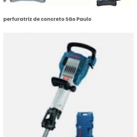
perfuratriz de concreto São Paulo