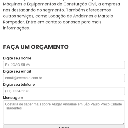
Máquinas e Equipamentos de Consturção Civil, a empresa
nos destacando no segmento. Também oferecemos
outros serviços, como Locação de Andaimes e Martelo
Rompedor. Entre em contato conosco para mais
informações.
FAÇA UM ORÇAMENTO
Digite seu nome
Digite seu email
Digite seu telefone
Mensagem