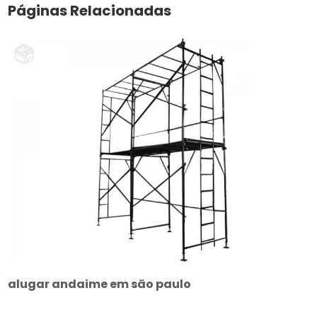
Páginas Relacionadas
alugar andaime em são paulo