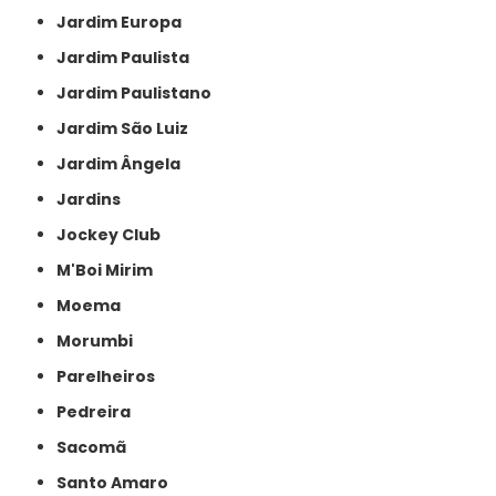
Jardim Europa
Jardim Paulista
Jardim Paulistano
Jardim São Luiz
Jardim Ângela
Jardins
Jockey Club
M'Boi Mirim
Moema
Morumbi
Parelheiros
Pedreira
Sacomã
Santo Amaro