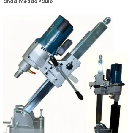
andaime São Paulo