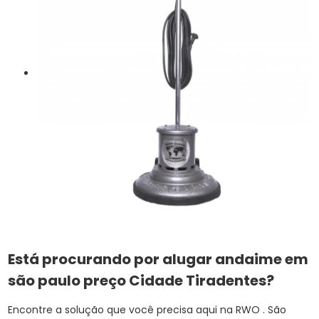
Está procurando por alugar andaime em
são paulo preço Cidade Tiradentes?
Encontre a solução que você precisa aqui na RWO . São