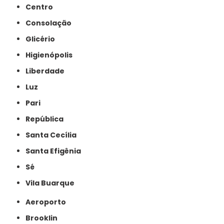
Centro
Consolação
Glicério
Higienópolis
Liberdade
Luz
Pari
República
Santa Cecília
Santa Efigênia
Sé
Vila Buarque
Aeroporto
Brooklin