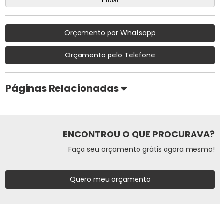
Orçamento por Whatsapp
Orçamento pelo Telefone
Páginas Relacionadas
ENCONTROU O QUE PROCURAVA?
Faça seu orçamento grátis agora mesmo!
Quero meu orçamento