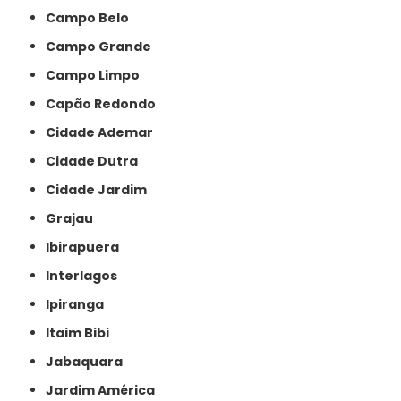
Campo Belo
Campo Grande
Campo Limpo
Capão Redondo
Cidade Ademar
Cidade Dutra
Cidade Jardim
Grajau
Ibirapuera
Interlagos
Ipiranga
Itaim Bibi
Jabaquara
Jardim América