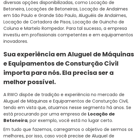
diversas opções disponibilizadas, como Locação de
Betoneira, Locações de Betoneiras, Locação de Andaimes
em São Paulo e Grande São Paulo, Aluguéis de Andaimes,
Locação de Cortadora de Pisos, Locação de Guincho de
Coluna e Martelo Rompedor. Para tal sucesso, a empresa
investiu em profissionais competentes e em equipamentos
inovadores.
Sua experiência em Aluguel de Máquinas
e Equipamentos de Consturção Civil
importa para nós. Ela precisa ser a
melhor possível.
A RWO dispõe de tradição e experiência no mercado de
Aluguel de Máquinas e Equipamentos de Consturção Civil,
tendo em vista que, atuamos nesse segmento há anos. Se
está procurando por uma empresa de
Locação de
Betoneira
, por exemplo, você está no lugar certo.
Em tudo que fazemos, carregamos o objetivo de sermos os
melhores, por isso, caso você precise de Aluguel de