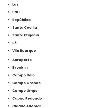
Luz
Pari
República
Santa Cecília
Santa Efigênia
Sé
Vila Buarque
Aeroporto
Brooklin
Campo Belo
Campo Grande
Campo Limpo
Capão Redondo
Cidade Ademar