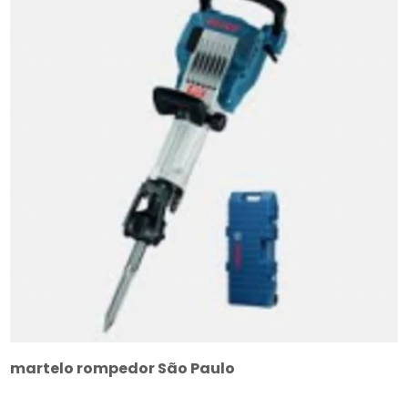
martelo rompedor São Paulo