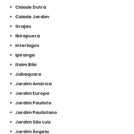
Cidade Dutra
Cidade Jardim
Grajau
Ibirapuera
Interlagos
Ipiranga
Itaim Bibi
Jabaquara
Jardim América
Jardim Europa
Jardim Paulista
Jardim Paulistano
Jardim São Luiz
Jardim Ângela