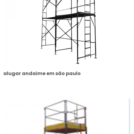
alugar andaime em são paulo