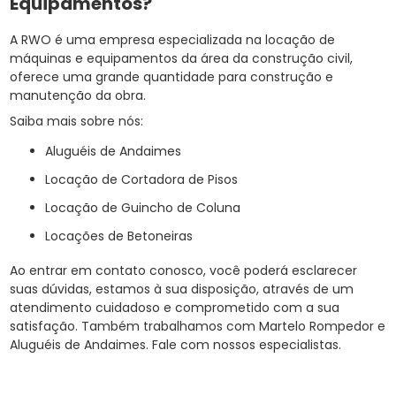
Equipamentos?
A RWO é uma empresa especializada na locação de
máquinas e equipamentos da área da construção civil,
oferece uma grande quantidade para construção e
manutenção da obra.
Saiba mais sobre nós:
Aluguéis de Andaimes
Locação de Cortadora de Pisos
Locação de Guincho de Coluna
Locações de Betoneiras
Ao entrar em contato conosco, você poderá esclarecer
suas dúvidas, estamos à sua disposição, através de um
atendimento cuidadoso e comprometido com a sua
satisfação. Também trabalhamos com Martelo Rompedor e
Aluguéis de Andaimes. Fale com nossos especialistas.