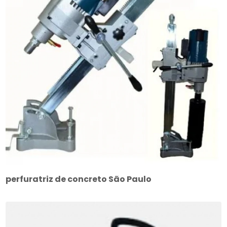
perfuratriz de concreto São Paulo