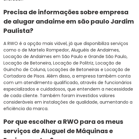
Precisa de informações sobre empresa
de alugar andaime em são paulo Jardim
Paulista?
A RWO é a opção mais viável, já que disponibiliza serviços
como o de Martelo Rompedor, Aluguéis de Andaimes,
Locação de Andaimes em São Paulo e Grande São Paulo,
Locação de Betoneira, Locação de Politriz, Locação de
Guincho de Coluna, Locações de Betoneiras e Locação de
Cortadora de Pisos. Além disso, a empresa também conta
com um atendimento qualificado, através de funcionários
especializados e cuidadosos, que entendem a necessidade
de cada cliente. Também foram investidos valores
consideráveis em instalações de qualidade, aumentando a
eficiência da marca.
Por que escolher a RWO para os meus
serviços de Aluguel de Máquinas e