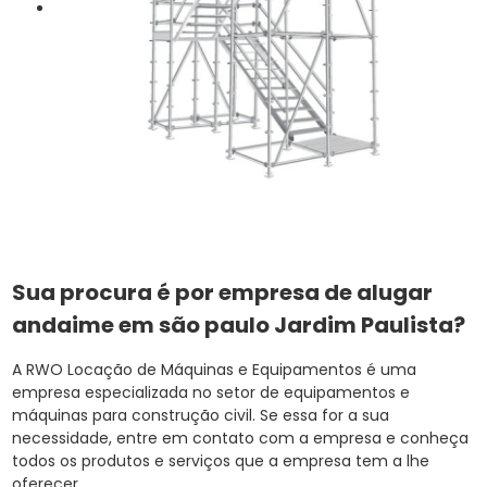
Sua procura é por empresa de alugar
andaime em são paulo Jardim Paulista?
A RWO Locação de Máquinas e Equipamentos é uma
empresa especializada no setor de equipamentos e
máquinas para construção civil. Se essa for a sua
necessidade, entre em contato com a empresa e conheça
todos os produtos e serviços que a empresa tem a lhe
oferecer.