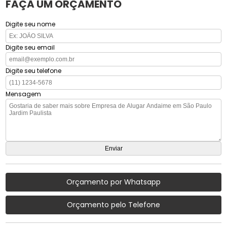
FAÇA UM ORÇAMENTO
Digite seu nome
Digite seu email
Digite seu telefone
Mensagem
Orçamento por Whatsapp
Orçamento pelo Telefone