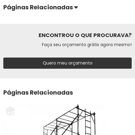
Páginas Relacionadas
ENCONTROU O QUE PROCURAVA?
Faça seu orçamento grátis agora mesmo!
Quero meu orçamento
Páginas Relacionadas