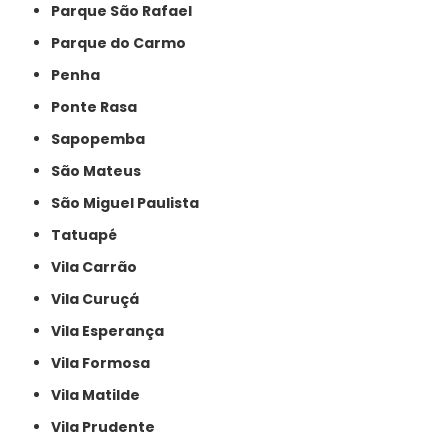
Parque São Rafael
Parque do Carmo
Penha
Ponte Rasa
Sapopemba
São Mateus
São Miguel Paulista
Tatuapé
Vila Carrão
Vila Curuçá
Vila Esperança
Vila Formosa
Vila Matilde
Vila Prudente