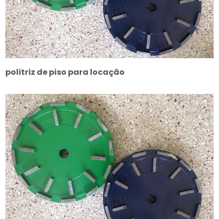
politriz de piso para locação