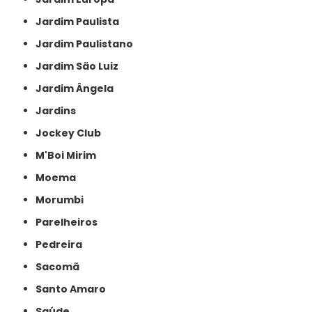
Jardim Paulista
Jardim Paulistano
Jardim São Luiz
Jardim Ângela
Jardins
Jockey Club
M'Boi Mirim
Moema
Morumbi
Parelheiros
Pedreira
Sacomã
Santo Amaro
Saúde