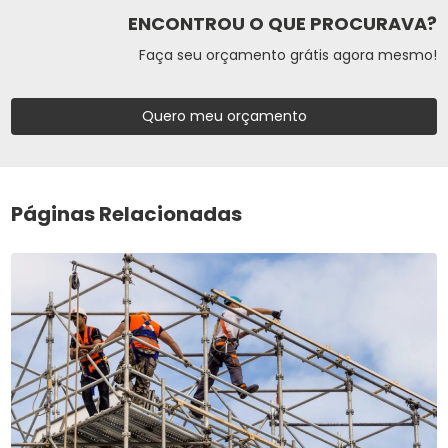
ENCONTROU O QUE PROCURAVA?
Faça seu orçamento grátis agora mesmo!
Quero meu orçamento
Páginas Relacionadas