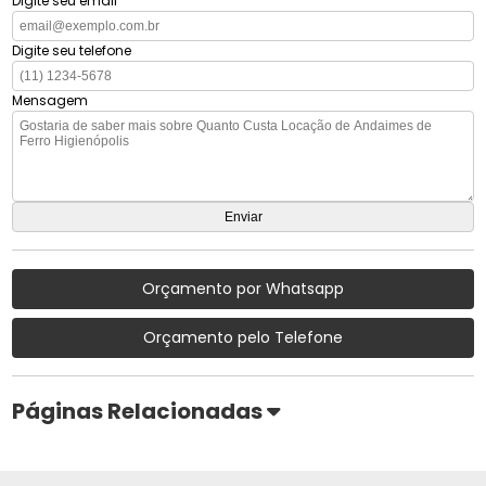
Digite seu email
Digite seu telefone
Mensagem
Orçamento por Whatsapp
Orçamento pelo Telefone
Páginas Relacionadas