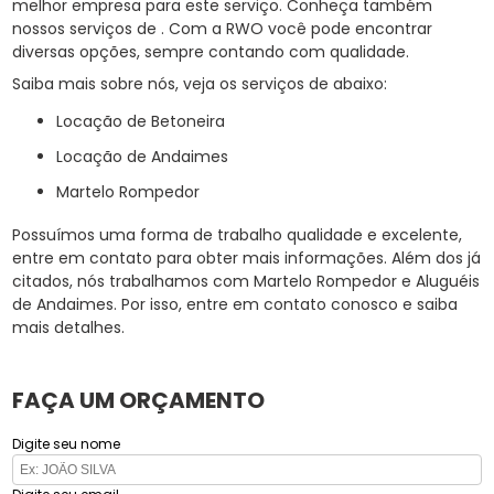
melhor empresa para este serviço. Conheça também
nossos serviços de . Com a RWO você pode encontrar
diversas opções, sempre contando com qualidade.
Saiba mais sobre nós, veja os serviços de abaixo:
Locação de Betoneira
Locação de Andaimes
Martelo Rompedor
Possuímos uma forma de trabalho qualidade e excelente,
entre em contato para obter mais informações. Além dos já
citados, nós trabalhamos com Martelo Rompedor e Aluguéis
de Andaimes. Por isso, entre em contato conosco e saiba
mais detalhes.
FAÇA UM ORÇAMENTO
Digite seu nome