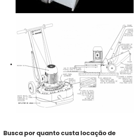
Busca por quanto custa locação de