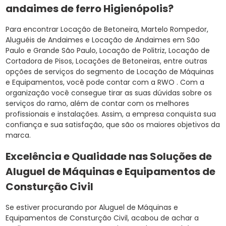
andaimes de ferro Higienópolis?
Para encontrar Locação de Betoneira, Martelo Rompedor,
Aluguéis de Andaimes e Locação de Andaimes em São
Paulo e Grande São Paulo, Locação de Politriz, Locação de
Cortadora de Pisos, Locações de Betoneiras, entre outras
opções de serviços do segmento de Locação de Máquinas
e Equipamentos, você pode contar com a RWO . Com a
organização você consegue tirar as suas dúvidas sobre os
serviços do ramo, além de contar com os melhores
profissionais e instalações. Assim, a empresa conquista sua
confiança e sua satisfação, que são os maiores objetivos da
marca.
Excelência e Qualidade nas Soluções de
Aluguel de Máquinas e Equipamentos de
Consturção Civil
Se estiver procurando por Aluguel de Máquinas e
Equipamentos de Consturção Civil, acabou de achar a