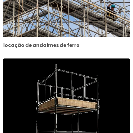
locação de andaimes de ferro