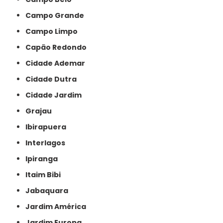
Campo Grande
Campo Limpo
Capão Redondo
Cidade Ademar
Cidade Dutra
Cidade Jardim
Grajau
Ibirapuera
Interlagos
Ipiranga
Itaim Bibi
Jabaquara
Jardim América
Jardim Europa