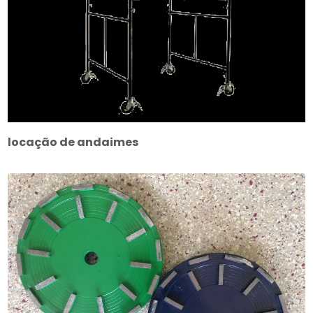
locação de andaimes