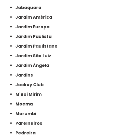
Jabaquara
Jardim América
Jardim Europa
Jardim Paulista
Jardim Paulistano
Jardim São Luiz
Jardim Ângela
Jardins
Jockey Club
M'Boi Mirim
Moema
Morumbi
Parelheiros
Pedreira