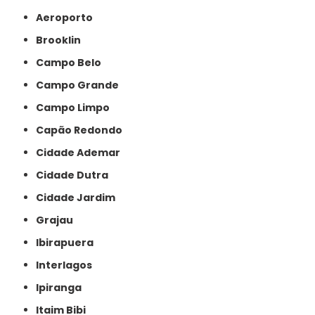
Aeroporto
Brooklin
Campo Belo
Campo Grande
Campo Limpo
Capão Redondo
Cidade Ademar
Cidade Dutra
Cidade Jardim
Grajau
Ibirapuera
Interlagos
Ipiranga
Itaim Bibi