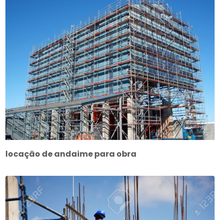
locação de andaime para obra