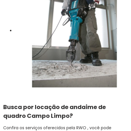
Busca por locação de andaime de
quadro Campo Limpo?
Confira os serviços oferecidos pela RWO , você pode