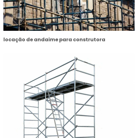
locação de andaime para construtora