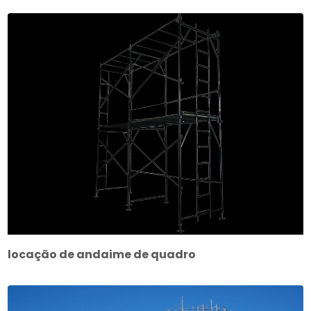
locação de andaime de quadro