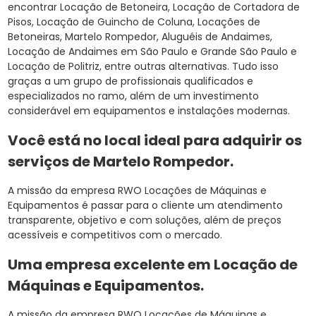
encontrar Locação de Betoneira, Locação de Cortadora de
Pisos, Locação de Guincho de Coluna, Locações de
Betoneiras, Martelo Rompedor, Aluguéis de Andaimes,
Locação de Andaimes em São Paulo e Grande São Paulo e
Locação de Politriz, entre outras alternativas. Tudo isso
graças a um grupo de profissionais qualificados e
especializados no ramo, além de um investimento
considerável em equipamentos e instalações modernas.
Você está no local ideal para adquirir os
serviços de
Martelo Rompedor
.
A missão da empresa RWO Locações de Máquinas e
Equipamentos é passar para o cliente um atendimento
transparente, objetivo e com soluções, além de preços
acessíveis e competitivos com o mercado.
Uma empresa excelente em Locação de
Máquinas e Equipamentos.
A missão da empresa RWO Locações de Máquinas e