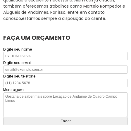
também oferecemos trabalhos como Martelo Rompedor e
Aluguéis de Andaimes. Por isso, entre em contato
conosco,estamos sempre a disposição do cliente.
FAÇA UM ORÇAMENTO
Digite seu nome
Digite seu email
Digite seu telefone
Mensagem