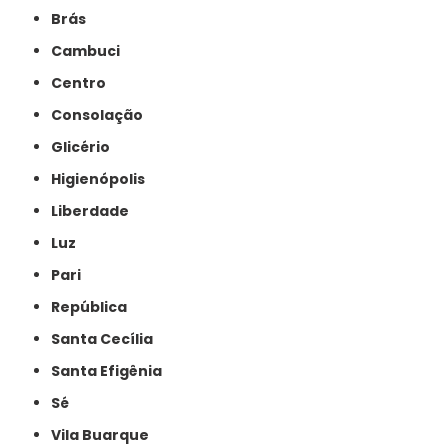
Brás
Cambuci
Centro
Consolação
Glicério
Higienópolis
Liberdade
Luz
Pari
República
Santa Cecília
Santa Efigênia
Sé
Vila Buarque