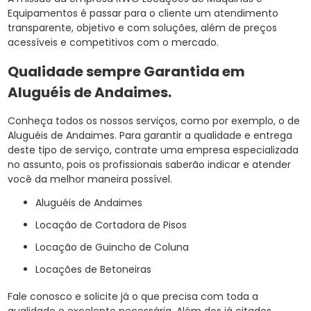
Equipamentos é passar para o cliente um atendimento
transparente, objetivo e com soluções, além de preços
acessíveis e competitivos com o mercado.
Qualidade sempre Garantida em
Aluguéis de Andaimes.
Conheça todos os nossos serviços, como por exemplo, o de
Aluguéis de Andaimes. Para garantir a qualidade e entrega
deste tipo de serviço, contrate uma empresa especializada
no assunto, pois os profissionais saberão indicar e atender
você da melhor maneira possível.
Aluguéis de Andaimes
Locação de Cortadora de Pisos
Locação de Guincho de Coluna
Locações de Betoneiras
Fale conosco e solicite já o que precisa com toda a
qualidade e excelente necessária. Além dos já citados,