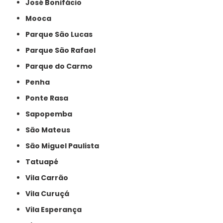
José Bonifácio
Mooca
Parque São Lucas
Parque São Rafael
Parque do Carmo
Penha
Ponte Rasa
Sapopemba
São Mateus
São Miguel Paulista
Tatuapé
Vila Carrão
Vila Curuçá
Vila Esperança