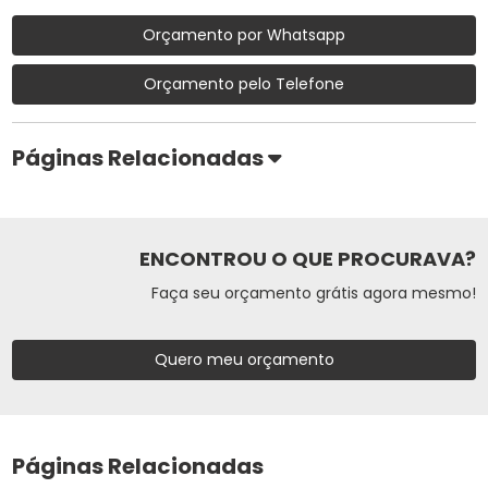
Orçamento por Whatsapp
Orçamento pelo Telefone
Páginas Relacionadas
ENCONTROU O QUE PROCURAVA?
Faça seu orçamento grátis agora mesmo!
Quero meu orçamento
Páginas Relacionadas