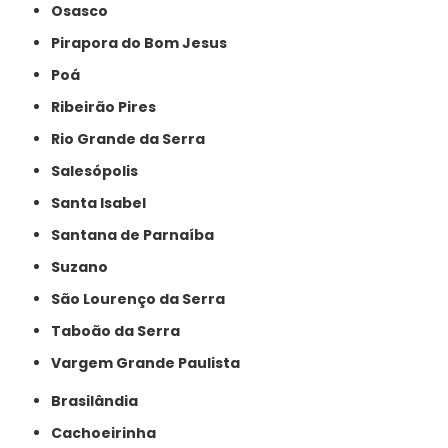
Osasco
Pirapora do Bom Jesus
Poá
Ribeirão Pires
Rio Grande da Serra
Salesópolis
Santa Isabel
Santana de Parnaíba
Suzano
São Lourenço da Serra
Taboão da Serra
Vargem Grande Paulista
Brasilândia
Cachoeirinha