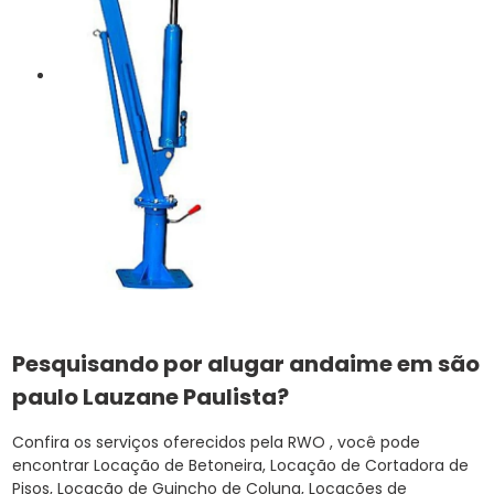
Pesquisando por alugar andaime em são
paulo Lauzane Paulista?
Confira os serviços oferecidos pela RWO , você pode
encontrar Locação de Betoneira, Locação de Cortadora de
Pisos, Locação de Guincho de Coluna, Locações de