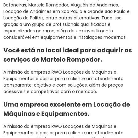
Betoneiras, Martelo Rompedor, Aluguéis de Andaimes,
Locação de Andaimes em São Paulo e Grande São Paulo e
Locação de Politriz, entre outras alternativas. Tudo isso
graças a um grupo de profissionais qualificados e
especializados no ramo, além de um investimento
considerável em equipamentos e instalações modernas.
Você está no local ideal para adquirir os
serviços de
Martelo Rompedor
.
A missão da empresa RWO Locações de Máquinas e
Equipamentos é passar para o cliente um atendimento
transparente, objetivo e com soluções, além de preços
acessíveis e competitivos com o mercado.
Uma empresa excelente em Locação de
Máquinas e Equipamentos.
A missão da empresa RWO Locações de Máquinas e
Equipamentos é passar para o cliente um atendimento