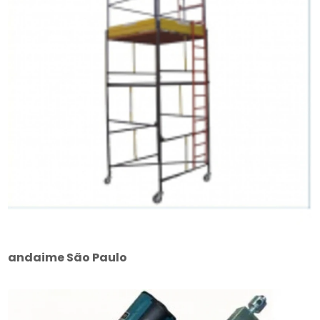
andaime São Paulo