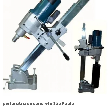
perfuratriz de concreto São Paulo