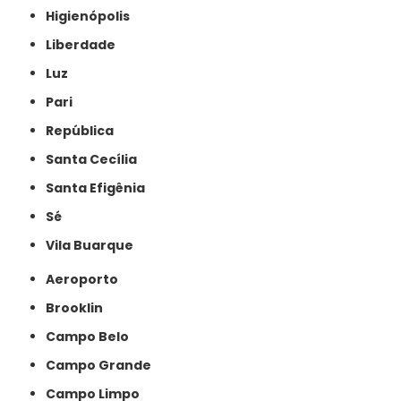
Higienópolis
Liberdade
Luz
Pari
República
Santa Cecília
Santa Efigênia
Sé
Vila Buarque
Aeroporto
Brooklin
Campo Belo
Campo Grande
Campo Limpo