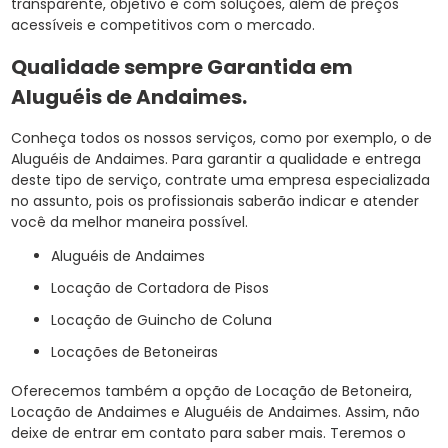
transparente, objetivo e com soluções, além de preços
acessíveis e competitivos com o mercado.
Qualidade sempre Garantida em
Aluguéis de Andaimes.
Conheça todos os nossos serviços, como por exemplo, o de
Aluguéis de Andaimes. Para garantir a qualidade e entrega
deste tipo de serviço, contrate uma empresa especializada
no assunto, pois os profissionais saberão indicar e atender
você da melhor maneira possível.
Aluguéis de Andaimes
Locação de Cortadora de Pisos
Locação de Guincho de Coluna
Locações de Betoneiras
Oferecemos também a opção de Locação de Betoneira,
Locação de Andaimes e Aluguéis de Andaimes. Assim, não
deixe de entrar em contato para saber mais. Teremos o