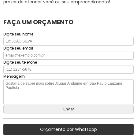
prazer de atender você ou seu empreendimento!
FAÇA UM ORÇAMENTO
Digite seu nome
Digite seu email
Digite seu telefone
Mensagem
Orçamento por Whatsapp