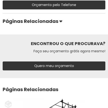
Orçamento pelo Telefone
Páginas Relacionadas
ENCONTROU O QUE PROCURAVA?
Faça seu orçamento grátis agora mesmo!
Quero meu orçamento
Páginas Relacionadas