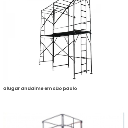
alugar andaime em são paulo