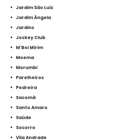
Jardim São Luiz
Jardim Ângela
Jardins
Jockey Club
M'Boi Mirim
Moema
Morumbi
Parelheiros
Pedreira
Sacomã
Santo Amaro
Saúde
Socorro
Vila Andrade