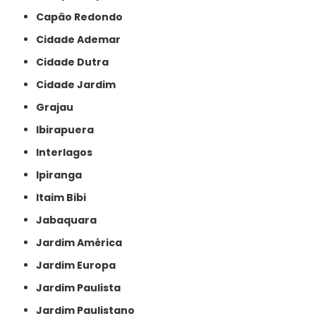
Capão Redondo
Cidade Ademar
Cidade Dutra
Cidade Jardim
Grajau
Ibirapuera
Interlagos
Ipiranga
Itaim Bibi
Jabaquara
Jardim América
Jardim Europa
Jardim Paulista
Jardim Paulistano