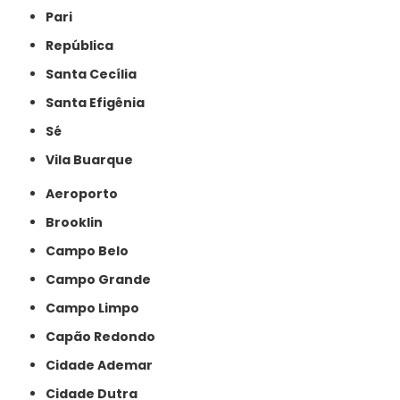
Pari
República
Santa Cecília
Santa Efigênia
Sé
Vila Buarque
Aeroporto
Brooklin
Campo Belo
Campo Grande
Campo Limpo
Capão Redondo
Cidade Ademar
Cidade Dutra