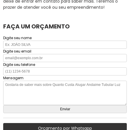
deixe de entrar em contato para saber mais. Teremos o
prazer de atender você ou seu empreendimento!
FAÇA UM ORÇAMENTO
Digite seu nome
Digite seu email
Digite seu telefone
Mensagem
Orçamento por Whatsapp