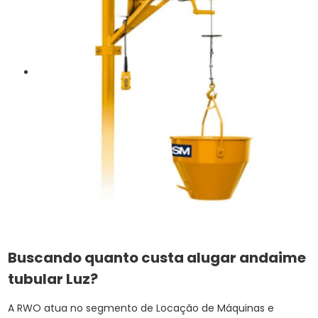
Buscando quanto custa alugar andaime
tubular Luz?
A RWO atua no segmento de Locação de Máquinas e