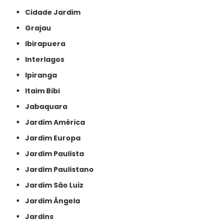
Cidade Jardim
Grajau
Ibirapuera
Interlagos
Ipiranga
Itaim Bibi
Jabaquara
Jardim América
Jardim Europa
Jardim Paulista
Jardim Paulistano
Jardim São Luiz
Jardim Ângela
Jardins