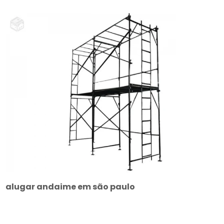
alugar andaime em são paulo