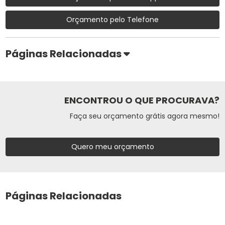
Orçamento pelo Telefone
Páginas Relacionadas
ENCONTROU O QUE PROCURAVA?
Faça seu orçamento grátis agora mesmo!
Quero meu orçamento
Páginas Relacionadas