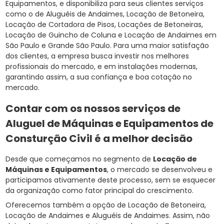
Equipamentos, e disponibiliza para seus clientes serviços
como o de Aluguéis de Andaimes, Locação de Betoneira,
Locação de Cortadora de Pisos, Locações de Betoneiras,
Locação de Guincho de Coluna e Locação de Andaimes em
São Paulo e Grande São Paulo. Para uma maior satisfação
dos clientes, a empresa busca investir nos melhores
profissionais do mercado, e em instalações modernas,
garantindo assim, a sua confiança e boa cotação no
mercado.
Contar com os nossos serviços de
Aluguel de Máquinas e Equipamentos de
Consturção Civil é a melhor decisão
Desde que começamos no segmento de
Locação de
Máquinas e Equipamentos
, o mercado se desenvolveu e
participamos ativamente deste processo, sem se esquecer
da organização como fator principal do crescimento.
Oferecemos também a opção de Locação de Betoneira,
Locação de Andaimes e Aluguéis de Andaimes. Assim, não