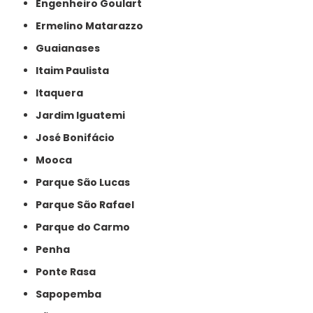
Engenheiro Goulart
Ermelino Matarazzo
Guaianases
Itaim Paulista
Itaquera
Jardim Iguatemi
José Bonifácio
Mooca
Parque São Lucas
Parque São Rafael
Parque do Carmo
Penha
Ponte Rasa
Sapopemba