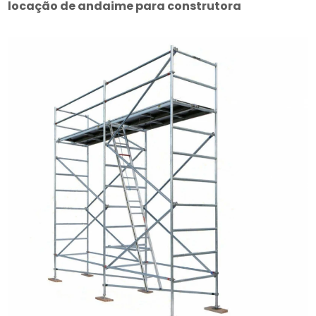
locação de andaime para construtora