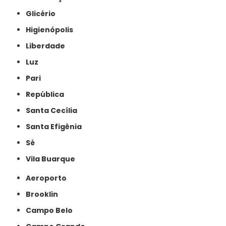
Glicério
Higienópolis
Liberdade
Luz
Pari
República
Santa Cecília
Santa Efigênia
Sé
Vila Buarque
Aeroporto
Brooklin
Campo Belo