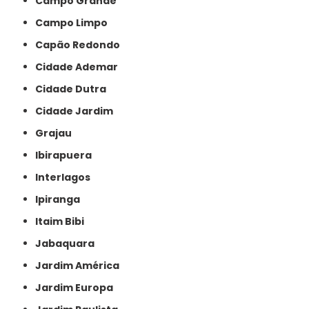
Campo Grande
Campo Limpo
Capão Redondo
Cidade Ademar
Cidade Dutra
Cidade Jardim
Grajau
Ibirapuera
Interlagos
Ipiranga
Itaim Bibi
Jabaquara
Jardim América
Jardim Europa