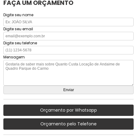
FAÇA UM ORÇAMENTO
Digite seu nome
Digite seu email
Digite seu telefone
Mensagem
Orçamento por Whatsapp
Orçamento pelo Telefone