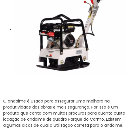
O andaime é usado para assegurar uma melhora na
produtividade das obras e mais segurança. Por isso é um
produto que conta com muitas procuras para quanto custa
locação de andaime de quadro Parque do Carmo. Existem
algumas dicas de qual a utilização correta para o andaime.