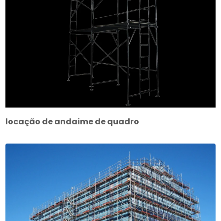
locação de andaime de quadro