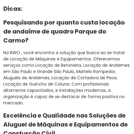
Dicas:
Pesquisando por quanto custa locação
de andaime de quadro Parque do
Carmo?
Na RWO , você encontra a solução que busca ao se tratar
de Locação de Máquinas e Equipamentos. Oferecemos
serviços como Locação de Betoneira, Locação de Andaimes
em São Paulo e Grande São Paulo, Martelo Rompedor,
Aluguéis de Andaimes, Locação de Cortadora de Pisos,
Locação de Guincho de Coluna. Com profissionais
altamente capacitados, e instalações modernas, a
organização é capaz de se destacar de forma positiva no
mercado.
Excelência e Qualidade nas Soluções de
Aluguel de Máquinas e Equipamentos de
Consturção Civil