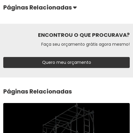
Páginas Relacionadas
ENCONTROU O QUE PROCURAVA?
Faça seu orçamento grátis agora mesmo!
Quero meu orçamento
Páginas Relacionadas