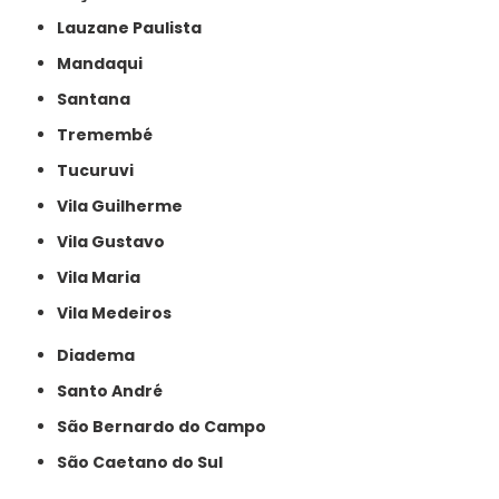
Lauzane Paulista
Mandaqui
Santana
Tremembé
Tucuruvi
Vila Guilherme
Vila Gustavo
Vila Maria
Vila Medeiros
Diadema
Santo André
São Bernardo do Campo
São Caetano do Sul