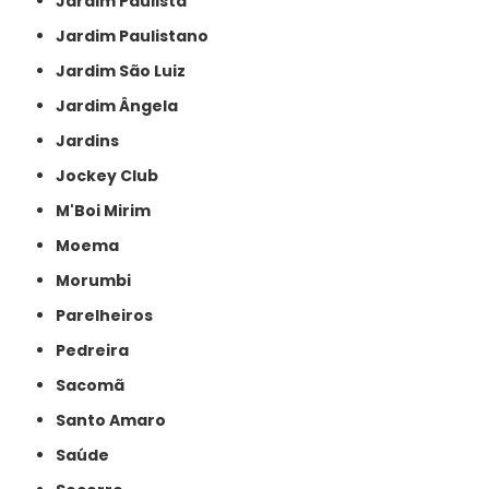
Jardim Paulista
Jardim Paulistano
Jardim São Luiz
Jardim Ângela
Jardins
Jockey Club
M'Boi Mirim
Moema
Morumbi
Parelheiros
Pedreira
Sacomã
Santo Amaro
Saúde