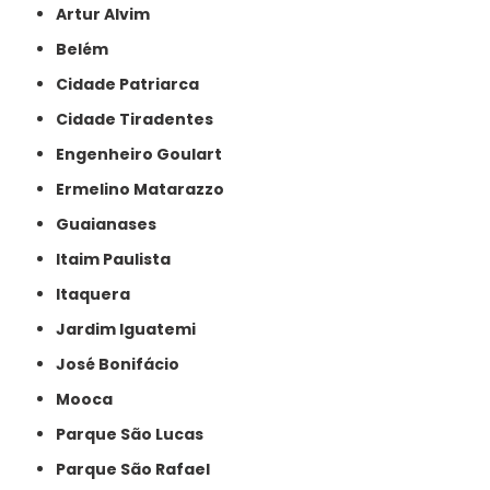
Artur Alvim
Belém
Cidade Patriarca
Cidade Tiradentes
Engenheiro Goulart
Ermelino Matarazzo
Guaianases
Itaim Paulista
Itaquera
Jardim Iguatemi
José Bonifácio
Mooca
Parque São Lucas
Parque São Rafael