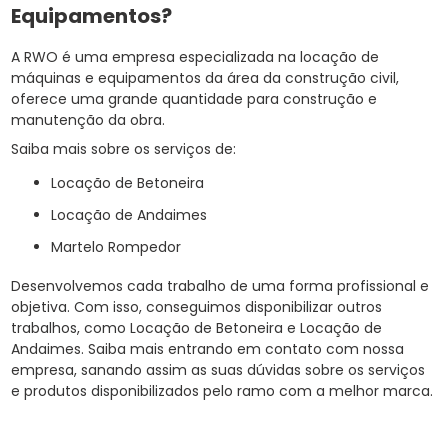
Equipamentos?
A RWO é uma empresa especializada na locação de
máquinas e equipamentos da área da construção civil,
oferece uma grande quantidade para construção e
manutenção da obra.
Saiba mais sobre os serviços de:
Locação de Betoneira
Locação de Andaimes
Martelo Rompedor
Desenvolvemos cada trabalho de uma forma profissional e
objetiva. Com isso, conseguimos disponibilizar outros
trabalhos, como Locação de Betoneira e Locação de
Andaimes. Saiba mais entrando em contato com nossa
empresa, sanando assim as suas dúvidas sobre os serviços
e produtos disponibilizados pelo ramo com a melhor marca.