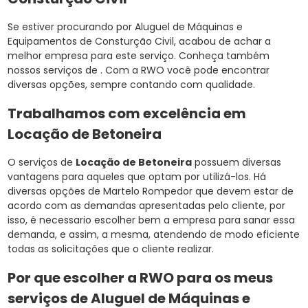
Se estiver procurando por Aluguel de Máquinas e
Equipamentos de Consturção Civil, acabou de achar a
melhor empresa para este serviço. Conheça também
nossos serviços de . Com a RWO você pode encontrar
diversas opções, sempre contando com qualidade.
Trabalhamos com excelência em
Locação de Betoneira
O serviços de
Locação de Betoneira
possuem diversas
vantagens para aqueles que optam por utilizá-los. Há
diversas opções de Martelo Rompedor que devem estar de
acordo com as demandas apresentadas pelo cliente, por
isso, é necessario escolher bem a empresa para sanar essa
demanda, e assim, a mesma, atendendo de modo eficiente
todas as solicitações que o cliente realizar.
Por que escolher a RWO para os meus
serviços de Aluguel de Máquinas e