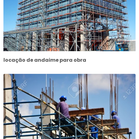
locação de andaime para obra