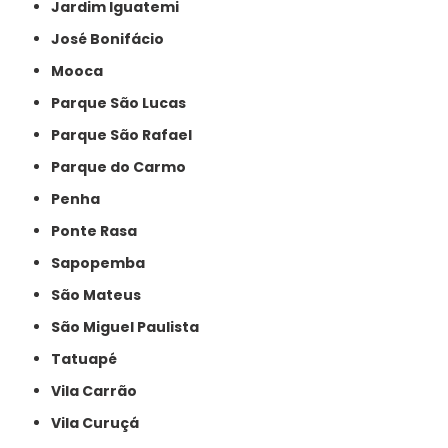
Jardim Iguatemi
José Bonifácio
Mooca
Parque São Lucas
Parque São Rafael
Parque do Carmo
Penha
Ponte Rasa
Sapopemba
São Mateus
São Miguel Paulista
Tatuapé
Vila Carrão
Vila Curuçá