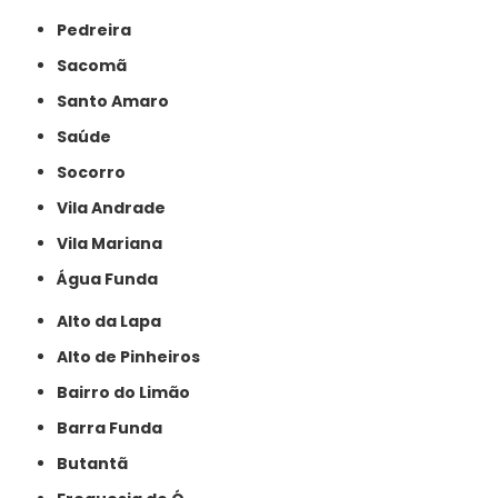
Pedreira
Sacomã
Santo Amaro
Saúde
Socorro
Vila Andrade
Vila Mariana
Água Funda
Alto da Lapa
Alto de Pinheiros
Bairro do Limão
Barra Funda
Butantã