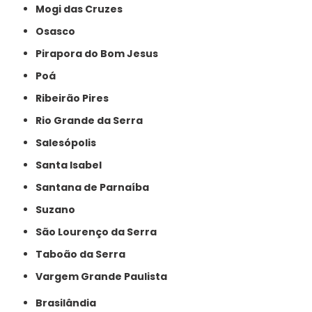
Mogi das Cruzes
Osasco
Pirapora do Bom Jesus
Poá
Ribeirão Pires
Rio Grande da Serra
Salesópolis
Santa Isabel
Santana de Parnaíba
Suzano
São Lourenço da Serra
Taboão da Serra
Vargem Grande Paulista
Brasilândia