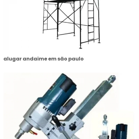
alugar andaime em são paulo