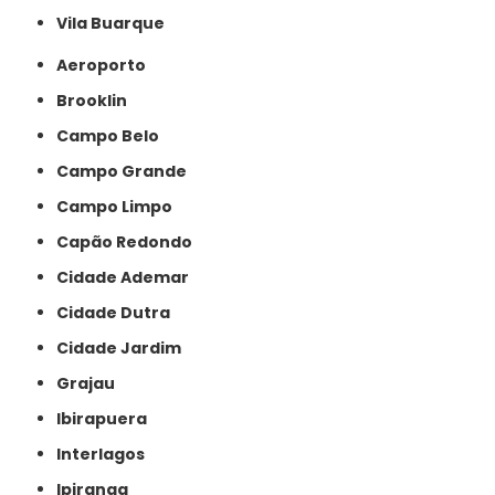
Vila Buarque
Aeroporto
Brooklin
Campo Belo
Campo Grande
Campo Limpo
Capão Redondo
Cidade Ademar
Cidade Dutra
Cidade Jardim
Grajau
Ibirapuera
Interlagos
Ipiranga