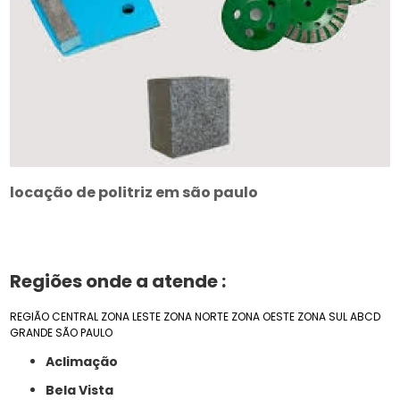
locação de politriz em são paulo
Regiões onde a atende :
REGIÃO CENTRAL
ZONA LESTE
ZONA NORTE
ZONA OESTE
ZONA SUL
ABCD
GRANDE SÃO PAULO
Aclimação
Bela Vista