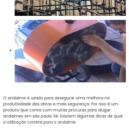
O andaime é usado para assegurar uma melhora na
produtividade das obras e mais segurança. Por isso é um
produto que conta com muitas procuras para alugar
andaimes em são paulo Sé. Existem algumas dicas de qual
a utilização correta para o andaime.