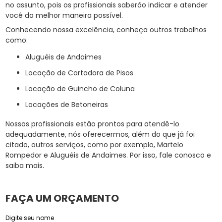
no assunto, pois os profissionais saberão indicar e atender
você da melhor maneira possível.
Conhecendo nossa excelência, conheça outros trabalhos
como:
Aluguéis de Andaimes
Locação de Cortadora de Pisos
Locação de Guincho de Coluna
Locações de Betoneiras
Nossos profissionais estão prontos para atendê-lo
adequadamente, nós oferecermos, além do que já foi
citado, outros serviços, como por exemplo, Martelo
Rompedor e Aluguéis de Andaimes. Por isso, fale conosco e
saiba mais.
FAÇA UM ORÇAMENTO
Digite seu nome