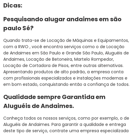
Dicas:
Pesquisando alugar andaimes em são
paulo Sé?
Quando trata-se de Locação de Máquinas e Equipamentos,
com a RWO , você encontra serviços como o de Locação
de Andaimes em São Paulo e Grande São Paulo, Aluguéis de
Andaimes, Locação de Betoneira, Martelo Rompedor,
Locação de Cortadora de Pisos, entre outras alternativas.
Apresentando produtos de alto padrão, a empresa conta
com profissionais especializados e instalações modernas e
em bom estado, conquistando então a confiança de todos.
Qualidade sempre Garantida em
Aluguéis de Andaimes.
Conheça todos os nossos serviços, como por exemplo, o de
Aluguéis de Andaimes. Para garantir a qualidade e entrega
deste tipo de serviço, contrate uma empresa especializada