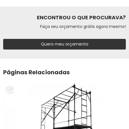
ENCONTROU O QUE PROCURAVA?
Faça seu orçamento grátis agora mesmo!
Quero meu orçamento
Páginas Relacionadas