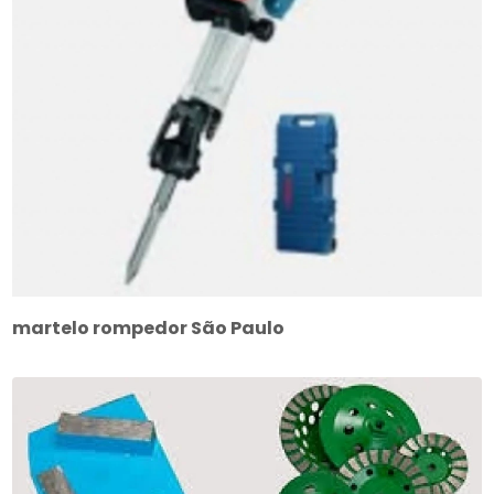
martelo rompedor São Paulo