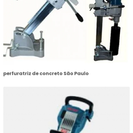
perfuratriz de concreto São Paulo