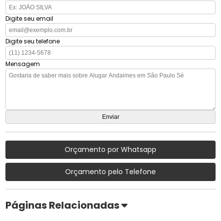
Digite seu email
Digite seu telefone
Mensagem
Orçamento por Whatsapp
Orçamento pelo Telefone
Páginas Relacionadas