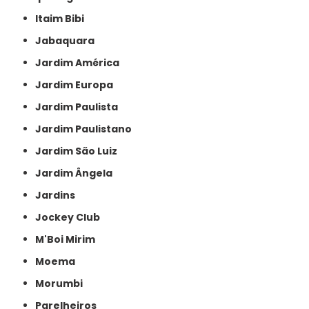
Itaim Bibi
Jabaquara
Jardim América
Jardim Europa
Jardim Paulista
Jardim Paulistano
Jardim São Luiz
Jardim Ângela
Jardins
Jockey Club
M'Boi Mirim
Moema
Morumbi
Parelheiros