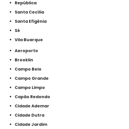
República
Santa Cecília
Santa Efigênia
Sé
Vila Buarque
Aeroporto
Brooklin
Campo Belo
Campo Grande
Campo Limpo
Capão Redondo
Cidade Ademar
Cidade Dutra
Cidade Jardim