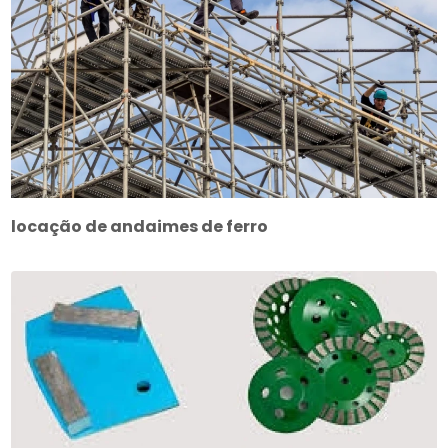
locação de andaimes de ferro