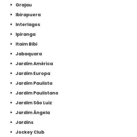
Grajau
Ibirapuera
Interlagos
Ipiranga
Itaim Bibi
Jabaquara
Jardim América
Jardim Europa
Jardim Paulista
Jardim Paulistano
Jardim São Luiz
Jardim Ângela
Jardins
Jockey Club