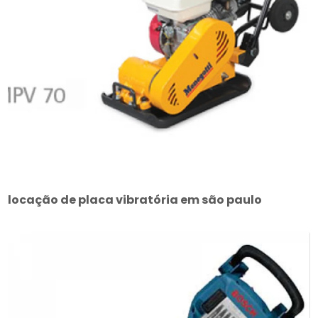
locação de placa vibratória em são paulo