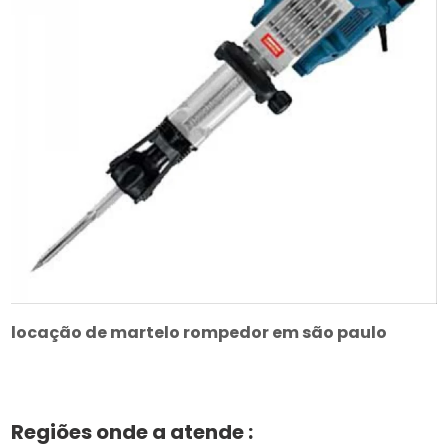
locação de martelo rompedor em são paulo
Regiões onde a atende :