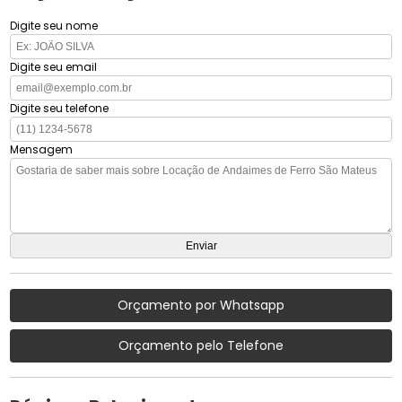
Digite seu nome
Digite seu email
Digite seu telefone
Mensagem
Orçamento por Whatsapp
Orçamento pelo Telefone