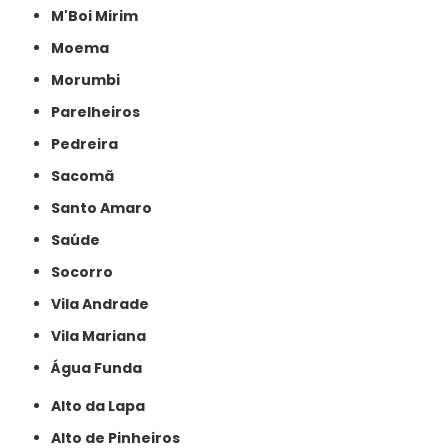
M'Boi Mirim
Moema
Morumbi
Parelheiros
Pedreira
Sacomã
Santo Amaro
Saúde
Socorro
Vila Andrade
Vila Mariana
Água Funda
Alto da Lapa
Alto de Pinheiros