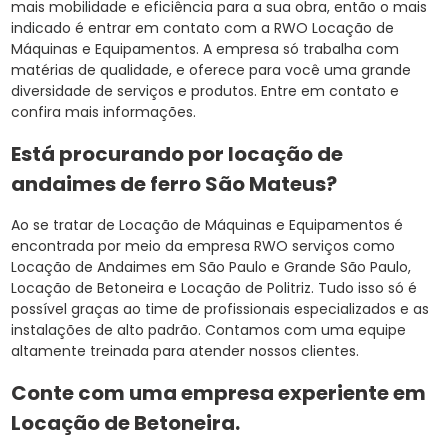
mais mobilidade e eficiência para a sua obra, então o mais
indicado é entrar em contato com a RWO Locação de
Máquinas e Equipamentos. A empresa só trabalha com
matérias de qualidade, e oferece para você uma grande
diversidade de serviços e produtos. Entre em contato e
confira mais informações.
Está procurando por locação de
andaimes de ferro São Mateus?
Ao se tratar de Locação de Máquinas e Equipamentos é
encontrada por meio da empresa RWO serviços como
Locação de Andaimes em São Paulo e Grande São Paulo,
Locação de Betoneira e Locação de Politriz. Tudo isso só é
possível graças ao time de profissionais especializados e as
instalações de alto padrão. Contamos com uma equipe
altamente treinada para atender nossos clientes.
Conte com uma empresa experiente em
Locação de Betoneira
.