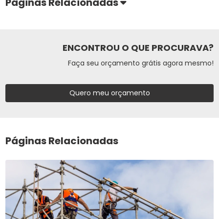
Páginas Relacionadas
ENCONTROU O QUE PROCURAVA?
Faça seu orçamento grátis agora mesmo!
Quero meu orçamento
Páginas Relacionadas