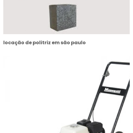
locação de politriz em são paulo