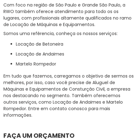
Com foco na região de São Paulo e Grande São Paulo, a
RWO também oferece atendimento para todo os os
lugares, com profissionais altamente qualificados no ramo
de Locação de Máquinas e Equipamentos.
Somos uma refêrencia, conheça os nossos serviços:
Locação de Betoneira
Locação de Andaimes
Martelo Rompedor
Em tudo que fazemos, carregamos o objetivo de sermos os
melhores, por isso, caso você precise de Aluguel de
Máquinas e Equipamentos de Consturção Civil, a empresa
nos destacando no segmento. Também oferecemos
outros serviços, como Locação de Andaimes e Martelo
Rompedor. Entre em contato conosco para mais
informações.
FAÇA UM ORÇAMENTO