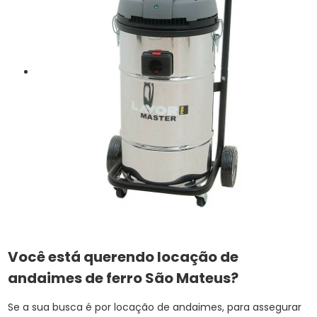
Você está querendo locação de
andaimes de ferro São Mateus?
Se a sua busca é por locação de andaimes, para assegurar