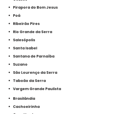
Pirapora do Bom Jesus
Poá
Ribeirão Pires
Rio Grande da Serra
Salesópolis
Santa Isabel
Santana de Parnaíba
Suzano
São Lourenço da Serra
Taboão da Serra
Vargem Grande Paulista
Brasilândia
Cachoeirinha