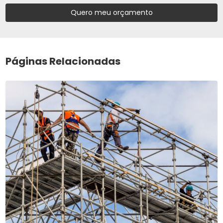
Quero meu orçamento
Páginas Relacionadas