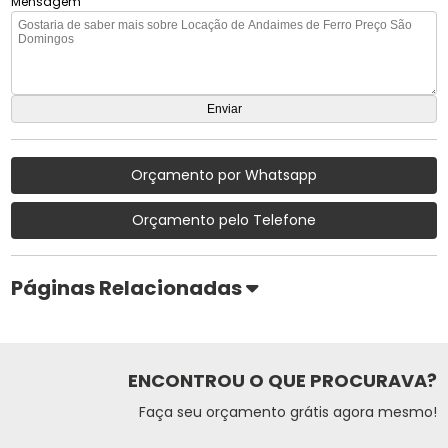
Mensagem
Orçamento por Whatsapp
Orçamento pelo Telefone
Páginas Relacionadas
ENCONTROU O QUE PROCURAVA?
Faça seu orçamento grátis agora mesmo!