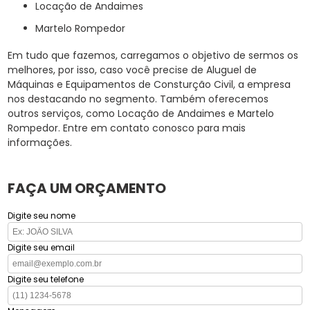
Locação de Andaimes
Martelo Rompedor
Em tudo que fazemos, carregamos o objetivo de sermos os
melhores, por isso, caso você precise de Aluguel de
Máquinas e Equipamentos de Consturção Civil, a empresa
nos destacando no segmento. Também oferecemos
outros serviços, como Locação de Andaimes e Martelo
Rompedor. Entre em contato conosco para mais
informações.
FAÇA UM ORÇAMENTO
Digite seu nome
Digite seu email
Digite seu telefone