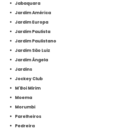
Jabaquara
Jardim América
Jardim Europa
Jardim Paulista
Jardim Paulistano
Jardim São Luiz
Jardim Ângela
Jardins
Jockey Club
M'Boi Mirim
Moema
Morumbi
Parelheiros
Pedreira