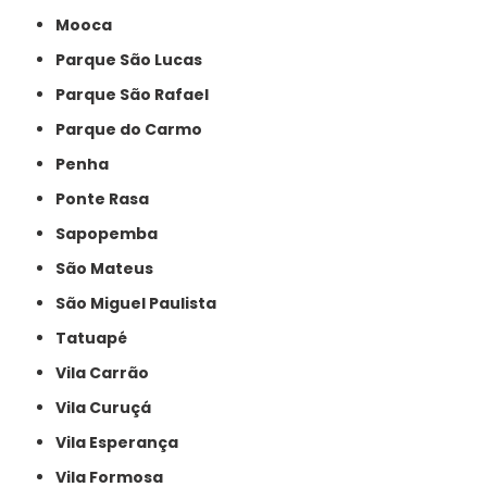
Mooca
Parque São Lucas
Parque São Rafael
Parque do Carmo
Penha
Ponte Rasa
Sapopemba
São Mateus
São Miguel Paulista
Tatuapé
Vila Carrão
Vila Curuçá
Vila Esperança
Vila Formosa