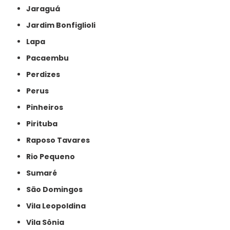
Jaraguá
Jardim Bonfiglioli
Lapa
Pacaembu
Perdizes
Perus
Pinheiros
Pirituba
Raposo Tavares
Rio Pequeno
Sumaré
São Domingos
Vila Leopoldina
Vila Sônia