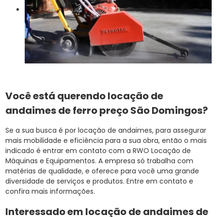
Você está querendo locação de
andaimes de ferro preço São Domingos?
Se a sua busca é por locação de andaimes, para assegurar
mais mobilidade e eficiência para a sua obra, então o mais
indicado é entrar em contato com a RWO Locação de
Máquinas e Equipamentos. A empresa só trabalha com
matérias de qualidade, e oferece para você uma grande
diversidade de serviços e produtos. Entre em contato e
confira mais informações.
Interessado em locação de andaimes de