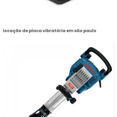
locação de placa vibratória em são paulo