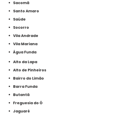
Sacomã
Santo Amaro
Saúde
Socorro
Vila Andrade
Vila Mariana
Água Funda
Alto da Lapa
Alto de Pinheiros
Bairro do Limão
Barra Funda
Butantã
Freguesia do Ó
Jaguaré