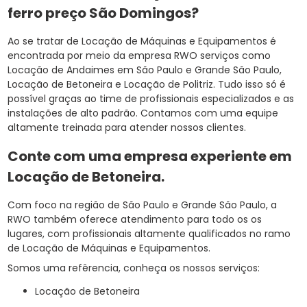
ferro preço São Domingos?
Ao se tratar de Locação de Máquinas e Equipamentos é
encontrada por meio da empresa RWO serviços como
Locação de Andaimes em São Paulo e Grande São Paulo,
Locação de Betoneira e Locação de Politriz. Tudo isso só é
possível graças ao time de profissionais especializados e as
instalações de alto padrão. Contamos com uma equipe
altamente treinada para atender nossos clientes.
Conte com uma empresa experiente em
Locação de Betoneira
.
Com foco na região de São Paulo e Grande São Paulo, a
RWO também oferece atendimento para todo os os
lugares, com profissionais altamente qualificados no ramo
de Locação de Máquinas e Equipamentos.
Somos uma refêrencia, conheça os nossos serviços:
Locação de Betoneira