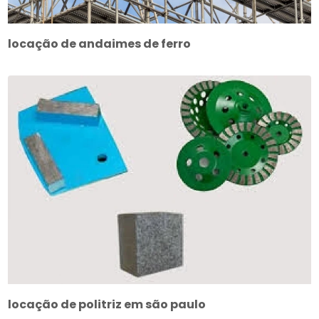
locação de andaimes de ferro
locação de politriz em são paulo