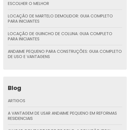
ESCOLHER O MELHOR
LOCAÇÃO DE MARTELO DEMOLIDOR: GUIA COMPLETO
PARA INICIANTES
LOCAÇÃO DE GUINCHO DE COLUNA: GUIA COMPLETO
PARA INICIANTES
ANDAIME PEQUENO PARA CONSTRUÇÕES: GUIA COMPLETO
DE USO E VANTAGENS
Blog
ARTIGOS
A VANTAGEM DE USAR ANDAIME PEQUENO EM REFORMAS
RESIDENCIAIS